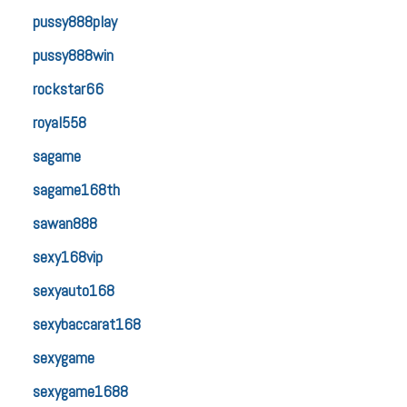
pussy888play
pussy888win
rockstar66
royal558
sagame
sagame168th
sawan888
sexy168vip
sexyauto168
sexybaccarat168
sexygame
sexygame1688