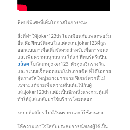
ฟีพบร์พิเศษที่เพิ่มโอกาสในการชนะ
สิ่งที่ทำให้joker123th ไม่เหมือนกับแพลตฟอร์ม
อื่น คือฟีพบร์พิเศษในแต่ละเกมjoker123ที่ถูก
ออกแบบมาเพื่อเพิ่มจังหวะสำหรับเพื่อการชนะ
และเพิ่มความสนุกสนาน ได้แก่ ฟีพบร์ฟรีสปิน,
โบนัสเกมjoker123, ตัวคูณเงินรางวัล,
สล็อต
และระบบแจ็คพอตแบบโปรเกรสซีฟ ที่ได้โอกาส
ลุ้นรางวัลใหญ่อย่างมากมาย ฟีเจอร์พวกนี้ไม่
เฉพาะแต่ช่วยเพิ่มความตื่นเต้นให้กับผู้
เล่นjoker123th แต่ยังเป็นอีกหนึ่งแรงกระตุ้นที่
ทำให้ผู้เล่นกลับมาใช้บริการโดยตลอด
ระบบที่เสถียร ไม่มีอันตราย และก็ใช้งานง่าย
ให้ความเอาใจใส่กับประสบการณ์ของผู้ใช้เป็น