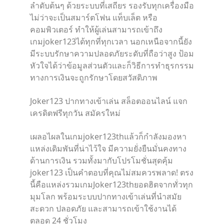
ลำดับต้นๆ ด้วยระบบที่เสถียร รองรับทุกเครื่องมือ
ไม่ว่าจะเป็นสมาร์ตโฟน แท็บเล็ต หรือ
คอมพิวเตอร์ ทำให้ผู้เล่นสามารถเข้าถึง
เกมjoker123ได้ทุกที่ทุกเวลา นอกเหนือจากนี้ยัง
มีระบบรักษาความปลอดภัยระดับที่ถือว่าสูง ป้อม
หัวใจได้ว่าข้อมูลส่วนตัวและก็วิธีการทำธุรกรรม
ทางการเงินจะถูกรักษาโดยสวัสดิภาพ
Joker123 ปากทางเข้าเล่น สล็อตออนไลน์ แจก
เครดิตฟรีทุกวัน สมัครใหม่
เผลอไผลในเกมjoker123thแล้วก็กำลังมองหา
แหล่งเดิมพันที่น่าไว้ใจ มีความยั่งยืนมั่นคงทาง
ด้านการเงิน รวมทั้งมากับโปรโมชั่นสุดคุ้ม
joker123 เป็นคำตอบที่คุณไม่สมควรพลาด! ตรง
นี้คือแหล่งรวมเกมJoker123thยอดฮิตจากทั่วทุก
มุมโลก พร้อมระบบปากทางเข้าเล่นที่นำสมัย
สะดวก ปลอดภัย และสามารถเข้าใช้งานได้
ตลอด 24 ชั่วโมง