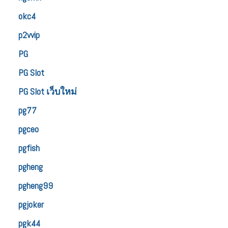
okc4
p2vvip
PG
PG Slot
PG Slot เว็บใหม่
pg77
pgceo
pgfish
pgheng
pgheng99
pgjoker
pgk44