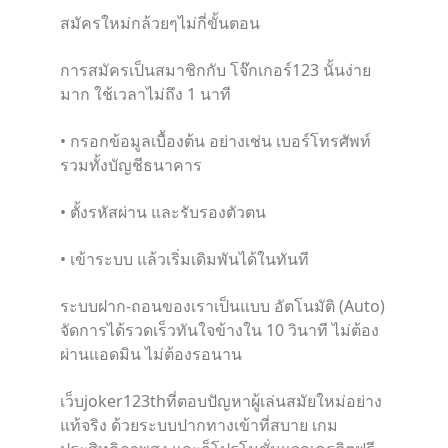
สมัครใหม่กล้วยๆไม่กี่ขั้นตอน
การสมัครเป็นสมาชิกกับ โจ๊กเกอร์123 นั้นง่าย
มาก ใช้เวลาไม่ถึง 1 นาที
• กรอกข้อมูลเบื้องต้น อย่างเช่น เบอร์โทรศัพท์
รวมทั้งบัญชีธนาคาร
• ตั้งรหัสผ่าน และรับรองตัวตน
• เข้าระบบ แล้วเริ่มเดิมพันได้ในทันที
ระบบฝาก-ถอนของเราเป็นแบบ อัตโนมัติ (Auto)
จัดการได้รวดเร็วทันใจข้างใน 10 วินาที ไม่ต้อง
ผ่านแอดมิน ไม่ต้องรอนาน
เว็บjoker123thที่ตอบปัญหาผู้เล่นสมัยใหม่อย่าง
แท้จริง ด้วยระบบปากทางเข้าที่สบาย เกม