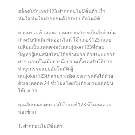
สล็อตโจ๊กเกอร์123 ฝากถอนไม่มีขั้นต่ำ เร็ว
ทันใจ ทันใจ ฝากถอนด้วยระบบอัตโนมัติ
ความรวดเร็วและความสบายสบายเป็นสิ่งจำเป็น
สำหรับนักเดิมพันออนไลน์ โจ๊กเกอร์123 ก็เลย
เปลี่ยนเป็นแพลตฟอร์มเกมjoker123ที่ตอบ
ปัญหาผู้เล่นสมัยใหม่ได้อย่างมาก ด้วยระบบการ
ฝาก-ถอนที่ไม่มีอย่างน้อยรวมทั้งรองรับวิธีการ
ทำธุรกรรมแบบอัตโนมัติ ผู้
เล่นjoker123thสามารถจัดแจงการคลังได้ด้วย
ตัวเองตลอด 24 ชั่วโมง โดยไม่ต้องผ่านแอดมิน
ให้ยุ่งยาก
คุณลักษณะเด่นของโจ๊กเกอร์123 ที่ไม่สมควร
มองข้าม
1. ฝากถอนไม่มีขั้นต่ำ