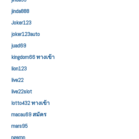
jinda888
Joker123
joker123auto
juad69
kingdom66 ทางเข้า
lion123
live22
live22slot
lotto432 ทางเข้า
macau69 สมัคร
mars95
ngernn