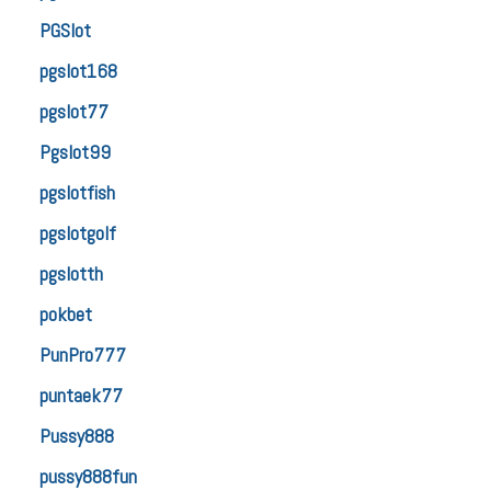
PGSlot
pgslot168
pgslot77
Pgslot99
pgslotfish
pgslotgolf
pgslotth
pokbet
PunPro777
puntaek77
Pussy888
pussy888fun