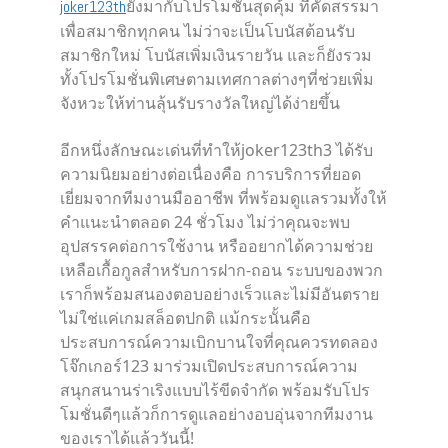
ยังมากับโปรโมชั่นสุดคุ้ม ที่คัดสรรมา
joker123th
เพื่อสมาชิกทุกคน ไม่ว่าจะเป็นโบนัสต้อนรับ
สมาชิกใหม่ โบนัสเพิ่มเงินรายวัน และก็ยังรวม
ทั้งโปรโมชั่นพิเศษตามเทศกาลต่างๆที่ช่วยเพิ่ม
จังหวะให้ท่านลุ้นรับรางวัลใหญ่ได้ง่ายขึ้น
อีกหนึ่งลักษณะเด่นที่ทำให้joker123th3 ได้รับ
ความนิยมอย่างต่อเนื่องคือ การบริการที่ยอด
เยี่ยมจากทีมงานมืออาชีพ ที่พร้อมดูแลรวมทั้งให้
คำแนะนำตลอด 24 ชั่วโมง ไม่ว่าคุณจะพบ
อุปสรรคต่อการใช้งาน หรืออยากได้ความช่วย
เหลือเกื้อกูลสำหรับการฝาก-ถอน ระบบของพวก
เราก็พร้อมสนองตอบอย่างเร็วและไม่มีอันตราย
ไม่ใช่แค่เกมสล็อตปกติ แม้กระนั้นคือ
ประสบการณ์ความเบิกบานใจที่คุณควรทดลอง
โจ๊กเกอร์123 มาร่วมเปิดประสบการณ์ความ
สนุกสนานร่าเริงแบบไร้ขีดจำกัด พร้อมรับโปร
โมชั่นดีๆแล้วก็การดูแลอย่างอบอุ่นจากทีมงาน
ของเราได้แล้ววันนี้!