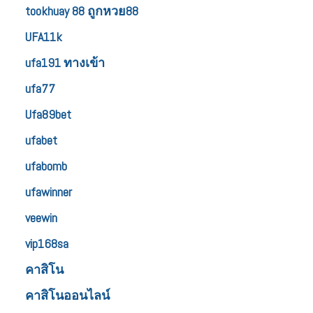
tookhuay 88 ถูกหวย88
UFA11k
ufa191 ทางเข้า
ufa77
Ufa89bet
ufabet
ufabomb
ufawinner
veewin
vip168sa
คาสิโน
คาสิโนออนไลน์