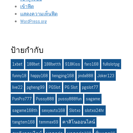
เข้าฟีด
แสดงความเห็นฟีด
WordPress.org
ป้ายกำกับ
1xbet
188bet
188betth
918Kiss
faro168
fullslotpg
funny18
happy168
hengjing168
jinda888
Joker123
live22
pgheng99
PGSlot
PG Slot
pgslot77
PunPro777
Pussy888
pussy888fun
sagame
sagame168th
sexyauto168
Slotxo
slotxo24hr
tangtem168
temmax69
คาสิโนออนไลน์