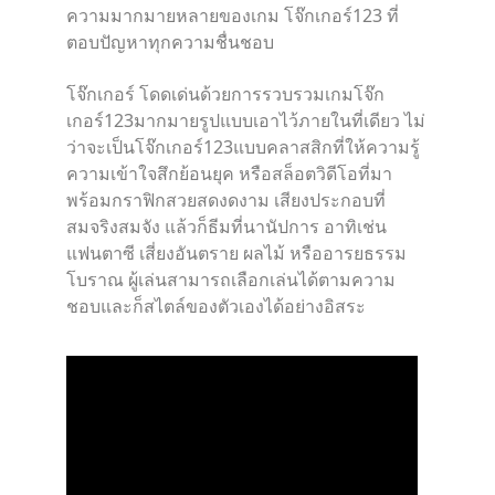
ความมากมายหลายของเกม โจ๊กเกอร์123 ที่
ตอบปัญหาทุกความชื่นชอบ
โจ๊กเกอร์ โดดเด่นด้วยการรวบรวมเกมโจ๊ก
เกอร์123มากมายรูปแบบเอาไว้ภายในที่เดียว ไม่
ว่าจะเป็นโจ๊กเกอร์123แบบคลาสสิกที่ให้ความรู้
ความเข้าใจสึกย้อนยุค หรือสล็อตวิดีโอที่มา
พร้อมกราฟิกสวยสดงดงาม เสียงประกอบที่
สมจริงสมจัง แล้วก็ธีมที่นานัปการ อาทิเช่น
แฟนตาซี เสี่ยงอันตราย ผลไม้ หรืออารยธรรม
โบราณ ผู้เล่นสามารถเลือกเล่นได้ตามความ
ชอบและก็สไตล์ของตัวเองได้อย่างอิสระ