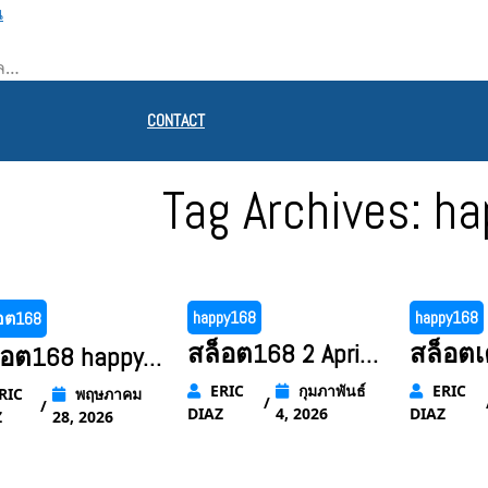
น
ล
ือ
CONTACT
Tag Archives: h
happy168
happy168
อต168
สล็อต168 2 April
สล็อตเ
็อต168 happy1
2026 สล็อตเครดิ
4 ตุลา
a.com 10 มิถุน
ERIC
กุมภาพันธ์
ERIC
RIC
พฤษภาคม
/
/
DIAZ
4, 2026
DIAZ
Z
28, 2026
ตฟรี จ่ายทุกยอด
py168 
น 69 สล็อต16
ใครๆก็แฮปปี้ ชว
รใน 3 
เจ้าแห่งการ แจ