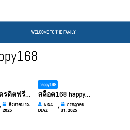
WELCOME TO THE FAMILY!
appy168
happy168
ครดิตฟรี 1
สล็อต168 happy1
คม 68 hap
68.site 16 ก.ย. 68
สิงหาคม 15,
ERIC
กรกฎาคม
/
/
2025
DIAZ
31, 2025
รีวิวทำกำไ
happy168 website
เดือนกว่า
แจกหนัก แจกสูต