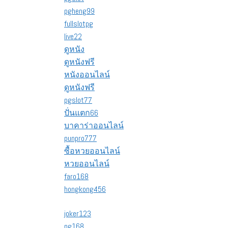
กเค
pgheng99
fullslotpg
ล่
live22
ค 
ดูหนัง
ดูหนังฟรี
จำ
หนังออนไลน์
น 
ดูหนังฟรี
pgslot77
สล
ปั่นแตก66
กิจ
บาคาร่าออนไลน์
68 
punpro777
ซื้อหวยออนไลน์
by 
หวยออนไลน์
faro168
hongkong456
joker123
pg168