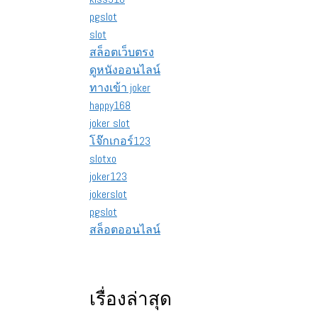
pgslot
slot
สล็อตเว็บตรง
ดูหนังออนไลน์
ทางเข้า joker
happy168
joker slot
โจ๊กเกอร์123
slotxo
joker123
jokerslot
pgslot
สล็อตออนไลน์
เรื่องล่าสุด