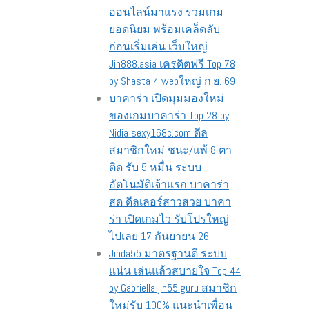
ออนไลน์มาแรง รวมเกม
ยอดนิยม พร้อมเคล็ดลับ
ก่อนเริ่มเล่น เว็บใหญ่
Jin888.asia เครดิตฟรี Top 78
by Shasta 4 webใหญ่ ก.ย. 69
บาคาร่า เปิดมุมมองใหม่
ของเกมบาคาร่า Top 28 by
Nidia sexy168c.com ดีล
สมาชิกใหม่ ชนะ/แพ้ 8 ตา
ติด รับ 5 หมื่น ระบบ
อัตโนมัติเจ้าแรก บาคาร่า
สด ดีลเลอร์สาวสวย บาคา
ร่า เปิดเกมไว รับโปรใหญ่
ไปเลย 17 กันยายน 26
Jinda55 มาตรฐานดี ระบบ
แน่น เล่นแล้วสบายใจ Top 44
by Gabriella jin55.guru สมาชิก
ใหม่รับ 100% แนะนำเพื่อน