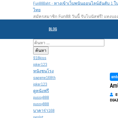
Fun88Baht - ทางเข้าเว็บพนันออนไลน์อันดับ 1 ใ
ไทย
สมัครสมาชิก Fun88 วันนี้ รับโบนัสฟรี! แทงบอ
คาสิโน สล็อต และเกมเดิมพันครบวงจร รองรับม
ถือ เล่นง่าย ได้เงินจริง
BLOG
ค้นหา
สำหรับ:
918kiss
joker123
หนังชนโรง
amb
sagame168th
joker123
Am
ดูหนังฟรี
ภา
E
pussy888
DIA
sl
pussy888
บาคาร่า168
าร
pgslot