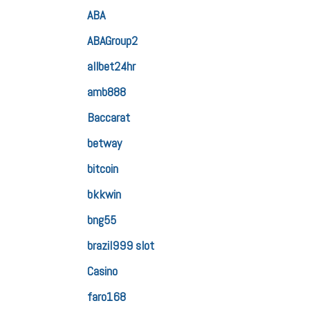
ABA
ABAGroup2
allbet24hr
amb888
Baccarat
betway
bitcoin
bkkwin
bng55
brazil999 slot
Casino
faro168