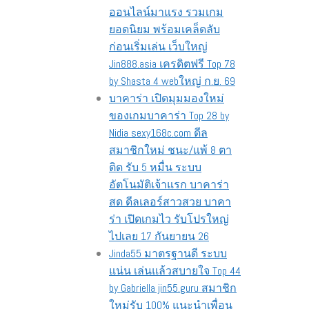
ออนไลน์มาแรง รวมเกม
ยอดนิยม พร้อมเคล็ดลับ
ก่อนเริ่มเล่น เว็บใหญ่
Jin888.asia เครดิตฟรี Top 78
by Shasta 4 webใหญ่ ก.ย. 69
บาคาร่า เปิดมุมมองใหม่
ของเกมบาคาร่า Top 28 by
Nidia sexy168c.com ดีล
สมาชิกใหม่ ชนะ/แพ้ 8 ตา
ติด รับ 5 หมื่น ระบบ
อัตโนมัติเจ้าแรก บาคาร่า
สด ดีลเลอร์สาวสวย บาคา
ร่า เปิดเกมไว รับโปรใหญ่
ไปเลย 17 กันยายน 26
Jinda55 มาตรฐานดี ระบบ
แน่น เล่นแล้วสบายใจ Top 44
by Gabriella jin55.guru สมาชิก
ใหม่รับ 100% แนะนำเพื่อน