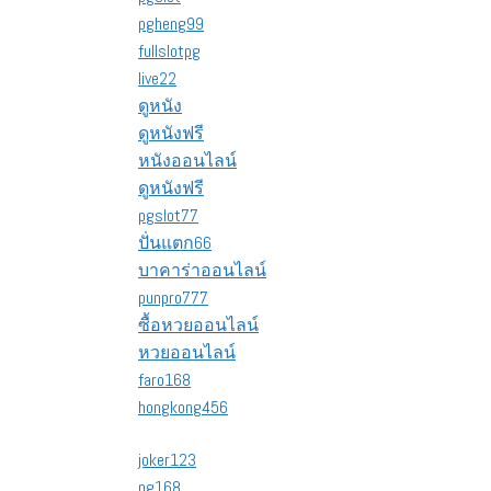
รู 
pgheng99
fullslotpg
00
live22
Aut
ดูหนัง
ดูหนังฟรี
am
หนังออนไลน์
ดล
ดูหนังฟรี
48 
pgslot77
ปั่นแตก66
88
บาคาร่าออนไลน์
punpro777
ซื้อหวยออนไลน์
หวยออนไลน์
faro168
hongkong456
joker123
pg168