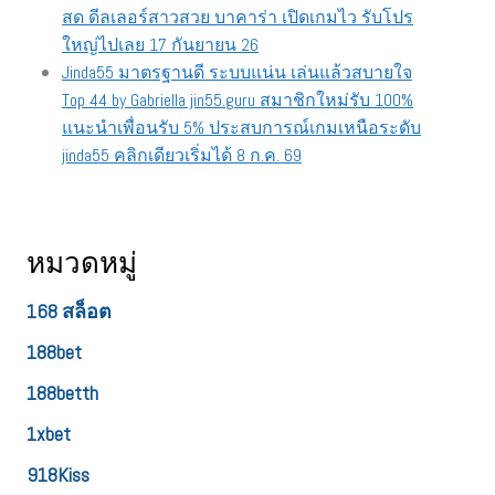
สด ดีลเลอร์สาวสวย บาคาร่า เปิดเกมไว รับโปร
ใหญ่ไปเลย 17 กันยายน 26
Jinda55 มาตรฐานดี ระบบแน่น เล่นแล้วสบายใจ
Top 44 by Gabriella jin55.guru สมาชิกใหม่รับ 100%
แนะนำเพื่อนรับ 5% ประสบการณ์เกมเหนือระดับ
jinda55 คลิกเดียวเริ่มได้ 8 ก.ค. 69
หมวดหมู่
168 สล็อต
188bet
188betth
1xbet
918Kiss