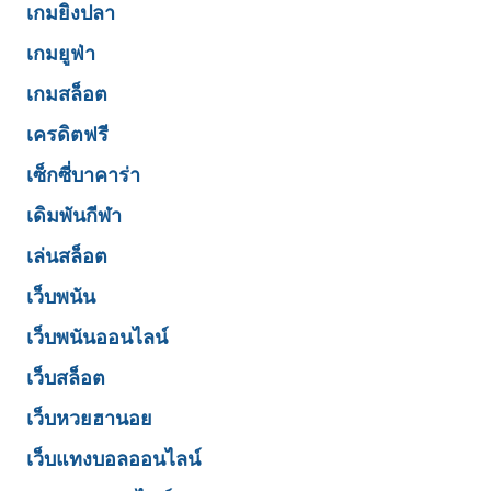
เกมยิงปลา
เกมยูฟ่า
เกมสล็อต
เครดิตฟรี
เซ็กซี่บาคาร่า
เดิมพันกีฬา
เล่นสล็อต
เว็บพนัน
เว็บพนันออนไลน์
เว็บสล็อต
เว็บหวยฮานอย
เว็บแทงบอลออนไลน์