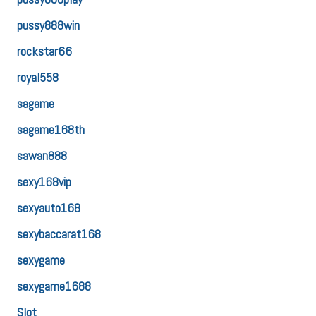
pussy888win
rockstar66
royal558
sagame
sagame168th
sawan888
sexy168vip
sexyauto168
sexybaccarat168
sexygame
sexygame1688
Slot