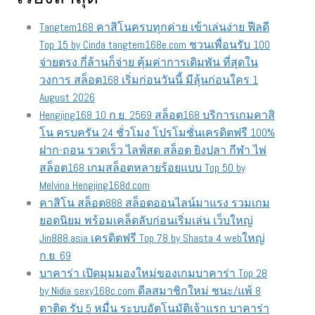
Tangtem168 คาสิโนครบทุกค่าย เข้าเล่นง่าย ฟีลดี
Top 15 by Cinda tangtem168e.com ชวนเพื่อนรับ 100
จ่ายตรง กี่ล้านก็จ่าย คุ้มค่าการเดิมพัน ที่สุดใน
วงการ สล็อต168 เริ่มก่อนวันนี้ มีลุ้นก่อนใคร 1
August 2026
Hengjing168 10 ก.ย. 2569 สล็อต168 บริการเกมคาสิ
โน ครบครัน 24 ชั่วโมง โปรโมชั่นเครดิตฟรี 100%
ฝาก-ถอน รวดเร็ว ไลฟ์สด สล็อต ยิงปลา กีฬา ไพ่
สล็อต168 เกมสล็อตหลายร้อยแบบ Top 50 by
Melvina Hengjing168d.com
คาสิโน สล็อต888 สล็อตออนไลน์มาแรง รวมเกม
ยอดนิยม พร้อมเคล็ดลับก่อนเริ่มเล่น เว็บใหญ่
Jin888.asia เครดิตฟรี Top 78 by Shasta 4 webใหญ่
ก.ย. 69
บาคาร่า เปิดมุมมองใหม่ของเกมบาคาร่า Top 28
by Nidia sexy168c.com ดีลสมาชิกใหม่ ชนะ/แพ้ 8
ตาติด รับ 5 หมื่น ระบบอัตโนมัติเจ้าแรก บาคาร่า