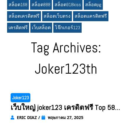
สล็อต168
สล็อต888
สล็อต918kiss
สล็อตpg
สล็อตเครดิตฟรี
สล็อตเว็บตรง
สล็อตเเครดิตฟรี
เครดิตฟรี
เว็บสล็อต
โจ๊กเกอร์123
Tag Archives:
Joker123th
Joker123
เว็บใหญ่ joker123 เครดิตฟรี Top 58 b
y Booker โจ๊กเกอร์123 Joker123.org jo
ERIC DIAZ
/
พฤษภาคม 27, 2025
ker123th webแตกง่าย สล็อตเว็บแท้ ร