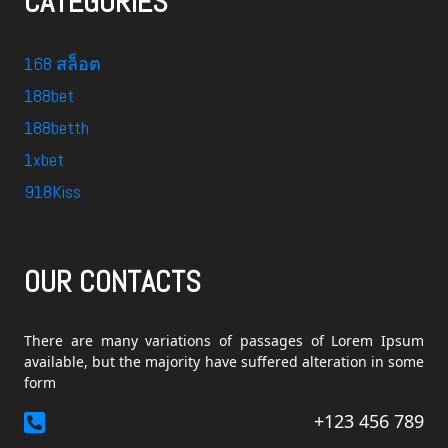
CATEGORIES
100% ฝาก-ถอน รวดเร็ว
สล็อต168 เริ่มก่อนวันนี้ มี
ไลฟ์สด สล็อต ยิงปลา
ลุ้นก่อนใคร 1 August
168 สล็อต
กีฬา ไพ่ สล็อต168 เกม
2026
188bet
สล็อตหลายร้อยแบบ Top
188betth
50 by Melvina
1xbet
Hengjing168d.com
918Kiss
OUR CONTACTS
There are many variations of passages of Lorem Ipsum
available, but the majority have suffered alteration in some
form
+123 456 789