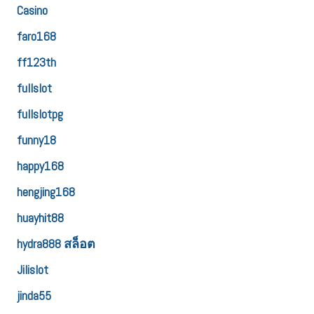
Casino
faro168
ff123th
fullslot
fullslotpg
funny18
happy168
hengjing168
huayhit88
hydra888 สล็อต
Jilislot
jinda55