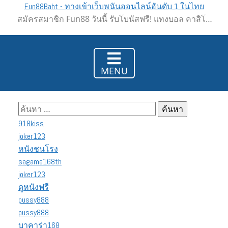
Fun88Baht - ทางเข้าเว็บพนันออนไลน์อันดับ 1 ในไทย
สมัครสมาชิก Fun88 วันนี้ รับโบนัสฟรี! แทงบอล คาสิโน
สล็อต และเกมเดิมพันครบวงจร รองรับมือถือ เล่นง่าย ได้
เงินจริง
MENU
ค้นหา
สำหรับ:
918kiss
joker123
หนังชนโรง
sagame168th
joker123
ดูหนังฟรี
pussy888
pussy888
บาคาร่า168