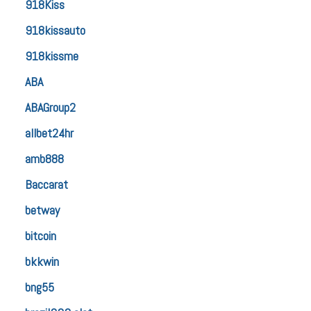
918Kiss
918kissauto
918kissme
ABA
ABAGroup2
allbet24hr
amb888
Baccarat
betway
bitcoin
bkkwin
bng55