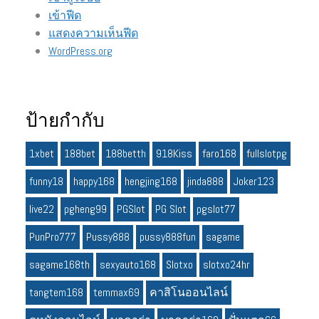
เข้าฟีด
แสดงความเห็นฟีด
WordPress.org
ป้ายกำกับ
1xbet
188bet
188betth
918Kiss
faro168
fullslotpg
funny18
happy168
hengjing168
jinda888
Joker123
live22
pgheng99
PGSlot
PG Slot
pgslot77
PunPro777
Pussy888
pussy888fun
sagame
sagame168th
sexyauto168
Slotxo
slotxo24hr
tangtem168
temmax69
คาสิโนออนไลน์