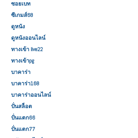
ซอยเบท
ซีเกมส์68
ดูหนัง
ดูหนังออนไลน์
ทางเข้า live22
ทางเข้าpg
บาคาร่า
บาคาร่า168
บาคาร่าออนไลน์
ปั่นสล็อต
ปั่นแตก66
ปั่นแตก77