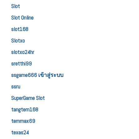
Slot
Slot Online
slot168
Slotxo
slotxo24hr
sretthi99
ssgame666 เข้าสู่ระบบ
ssru
SuperGame Slot
tangtem168
temmax69
texas24