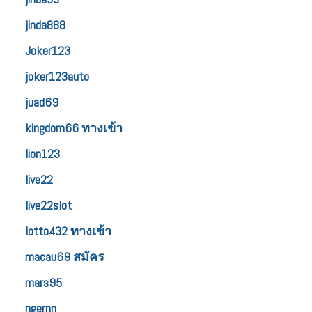
jinda888
Joker123
joker123auto
juad69
kingdom66 ทางเข้า
lion123
live22
live22slot
lotto432 ทางเข้า
macau69 สมัคร
mars95
ngernn