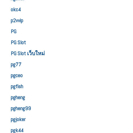
okc4
p2vvip
PG
PG Slot
PG Slot เว็บใหม่
pg77
pgceo
pgfish
pgheng
pgheng99
pgjoker
pgk44