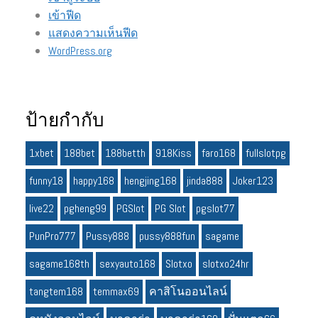
เข้าฟีด
แสดงความเห็นฟีด
WordPress.org
ป้ายกำกับ
1xbet
188bet
188betth
918Kiss
faro168
fullslotpg
funny18
happy168
hengjing168
jinda888
Joker123
live22
pgheng99
PGSlot
PG Slot
pgslot77
PunPro777
Pussy888
pussy888fun
sagame
sagame168th
sexyauto168
Slotxo
slotxo24hr
tangtem168
temmax69
คาสิโนออนไลน์