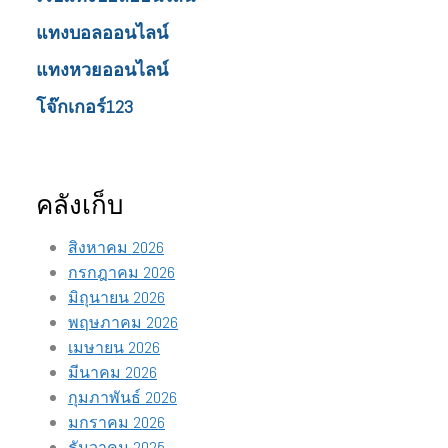
แทงบอลออนไลน์
แทงหวยออนไลน์
โจ๊กเกอร์123
คลังเก็บ
สิงหาคม 2026
กรกฎาคม 2026
มิถุนายน 2026
พฤษภาคม 2026
เมษายน 2026
มีนาคม 2026
กุมภาพันธ์ 2026
มกราคม 2026
ธันวาคม 2025