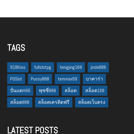
ด Top 54 by Merissa pgslotfish4.co
m 23 February 2569 casino
TAGS
918Kiss
fullslotpg
hengjing168
jinda888
PGSlot
Pussy888
temmax69
บาคาร่า
ปั่นแตก66
พุซซี่888
สล็อต
สล็อต168
สล็อต888
สล็อตเครดิตฟรี
สล็อตเว็บตรง
LATEST POSTS