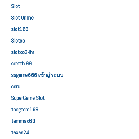
Slot
Slot Online
slot168
Slotxo
slotxo24hr
sretthi99
ssgame666 เข้าสู่ระบบ
ssru
SuperGame Slot
tangtem168
temmax69
texas24