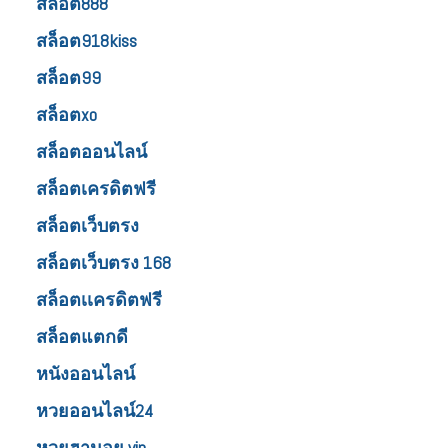
สล็อต888
สล็อต918kiss
สล็อต99
สล็อตxo
สล็อตออนไลน์
สล็อตเครดิตฟรี
สล็อตเว็บตรง
สล็อตเว็บตรง 168
สล็อตเเครดิตฟรี
สล็อตแตกดี
หนังออนไลน์
หวยออนไลน์24
หวยฮานอย vip