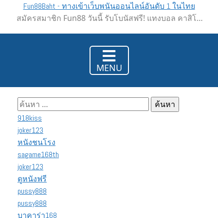
Fun88Baht - ทางเข้าเว็บพนันออนไลน์อันดับ 1 ในไทย
สมัครสมาชิก Fun88 วันนี้ รับโบนัสฟรี! แทงบอล คาสิโน
สล็อต และเกมเดิมพันครบวงจร รองรับมือถือ เล่นง่าย ได้
เงินจริง
MENU
ค้นหา
สำหรับ:
918kiss
joker123
หนังชนโรง
sagame168th
joker123
ดูหนังฟรี
pussy888
pussy888
บาคาร่า168