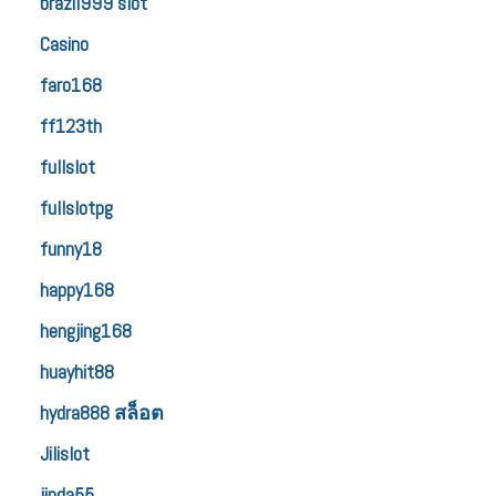
brazil999 slot
Casino
faro168
ff123th
fullslot
fullslotpg
funny18
happy168
hengjing168
huayhit88
hydra888 สล็อต
Jilislot
jinda55