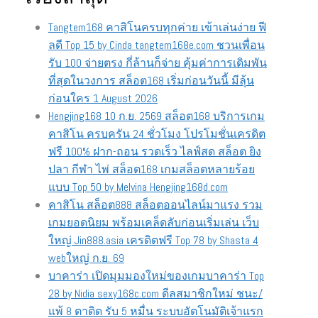
Tangtem168 คาสิโนครบทุกค่าย เข้าเล่นง่าย ฟี
ลดี Top 15 by Cinda tangtem168e.com ชวนเพื่อน
รับ 100 จ่ายตรง กี่ล้านก็จ่าย คุ้มค่าการเดิมพัน
ที่สุดในวงการ สล็อต168 เริ่มก่อนวันนี้ มีลุ้น
ก่อนใคร 1 August 2026
Hengjing168 10 ก.ย. 2569 สล็อต168 บริการเกม
คาสิโน ครบครัน 24 ชั่วโมง โปรโมชั่นเครดิต
ฟรี 100% ฝาก-ถอน รวดเร็ว ไลฟ์สด สล็อต ยิง
ปลา กีฬา ไพ่ สล็อต168 เกมสล็อตหลายร้อย
แบบ Top 50 by Melvina Hengjing168d.com
คาสิโน สล็อต888 สล็อตออนไลน์มาแรง รวม
เกมยอดนิยม พร้อมเคล็ดลับก่อนเริ่มเล่น เว็บ
ใหญ่ Jin888.asia เครดิตฟรี Top 78 by Shasta 4
webใหญ่ ก.ย. 69
บาคาร่า เปิดมุมมองใหม่ของเกมบาคาร่า Top
28 by Nidia sexy168c.com ดีลสมาชิกใหม่ ชนะ/
แพ้ 8 ตาติด รับ 5 หมื่น ระบบอัตโนมัติเจ้าแรก