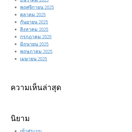
พฤศจิกายน 2025
ตุลาคม 2025
กันยายน 2025
สิงหาคม 2025
กรกฎาคม 2025
มิถุนายน 2025
พฤษภาคม 2025
เมษายน 2025
ความเห็นล่าสุด
นิยาม
เข้าสู่ระบบ