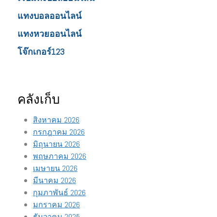
แทงบอลออนไลน์
แทงหวยออนไลน์
โจ๊กเกอร์123
คลังเก็บ
สิงหาคม 2026
กรกฎาคม 2026
มิถุนายน 2026
พฤษภาคม 2026
เมษายน 2026
มีนาคม 2026
กุมภาพันธ์ 2026
มกราคม 2026
ธันวาคม 2025