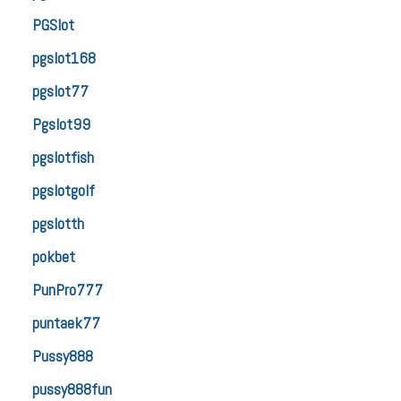
PGSlot
pgslot168
pgslot77
Pgslot99
pgslotfish
pgslotgolf
pgslotth
pokbet
PunPro777
puntaek77
Pussy888
pussy888fun