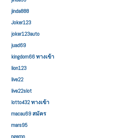
jinda888
Joker123
joker123auto
juad69
kingdom66 ทางเข้า
lion123
live22
live22slot
lotto432 ทางเข้า
macau69 สมัคร
mars95
ngernn