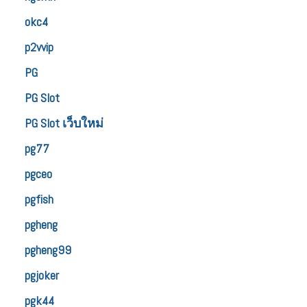
okc4
p2vvip
PG
PG Slot
PG Slot เว็บใหม่
pg77
pgceo
pgfish
pgheng
pgheng99
pgjoker
pgk44