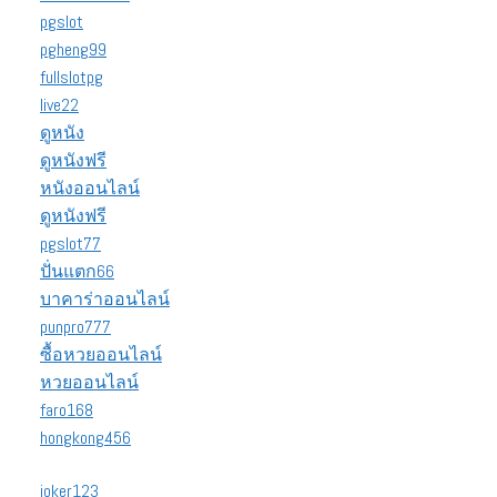
pgslot
pgheng99
fullslotpg
live22
ดูหนัง
ดูหนังฟรี
หนังออนไลน์
ดูหนังฟรี
pgslot77
ปั่นแตก66
บาคาร่าออนไลน์
punpro777
ซื้อหวยออนไลน์
หวยออนไลน์
faro168
hongkong456
joker123