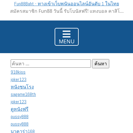
Fun88Baht - ทางเข้าเว็บพนันออนไลน์อันดับ 1 ในไทย
สมัครสมาชิก Fun88 วันนี้ รับโบนัสฟรี! แทงบอล คาสิโน
สล็อต และเกมเดิมพันครบวงจร รองรับมือถือ เล่นง่าย ได้
เงินจริง
MENU
ค้นหา
สำหรับ:
918kiss
joker123
หนังชนโรง
sagame168th
joker123
ดูหนังฟรี
pussy888
pussy888
บาคาร่า168