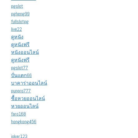
pgslot
pgheng99
fullslotpg
live22
ดูหนัง
ดูหนังฟรี
หนังออนไลน์
ดูหนังฟรี
pgslot77
ปั่นแตก66
บาคาร่าออนไลน์
punpro777
ซื้อหวยออนไลน์
หวยออนไลน์
faro168
hongkong456
joker123