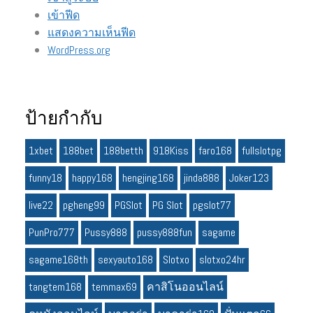
เข้าฟีด
แสดงความเห็นฟีด
WordPress.org
ป้ายกำกับ
1xbet
188bet
188betth
918Kiss
faro168
fullslotpg
funny18
happy168
hengjing168
jinda888
Joker123
live22
pgheng99
PGSlot
PG Slot
pgslot77
PunPro777
Pussy888
pussy888fun
sagame
sagame168th
sexyauto168
Slotxo
slotxo24hr
tangtem168
temmax69
คาสิโนออนไลน์