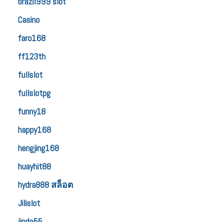
brazil999 slot
Casino
faro168
ff123th
fullslot
fullslotpg
funny18
happy168
hengjing168
huayhit88
hydra888 สล็อต
Jilislot
jinda55