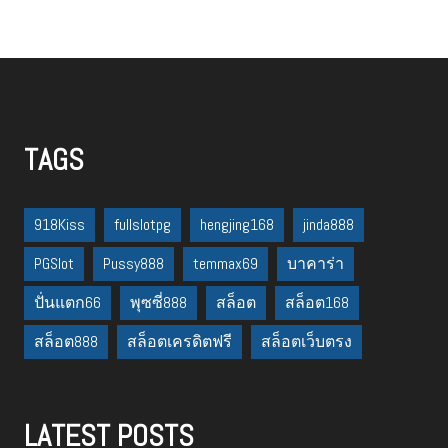
รวมค่ายเกมที่ทำเงินสูงสุด joker12
3auto เปิดยูสฟรี แตกหนักทุกเกม 1
JUL 68
TAGS
918Kiss
fullslotpg
hengjing168
jinda888
PGSlot
Pussy888
temmax69
บาคาร่า
ปั่นแตก66
พุซซี่888
สล็อต
สล็อต168
สล็อต888
สล็อตเครดิตฟรี
สล็อตเว็บตรง
LATEST POSTS