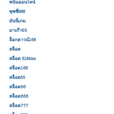
พนันออนไลน์
พุซซี่888
มันนี่เกม
มาเก๊า69
ล็อกดาวน์168
สล็อต
สล็อต 918kiss
สล็อต168
สล็อต55
สล็อต66
สล็อต666
สล็อต777