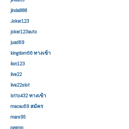
jinda888
Joker123
joker123auto
juad69
kingdom66 ทางเข้า
lion123
live22
live22slot
lotto432 ทางเข้า
macau69 สมัคร
mars95
ngernn