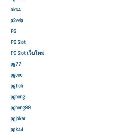
okc4
p2vvip
PG
PG Slot
PG Slot เว็บใหม่
pg77
pgceo
pgfish
pgheng
pgheng99
pgjoker
pgk44