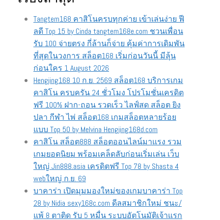
Tangtem168 คาสิโนครบทุกค่าย เข้าเล่นง่าย ฟี
ลดี Top 15 by Cinda tangtem168e.com ชวนเพื่อน
รับ 100 จ่ายตรง กี่ล้านก็จ่าย คุ้มค่าการเดิมพัน
ที่สุดในวงการ สล็อต168 เริ่มก่อนวันนี้ มีลุ้น
ก่อนใคร 1 August 2026
Hengjing168 10 ก.ย. 2569 สล็อต168 บริการเกม
คาสิโน ครบครัน 24 ชั่วโมง โปรโมชั่นเครดิต
ฟรี 100% ฝาก-ถอน รวดเร็ว ไลฟ์สด สล็อต ยิง
ปลา กีฬา ไพ่ สล็อต168 เกมสล็อตหลายร้อย
แบบ Top 50 by Melvina Hengjing168d.com
คาสิโน สล็อต888 สล็อตออนไลน์มาแรง รวม
เกมยอดนิยม พร้อมเคล็ดลับก่อนเริ่มเล่น เว็บ
ใหญ่ Jin888.asia เครดิตฟรี Top 78 by Shasta 4
webใหญ่ ก.ย. 69
บาคาร่า เปิดมุมมองใหม่ของเกมบาคาร่า Top
28 by Nidia sexy168c.com ดีลสมาชิกใหม่ ชนะ/
แพ้ 8 ตาติด รับ 5 หมื่น ระบบอัตโนมัติเจ้าแรก