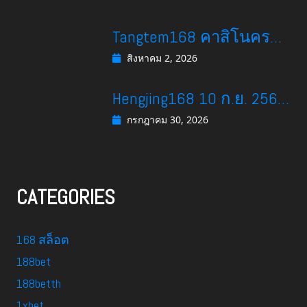
Tangtem168 คาสิโนครบ
ทุกค่าย เข้าเล่นง่าย ฟีลดี
สิงหาคม 2, 2026
Top 15 by Cinda
Hengjing168 10 ก.ย. 2569
tangtem168e.com ชวน
สล็อต168 บริการเกมคาสิ
กรกฎาคม 30, 2026
เพื่อนรับ 100 จ่ายตรง กี่
โน ครบครัน 24 ชั่วโมง
ล้านก็จ่าย คุ้มค่าการเดิม
โปรโมชั่นเครดิตฟรี
พัน ที่สุดในวงการ
CATEGORIES
100% ฝาก-ถอน รวดเร็ว
สล็อต168 เริ่มก่อนวันนี้ มี
ไลฟ์สด สล็อต ยิงปลา
ลุ้นก่อนใคร 1 August
168 สล็อต
กีฬา ไพ่ สล็อต168 เกม
2026
188bet
สล็อตหลายร้อยแบบ Top
188betth
50 by Melvina
1xbet