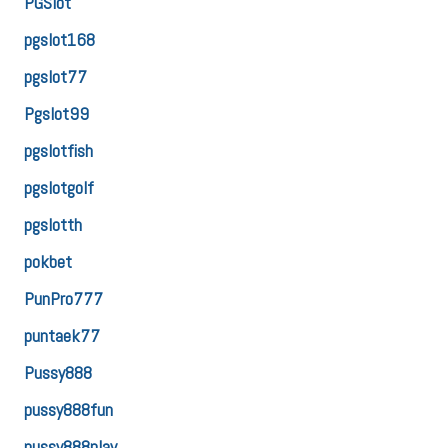
PGSlot
pgslot168
pgslot77
Pgslot99
pgslotfish
pgslotgolf
pgslotth
pokbet
PunPro777
puntaek77
Pussy888
pussy888fun
pussy888play