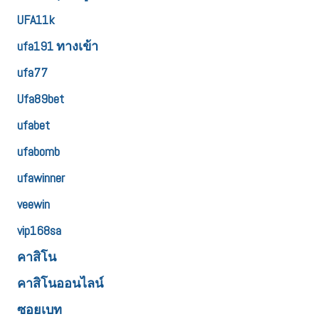
UFA11k
ufa191 ทางเข้า
ufa77
Ufa89bet
ufabet
ufabomb
ufawinner
veewin
vip168sa
คาสิโน
คาสิโนออนไลน์
ซอยเบท