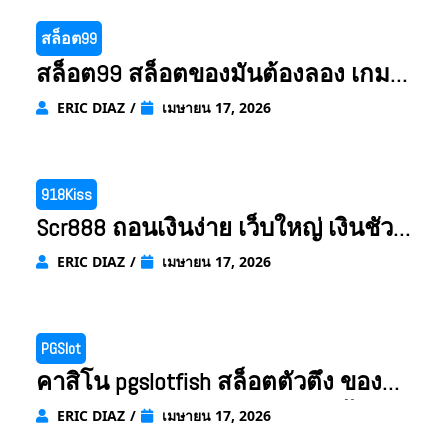
จนเล่นได้หมด กดรับ เครดิตฟรี ออโ
สล็อต99
ต้ 918kissauto เปิดยูสใหม่ รับโบนัสทั
สล็อต99 สล็อตของมันต้องลอง เกมดี
นที กำไรพุ่ง Top 17 by Sherry 918Kiss
โปรแรง ปั่นสนุกจนวางไม่ลง 21 พ.ค.
ERIC DIAZ
/
เมษายน 17, 2026
auto.in
26 web ตรง St99.asia casino เว็บแม่
ทดลองเล่น Top 70 by Franziska
918Kiss
Scr888 ถอนเงินง่าย เว็บใหญ่ เงินชัวร์
โปรน้องใหม่ไฟแรง รับ 2,000 สมจริง
ERIC DIAZ
/
เมษายน 17, 2026
เสียงดี กราฟฟิค 3D ยอดเล็กยอดใหญ่
โอนทันที allbet24hr ระบบดี รางวัลไม่
PGSlot
อั้น Top 68 by Cortney Allbet24hr.xyz 1
คาสิโน pgslotfish สล็อตตัวตึง ของค
1 พฤษภาคม 26
นชอบเกมแตกบ่อย เข้าเล่นวันนี้มีลุ้นรั
ERIC DIAZ
/
เมษายน 17, 2026