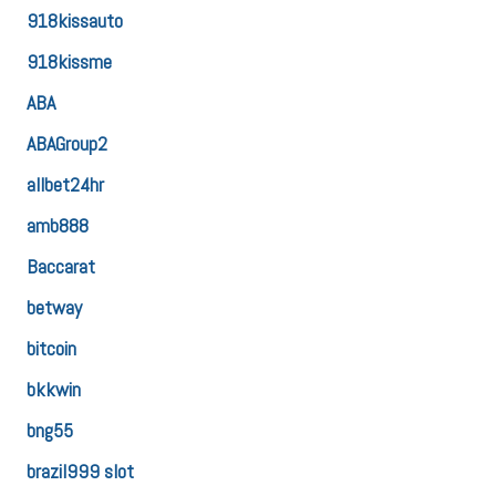
918kissauto
918kissme
ABA
ABAGroup2
allbet24hr
amb888
Baccarat
betway
bitcoin
bkkwin
bng55
brazil999 slot