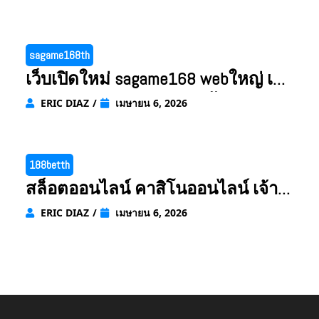
แล้วไม่อยากกลับไปเล่นที่เก่า พนัน เว็
บเปิดใหม่ ทดลองเล่น Top 44 by Karol
sagame168th
Puntaek66.bar 25 JUN 26
เว็บเปิดใหม่ sagame168 webใหญ่ เว็บ
บาคาร่า มาแรงที่สุดตอนนี้ สมัครง่าย
ERIC DIAZ
/
เมษายน 6, 2026
โบนัสแน่น เล่นแล้วมีลุ้นทุกไม้ ใหม่ล่
าสุด Top 69 by Emory sagame168th.pr
188betth
o 12 เม.ย. 69 casino online
สล็อตออนไลน์ คาสิโนออนไลน์ เจ้าใ
หญ่ ถอนได้จริง Top 35 by Betty 188b
ERIC DIAZ
/
เมษายน 6, 2026
etthd.com แจกกล่องสุ่มมังกรทอง รับ
รองทรูวอเลต มีเกมให้เลือกกว่า 4,00
0 เกม 188betth การันตี สมาชิก 1.2M
1 มิถุนายน 2026