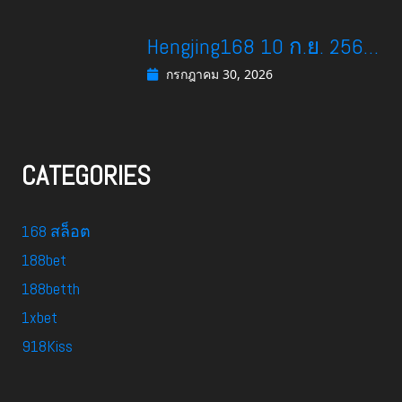
Top 15 by Cinda
Hengjing168 10 ก.ย. 2569
tangtem168e.com ชวน
สล็อต168 บริการเกมคาสิ
กรกฎาคม 30, 2026
เพื่อนรับ 100 จ่ายตรง กี่
โน ครบครัน 24 ชั่วโมง
ล้านก็จ่าย คุ้มค่าการเดิม
โปรโมชั่นเครดิตฟรี
พัน ที่สุดในวงการ
CATEGORIES
100% ฝาก-ถอน รวดเร็ว
สล็อต168 เริ่มก่อนวันนี้ มี
ไลฟ์สด สล็อต ยิงปลา
ลุ้นก่อนใคร 1 August
168 สล็อต
กีฬา ไพ่ สล็อต168 เกม
2026
188bet
สล็อตหลายร้อยแบบ Top
188betth
50 by Melvina
1xbet
Hengjing168d.com
918Kiss