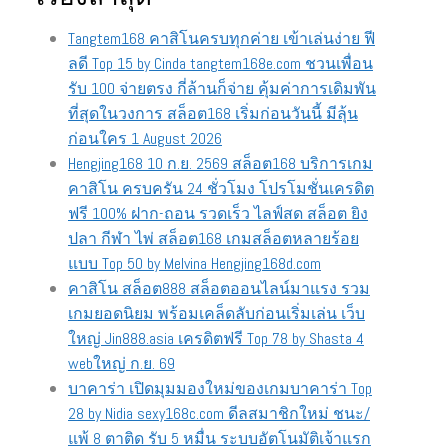
Tangtem168 คาสิโนครบทุกค่าย เข้าเล่นง่าย ฟี
ลดี Top 15 by Cinda tangtem168e.com ชวนเพื่อน
รับ 100 จ่ายตรง กี่ล้านก็จ่าย คุ้มค่าการเดิมพัน
ที่สุดในวงการ สล็อต168 เริ่มก่อนวันนี้ มีลุ้น
ก่อนใคร 1 August 2026
Hengjing168 10 ก.ย. 2569 สล็อต168 บริการเกม
คาสิโน ครบครัน 24 ชั่วโมง โปรโมชั่นเครดิต
ฟรี 100% ฝาก-ถอน รวดเร็ว ไลฟ์สด สล็อต ยิง
ปลา กีฬา ไพ่ สล็อต168 เกมสล็อตหลายร้อย
แบบ Top 50 by Melvina Hengjing168d.com
คาสิโน สล็อต888 สล็อตออนไลน์มาแรง รวม
เกมยอดนิยม พร้อมเคล็ดลับก่อนเริ่มเล่น เว็บ
ใหญ่ Jin888.asia เครดิตฟรี Top 78 by Shasta 4
webใหญ่ ก.ย. 69
บาคาร่า เปิดมุมมองใหม่ของเกมบาคาร่า Top
28 by Nidia sexy168c.com ดีลสมาชิกใหม่ ชนะ/
แพ้ 8 ตาติด รับ 5 หมื่น ระบบอัตโนมัติเจ้าแรก