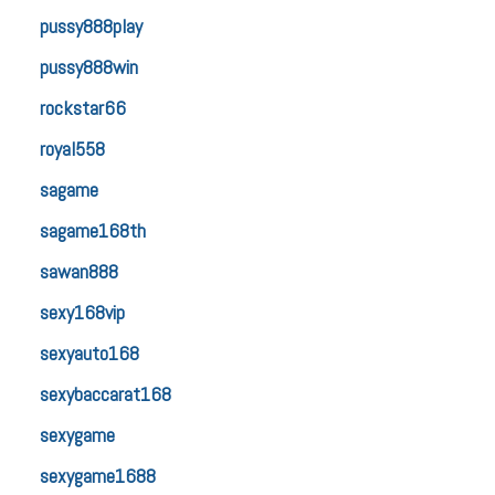
pussy888play
pussy888win
rockstar66
royal558
sagame
sagame168th
sawan888
sexy168vip
sexyauto168
sexybaccarat168
sexygame
sexygame1688