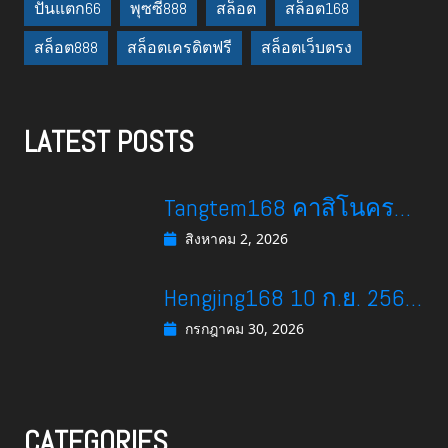
ปั่นแตก66
พุซซี่888
สล็อต
สล็อต168
สล็อต888
สล็อตเครดิตฟรี
สล็อตเว็บตรง
LATEST POSTS
Tangtem168 คาสิโนครบ
ทุกค่าย เข้าเล่นง่าย ฟีลดี
สิงหาคม 2, 2026
Top 15 by Cinda
Hengjing168 10 ก.ย. 2569
tangtem168e.com ชวน
สล็อต168 บริการเกมคาสิ
กรกฎาคม 30, 2026
เพื่อนรับ 100 จ่ายตรง กี่
โน ครบครัน 24 ชั่วโมง
ล้านก็จ่าย คุ้มค่าการเดิม
โปรโมชั่นเครดิตฟรี
พัน ที่สุดในวงการ
CATEGORIES
100% ฝาก-ถอน รวดเร็ว