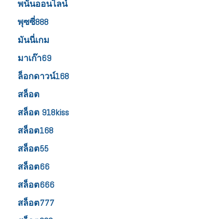
พนันออนไลน์
พุซซี่888
มันนี่เกม
มาเก๊า69
ล็อกดาวน์168
สล็อต
สล็อต 918kiss
สล็อต168
สล็อต55
สล็อต66
สล็อต666
สล็อต777