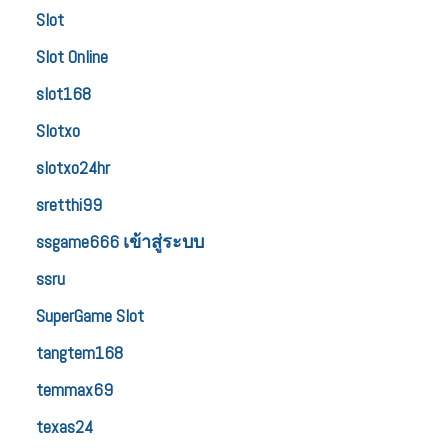
Slot
Slot Online
slot168
Slotxo
slotxo24hr
sretthi99
ssgame666 เข้าสู่ระบบ
ssru
SuperGame Slot
tangtem168
temmax69
texas24