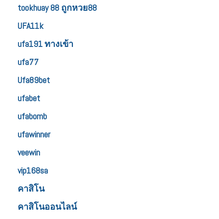
tookhuay 88 ถูกหวย88
UFA11k
ufa191 ทางเข้า
ufa77
Ufa89bet
ufabet
ufabomb
ufawinner
veewin
vip168sa
คาสิโน
คาสิโนออนไลน์