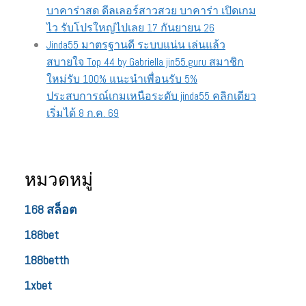
บาคาร่าสด ดีลเลอร์สาวสวย บาคาร่า เปิดเกม
ไว รับโปรใหญ่ไปเลย 17 กันยายน 26
Jinda55 มาตรฐานดี ระบบแน่น เล่นแล้ว
สบายใจ Top 44 by Gabriella jin55.guru สมาชิก
ใหม่รับ 100% แนะนำเพื่อนรับ 5%
ประสบการณ์เกมเหนือระดับ jinda55 คลิกเดียว
เริ่มได้ 8 ก.ค. 69
หมวดหมู่
168 สล็อต
188bet
188betth
1xbet