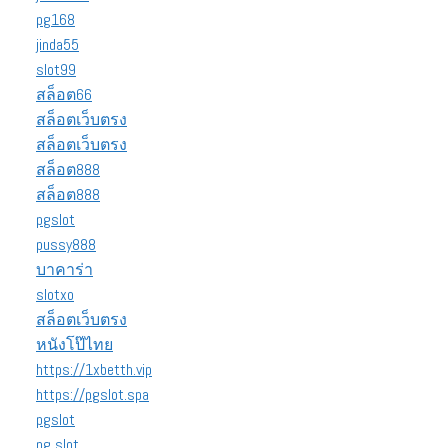
pg168
jinda55
slot99
สล็อต66
สล็อตเว็บตรง
สล็อตเว็บตรง
สล็อต888
สล็อต888
pgslot
pussy888
บาคาร่า
slotxo
สล็อตเว็บตรง
หนังโป๊ไทย
https://1xbetth.vip
https://pgslot.spa
pgslot
pg slot