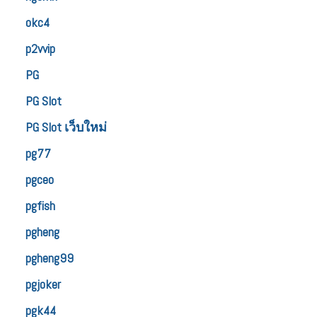
okc4
p2vvip
PG
PG Slot
PG Slot เว็บใหม่
pg77
pgceo
pgfish
pgheng
pgheng99
pgjoker
pgk44