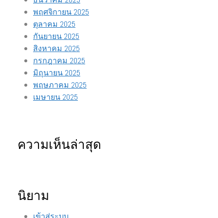
พฤศจิกายน 2025
ตุลาคม 2025
กันยายน 2025
สิงหาคม 2025
กรกฎาคม 2025
มิถุนายน 2025
พฤษภาคม 2025
เมษายน 2025
ความเห็นล่าสุด
นิยาม
เข้าสู่ระบบ