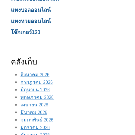
แทงบอลออนไลน์
แทงหวยออนไลน์
โจ๊กเกอร์123
คลังเก็บ
สิงหาคม 2026
กรกฎาคม 2026
มิถุนายน 2026
พฤษภาคม 2026
เมษายน 2026
มีนาคม 2026
กุมภาพันธ์ 2026
มกราคม 2026
ธันวาคม 2025