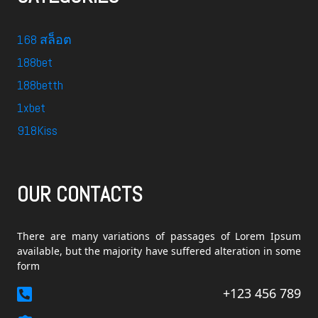
สล็อต168 เริ่มก่อนวันนี้ มี
ไลฟ์สด สล็อต ยิงปลา
ลุ้นก่อนใคร 1 August
168 สล็อต
กีฬา ไพ่ สล็อต168 เกม
2026
188bet
สล็อตหลายร้อยแบบ Top
188betth
50 by Melvina
1xbet
Hengjing168d.com
918Kiss
OUR CONTACTS
There are many variations of passages of Lorem Ipsum
available, but the majority have suffered alteration in some
form
+123 456 789