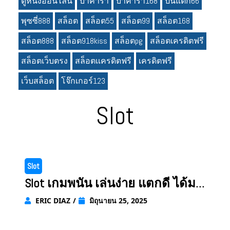
ดูหนังออนไลน์
บาคาร่า
บาคาร่า168
ปั่นแตก66
พุซซี่888
สล็อต
สล็อต55
สล็อต99
สล็อต168
สล็อต888
สล็อต918kiss
สล็อตpg
สล็อตเครดิตฟรี
สล็อตเว็บตรง
สล็อตเเครดิตฟรี
เครดิตฟรี
เว็บสล็อต
โจ๊กเกอร์123
Slot
Slot
Slot เกมพนัน เล่นง่าย แตกดี ได้มา
ตรฐานTop 93 by Sheri likeslot123.c
ERIC DIAZ
/
มิถุนายน 25, 2025
om แจกเครดิตฟรีทุกเดือน เล่นสล็อ