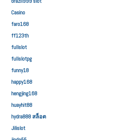
brazil999 slot
Casino
faro168
ff123th
fullslot
fullslotpg
funny18
happy168
hengjing168
huayhit88
hydra888 สล็อต
Jilislot
jinda55