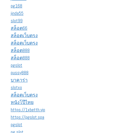
pg168
jinda55
slot99
สล็อต66
สล็อตเว็บตรง
สล็อตเว็บตรง
สล็อต888
สล็อต888
pgslot
pussy888
บาคาร่า
slotxo
สล็อตเว็บตรง
หนังโป๊ไทย
https://1xbetth.vip
https://pgslot.spa
pgslot
pg slot