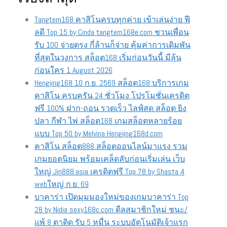
Tangtem168 คาสิโนครบทุกค่าย เข้าเล่นง่าย ฟี
ลดี Top 15 by Cinda tangtem168e.com ชวนเพื่อน
รับ 100 จ่ายตรง กี่ล้านก็จ่าย คุ้มค่าการเดิมพัน
ที่สุดในวงการ สล็อต168 เริ่มก่อนวันนี้ มีลุ้น
ก่อนใคร 1 August 2026
Hengjing168 10 ก.ย. 2569 สล็อต168 บริการเกม
คาสิโน ครบครัน 24 ชั่วโมง โปรโมชั่นเครดิต
ฟรี 100% ฝาก-ถอน รวดเร็ว ไลฟ์สด สล็อต ยิง
ปลา กีฬา ไพ่ สล็อต168 เกมสล็อตหลายร้อย
แบบ Top 50 by Melvina Hengjing168d.com
คาสิโน สล็อต888 สล็อตออนไลน์มาแรง รวม
เกมยอดนิยม พร้อมเคล็ดลับก่อนเริ่มเล่น เว็บ
ใหญ่ Jin888.asia เครดิตฟรี Top 78 by Shasta 4
webใหญ่ ก.ย. 69
บาคาร่า เปิดมุมมองใหม่ของเกมบาคาร่า Top
28 by Nidia sexy168c.com ดีลสมาชิกใหม่ ชนะ/
แพ้ 8 ตาติด รับ 5 หมื่น ระบบอัตโนมัติเจ้าแรก