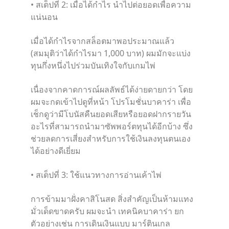
• สเต็ปที่ 2: เมื่อได้กำไร นำไปต่อยอดเพื่อความ
แน่นอน
เมื่อได้กำไรจากสล็อตมาพอประมาณแล้ว
(สมมุติว่าได้กำไรมา 1,000 บาท) ผมมักจะแบ่ง
ทุนกึ่งหนึ่งไปร่วมบันเทิงใจกับเกมไพ่
เนื่องจากคาดการณ์ผลลัพธ์ได้ง่ายดายกว่า โดย
ผมจะกดเข้าไปดูที่หน้า โปรโมชั่นบาคาร่า เพื่อ
เช็กดูว่ามีโบนัสคืนยอดเสียหรือยอดฝากรายวัน
อะไรที่สามารถนำมาซัพพอร์ตทุนได้อีกบ้าง ซึ่ง
ช่วยลดการเสี่ยงสำหรับการใช้เงินลงทุนตนเอง
ได้อย่างดีเยี่ยม
• สเต็ปที่ 3: ใช้แนวทางการอ่านเค้าไพ่
การข้ามมาฝั่งคาสิโนสด สิ่งสำคัญเป็นห้ามแทง
มั่วเด็ดขาดครับ ผมจะนำ เทคนิคบาคาร่า ยก
ตัวอย่างเช่น การเดินเงินแบบ มาร์ตินเกล