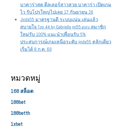
บาคาร่าสด ดีลเลอร์สาวสวย บาคาร่า เปิดเกม
ไว รับโปรใหญ่ไปเลย 17 กันยายน 26
Jinda55 มาตรฐานดี ระบบแน่น เล่นแล้ว
สบายใจ Top 44 by Gabriella jin55.guru สมาชิก
ใหม่รับ 100% แนะนำเพื่อนรับ 5%
ประสบการณ์เกมเหนือระดับ jinda55 คลิกเดียว
เริ่มได้ 8 ก.ค. 69
หมวดหมู่
168 สล็อต
188bet
188betth
1xbet