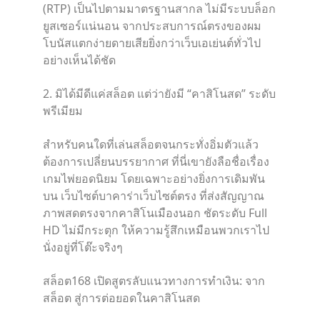
(RTP) เป็นไปตามมาตรฐานสากล ไม่มีระบบล็อก
ยูสเซอร์แน่นอน จากประสบการณ์ตรงของผม
โบนัสแตกง่ายดายเสียยิ่งกว่าเว็บเอเย่นต์ทั่วไป
อย่างเห็นได้ชัด
2. มิได้มีดีแค่สล็อต แต่ว่ายังมี “คาสิโนสด” ระดับ
พรีเมียม
สำหรับคนใดที่เล่นสล็อตจนกระทั่งอิ่มตัวแล้ว
ต้องการเปลี่ยนบรรยากาศ ที่นี่เขายังลือชื่อเรื่อง
เกมไพ่ยอดนิยม โดยเฉพาะอย่างยิ่งการเดิมพัน
บน เว็บไซต์บาคาร่าเว็บไซต์ตรง ที่ส่งสัญญาณ
ภาพสดตรงจากคาสิโนเมืองนอก ชัดระดับ Full
HD ไม่มีกระตุก ให้ความรู้สึกเหมือนพวกเราไป
นั่งอยู่ที่โต๊ะจริงๆ
สล็อต168 เปิดสูตรลับแนวทางการทำเงิน: จาก
สล็อต สู่การต่อยอดในคาสิโนสด