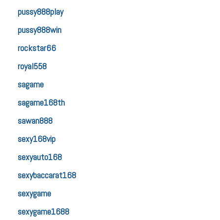
pussy888play
pussy888win
rockstar66
royal558
sagame
sagame168th
sawan888
sexy168vip
sexyauto168
sexybaccarat168
sexygame
sexygame1688