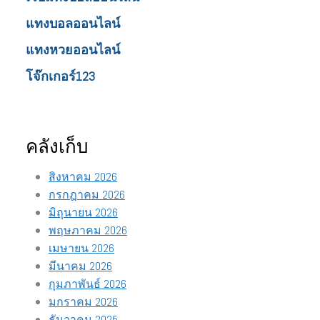
แทงบอลออนไลน์
แทงหวยออนไลน์
โจ๊กเกอร์123
คลังเก็บ
สิงหาคม 2026
กรกฎาคม 2026
มิถุนายน 2026
พฤษภาคม 2026
เมษายน 2026
มีนาคม 2026
กุมภาพันธ์ 2026
มกราคม 2026
ธันวาคม 2025