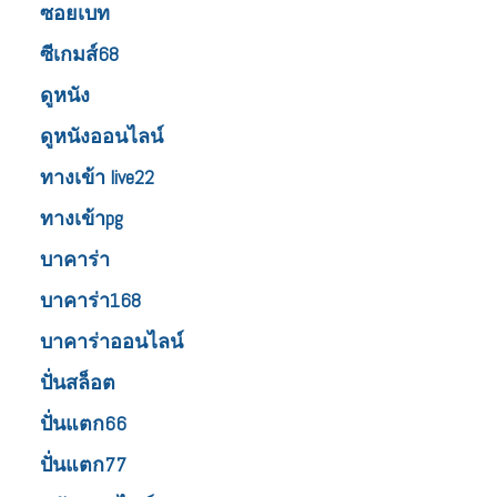
ซอยเบท
ซีเกมส์68
ดูหนัง
ดูหนังออนไลน์
ทางเข้า live22
ทางเข้าpg
บาคาร่า
บาคาร่า168
บาคาร่าออนไลน์
ปั่นสล็อต
ปั่นแตก66
ปั่นแตก77