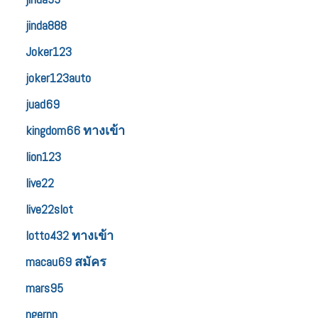
jinda888
Joker123
joker123auto
juad69
kingdom66 ทางเข้า
lion123
live22
live22slot
lotto432 ทางเข้า
macau69 สมัคร
mars95
ngernn