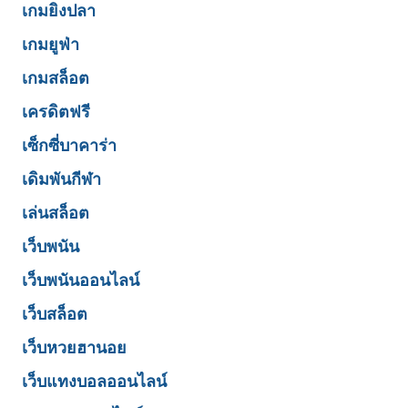
เกมยิงปลา
เกมยูฟ่า
เกมสล็อต
เครดิตฟรี
เซ็กซี่บาคาร่า
เดิมพันกีฬา
เล่นสล็อต
เว็บพนัน
เว็บพนันออนไลน์
เว็บสล็อต
เว็บหวยฮานอย
เว็บแทงบอลออนไลน์