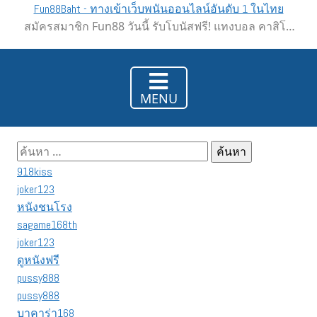
Fun88Baht - ทางเข้าเว็บพนันออนไลน์อันดับ 1 ในไทย
สมัครสมาชิก Fun88 วันนี้ รับโบนัสฟรี! แทงบอล คาสิโน
สล็อต และเกมเดิมพันครบวงจร รองรับมือถือ เล่นง่าย ได้
เงินจริง
MENU
ค้นหา
สำหรับ:
918kiss
joker123
หนังชนโรง
sagame168th
joker123
ดูหนังฟรี
pussy888
pussy888
บาคาร่า168