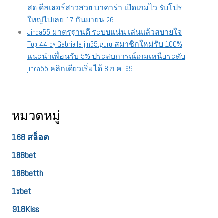
สด ดีลเลอร์สาวสวย บาคาร่า เปิดเกมไว รับโปร
ใหญ่ไปเลย 17 กันยายน 26
Jinda55 มาตรฐานดี ระบบแน่น เล่นแล้วสบายใจ
Top 44 by Gabriella jin55.guru สมาชิกใหม่รับ 100%
แนะนำเพื่อนรับ 5% ประสบการณ์เกมเหนือระดับ
jinda55 คลิกเดียวเริ่มได้ 8 ก.ค. 69
หมวดหมู่
168 สล็อต
188bet
188betth
1xbet
918Kiss