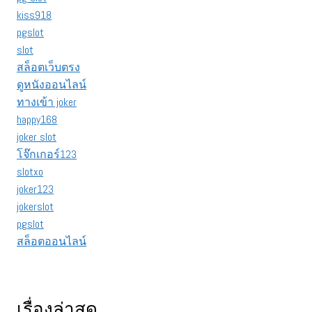
kiss918
pgslot
slot
สล็อตเว็บตรง
ดูหนังออนไลน์
ทางเข้า joker
happy168
joker slot
โจ๊กเกอร์123
slotxo
joker123
jokerslot
pgslot
สล็อตออนไลน์
เรื่องล่าสุด