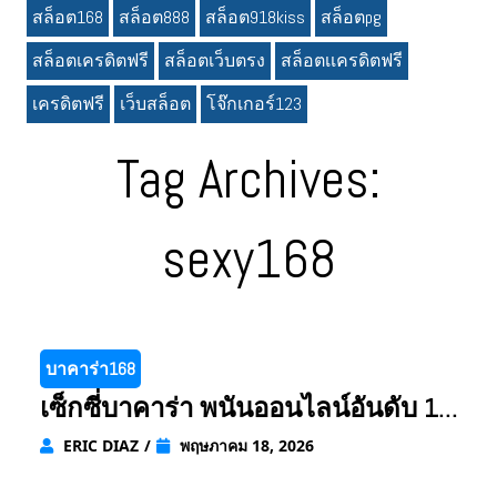
สล็อต168
สล็อต888
สล็อต918kiss
สล็อตpg
สล็อตเครดิตฟรี
สล็อตเว็บตรง
สล็อตเเครดิตฟรี
เครดิตฟรี
เว็บสล็อต
โจ๊กเกอร์123
Tag Archives:
sexy168
บาคาร่า168
เซ็กซี่บาคาร่า พนันออนไลน์อันดับ 1 เ
จ้าใหญ่เจ้าเดียวในไทย Top 19 by Lut
ERIC DIAZ
/
พฤษภาคม 18, 2026
her sexy168a.com โปรวัดใจสายฝาก