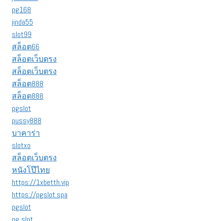
pg168
jinda55
slot99
สล็อต66
สล็อตเว็บตรง
สล็อตเว็บตรง
สล็อต888
สล็อต888
pgslot
pussy888
บาคาร่า
slotxo
สล็อตเว็บตรง
หนังโป๊ไทย
https://1xbetth.vip
https://pgslot.spa
pgslot
pg slot