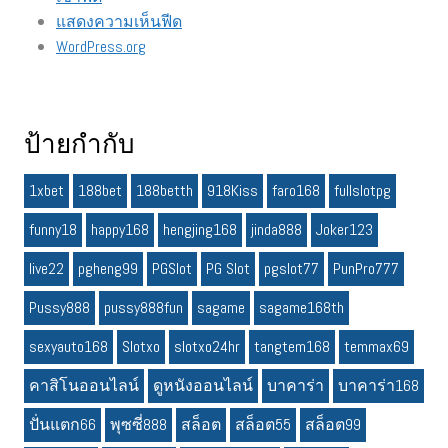
แสดงความเห็นฟีด
WordPress.org
ป้ายกำกับ
1xbet
188bet
188betth
918Kiss
faro168
fullslotpg
funny18
happy168
hengjing168
jinda888
Joker123
live22
pgheng99
PGSlot
PG Slot
pgslot77
PunPro777
Pussy888
pussy888fun
sagame
sagame168th
sexyauto168
Slotxo
slotxo24hr
tangtem168
temmax69
คาสิโนออนไลน์
ดูหนังออนไลน์
บาคาร่า
บาคาร่า168
ปั่นแตก66
พุซซี่888
สล็อต
สล็อต55
สล็อต99