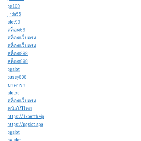
pg168
jinda55
slot99
สล็อต66
สล็อตเว็บตรง
สล็อตเว็บตรง
สล็อต888
สล็อต888
pgslot
pussy888
บาคาร่า
slotxo
สล็อตเว็บตรง
หนังโป๊ไทย
https://1xbetth.vip
https://pgslot.spa
pgslot
pg slot