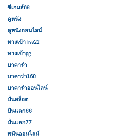
ซีเกมส์68
ดูหนัง
ดูหนังออนไลน์
ทางเข้า live22
ทางเข้าpg
บาคาร่า
บาคาร่า168
บาคาร่าออนไลน์
ปั่นสล็อต
ปั่นแตก66
ปั่นแตก77
พนันออนไลน์