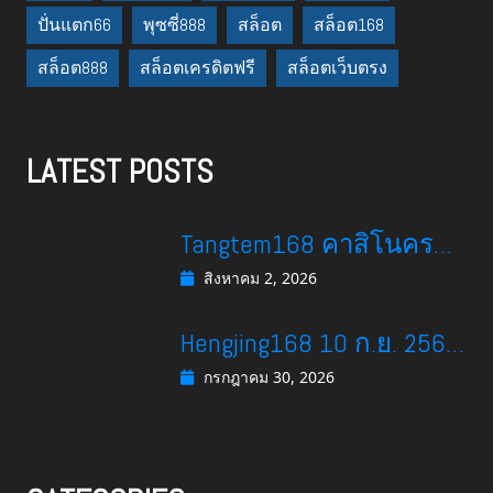
ปั่นแตก66
พุซซี่888
สล็อต
สล็อต168
สล็อต888
สล็อตเครดิตฟรี
สล็อตเว็บตรง
LATEST POSTS
Tangtem168 คาสิโนครบ
ทุกค่าย เข้าเล่นง่าย ฟีลดี
สิงหาคม 2, 2026
Top 15 by Cinda
Hengjing168 10 ก.ย. 2569
tangtem168e.com ชวน
สล็อต168 บริการเกมคาสิ
กรกฎาคม 30, 2026
เพื่อนรับ 100 จ่ายตรง กี่
โน ครบครัน 24 ชั่วโมง
ล้านก็จ่าย คุ้มค่าการเดิม
โปรโมชั่นเครดิตฟรี
พัน ที่สุดในวงการ