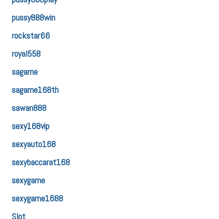
pussy888win
rockstar66
royal558
sagame
sagame168th
sawan888
sexy168vip
sexyauto168
sexybaccarat168
sexygame
sexygame1688
Slot