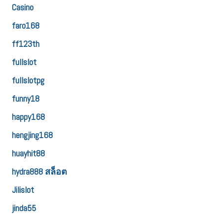
Casino
faro168
ff123th
fullslot
fullslotpg
funny18
happy168
hengjing168
huayhit88
hydra888 สล็อต
Jilislot
jinda55