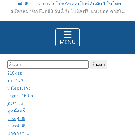
Fun88Baht - ทางเข้าเว็บพนันออนไลน์อันดับ 1 ในไทย
สมัครสมาชิก Fun88 วันนี้ รับโบนัสฟรี! แทงบอล คาสิโน
สล็อต และเกมเดิมพันครบวงจร รองรับมือถือ เล่นง่าย ได้
เงินจริง
MENU
ค้นหา
สำหรับ:
918kiss
joker123
หนังชนโรง
sagame168th
joker123
ดูหนังฟรี
pussy888
pussy888
บาคาร่า168