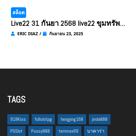
ca 19 เว็บไซต์แจกหนัก กรกฎาคม 25
สล็อต
69
Live22 31 กันยา 2568 live22 ขุมทรัพย์
ตัวจริงของนักลงทุน ทุกยอดฝาก 10%
ERIC DIAZ
/
กันยายน 23, 2025
คุณภาพคับจอ มีมืออาชีพ บริการนาน
กว่า 15 ปี live22slot สมัครเลย รวยก่อ
นใคร! Top 54 by Vania live22slot.vip
TAGS
918Kiss
fullslotpg
hengjing168
jinda888
PGSlot
Pussy888
temmax69
บาคาร่า