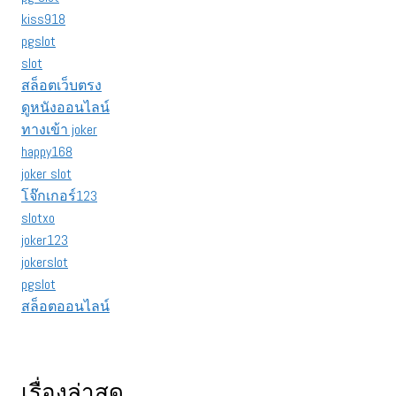
kiss918
pgslot
slot
สล็อตเว็บตรง
ดูหนังออนไลน์
ทางเข้า joker
happy168
joker slot
โจ๊กเกอร์123
slotxo
joker123
jokerslot
pgslot
สล็อตออนไลน์
เรื่องล่าสุด