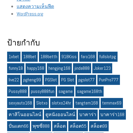
แสดงความเห็นฟีด
WordPress.org
ป้ายกำกับ
1xbet
188bet
188betth
918Kiss
faro168
fullslotpg
funny18
happy168
hengjing168
jinda888
Joker123
live22
pgheng99
PGSlot
PG Slot
pgslot77
PunPro777
Pussy888
pussy888fun
sagame
sagame168th
sexyauto168
Slotxo
slotxo24hr
tangtem168
temmax69
คาสิโนออนไลน์
ดูหนังออนไลน์
บาคาร่า
บาคาร่า168
ปั่นแตก66
พุซซี่888
สล็อต
สล็อต55
สล็อต99