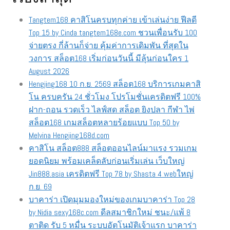
Tangtem168 คาสิโนครบทุกค่าย เข้าเล่นง่าย ฟีลดี
Top 15 by Cinda tangtem168e.com ชวนเพื่อนรับ 100
จ่ายตรง กี่ล้านก็จ่าย คุ้มค่าการเดิมพัน ที่สุดใน
วงการ สล็อต168 เริ่มก่อนวันนี้ มีลุ้นก่อนใคร 1
August 2026
Hengjing168 10 ก.ย. 2569 สล็อต168 บริการเกมคาสิ
โน ครบครัน 24 ชั่วโมง โปรโมชั่นเครดิตฟรี 100%
ฝาก-ถอน รวดเร็ว ไลฟ์สด สล็อต ยิงปลา กีฬา ไพ่
สล็อต168 เกมสล็อตหลายร้อยแบบ Top 50 by
Melvina Hengjing168d.com
คาสิโน สล็อต888 สล็อตออนไลน์มาแรง รวมเกม
ยอดนิยม พร้อมเคล็ดลับก่อนเริ่มเล่น เว็บใหญ่
Jin888.asia เครดิตฟรี Top 78 by Shasta 4 webใหญ่
ก.ย. 69
บาคาร่า เปิดมุมมองใหม่ของเกมบาคาร่า Top 28
by Nidia sexy168c.com ดีลสมาชิกใหม่ ชนะ/แพ้ 8
ตาติด รับ 5 หมื่น ระบบอัตโนมัติเจ้าแรก บาคาร่า