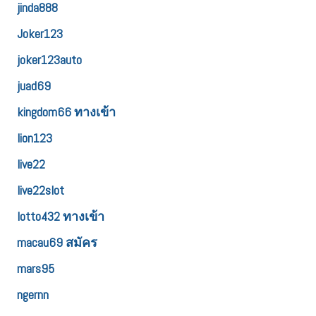
jinda888
Joker123
joker123auto
juad69
kingdom66 ทางเข้า
lion123
live22
live22slot
lotto432 ทางเข้า
macau69 สมัคร
mars95
ngernn