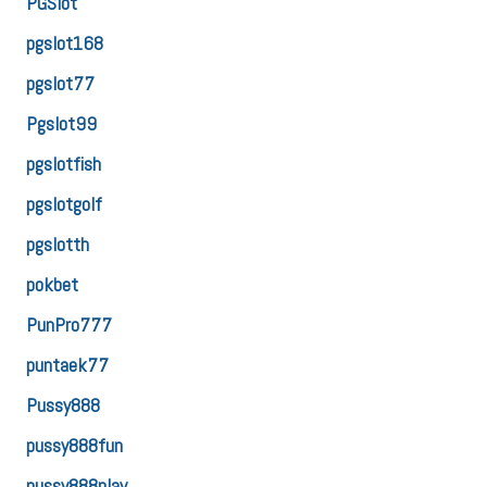
PGSlot
pgslot168
pgslot77
Pgslot99
pgslotfish
pgslotgolf
pgslotth
pokbet
PunPro777
puntaek77
Pussy888
pussy888fun
pussy888play