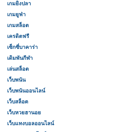
เกมยิงปลา
เกมยูฟ่า
เกมสล็อต
เครดิตฟรี
เซ็กซี่บาคาร่า
เดิมพันกีฬา
เล่นสล็อต
เว็บพนัน
เว็บพนันออนไลน์
เว็บสล็อต
เว็บหวยฮานอย
เว็บแทงบอลออนไลน์