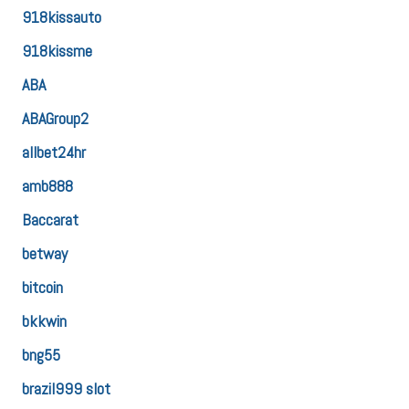
918kissauto
918kissme
ABA
ABAGroup2
allbet24hr
amb888
Baccarat
betway
bitcoin
bkkwin
bng55
brazil999 slot