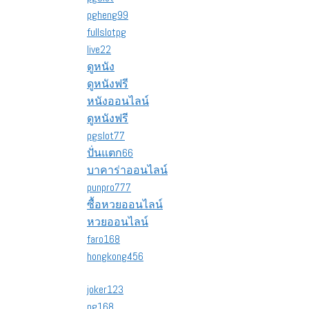
om
pgheng99
fullslotpg
5%
live22
ม่ 
ดูหนัง
ดูหนังฟรี
สล
หนังออนไลน์
ดับ
ดูหนังฟรี
ล่น
pgslot77
ปั่นแตก66
ที่
บาคาร่าออนไลน์
punpro777
ซื้อหวยออนไลน์
หวยออนไลน์
faro168
hongkong456
joker123
pg168