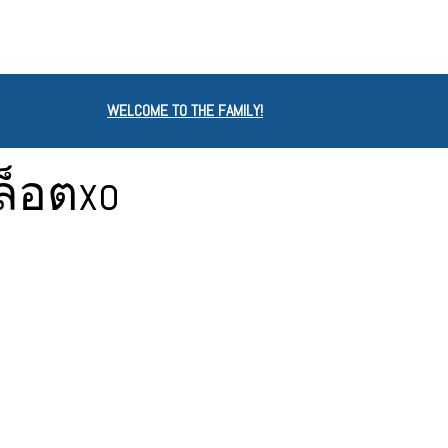
WELCOME TO THE FAMILY!
สล็อตxo