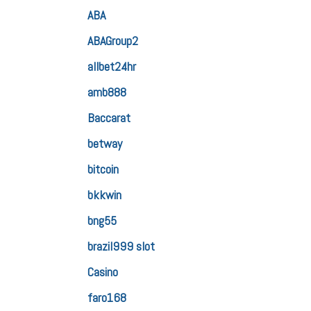
ABA
ABAGroup2
allbet24hr
amb888
Baccarat
betway
bitcoin
bkkwin
bng55
brazil999 slot
Casino
faro168