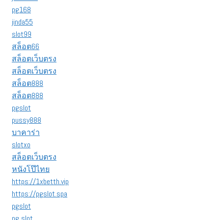
pg168
jinda55
slot99
สล็อต66
สล็อตเว็บตรง
สล็อตเว็บตรง
สล็อต888
สล็อต888
pgslot
pussy888
บาคาร่า
slotxo
สล็อตเว็บตรง
หนังโป๊ไทย
https://1xbetth.vip
https://pgslot.spa
pgslot
pg slot