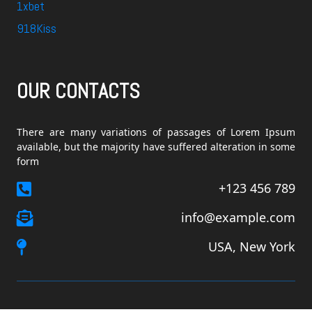
1xbet
Hengjing168d.com
918Kiss
OUR CONTACTS
There are many variations of passages of Lorem Ipsum
available, but the majority have suffered alteration in some
form
+123 456 789
info@example.com
USA, New York