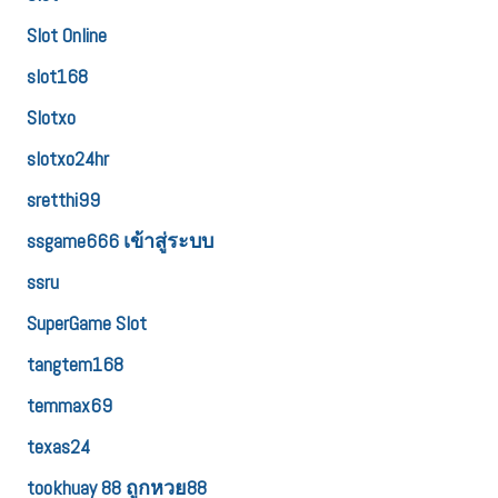
Slot Online
slot168
Slotxo
slotxo24hr
sretthi99
ssgame666 เข้าสู่ระบบ
ssru
SuperGame Slot
tangtem168
temmax69
texas24
tookhuay 88 ถูกหวย88