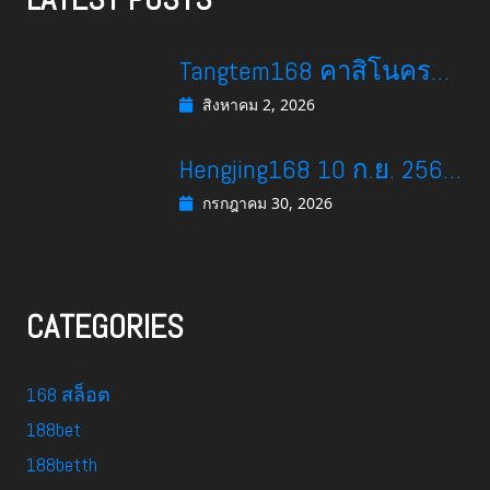
Tangtem168 คาสิโนครบ
ทุกค่าย เข้าเล่นง่าย ฟีลดี
สิงหาคม 2, 2026
Top 15 by Cinda
Hengjing168 10 ก.ย. 2569
tangtem168e.com ชวน
สล็อต168 บริการเกมคาสิ
กรกฎาคม 30, 2026
เพื่อนรับ 100 จ่ายตรง กี่
โน ครบครัน 24 ชั่วโมง
ล้านก็จ่าย คุ้มค่าการเดิม
โปรโมชั่นเครดิตฟรี
พัน ที่สุดในวงการ
CATEGORIES
100% ฝาก-ถอน รวดเร็ว
สล็อต168 เริ่มก่อนวันนี้ มี
ไลฟ์สด สล็อต ยิงปลา
ลุ้นก่อนใคร 1 August
168 สล็อต
กีฬา ไพ่ สล็อต168 เกม
2026
188bet
สล็อตหลายร้อยแบบ Top
188betth
50 by Melvina