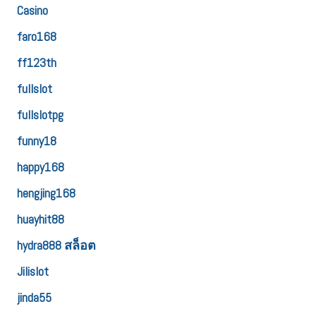
Casino
faro168
ff123th
fullslot
fullslotpg
funny18
happy168
hengjing168
huayhit88
hydra888 สล็อต
Jilislot
jinda55