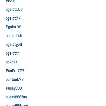
PGSlot
pgslot168
pgslot77
Pgslot99
pgslotfish
pgslotgolf
pgslotth
pokbet
PunPro777
puntaek77
Pussy888
pussy888fun
pussy888play