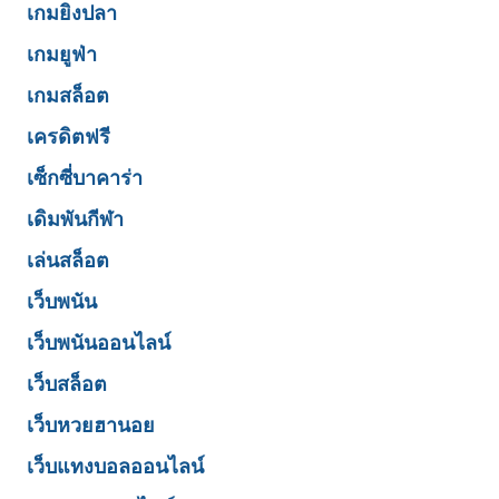
เกมยิงปลา
เกมยูฟ่า
เกมสล็อต
เครดิตฟรี
เซ็กซี่บาคาร่า
เดิมพันกีฬา
เล่นสล็อต
เว็บพนัน
เว็บพนันออนไลน์
เว็บสล็อต
เว็บหวยฮานอย
เว็บแทงบอลออนไลน์