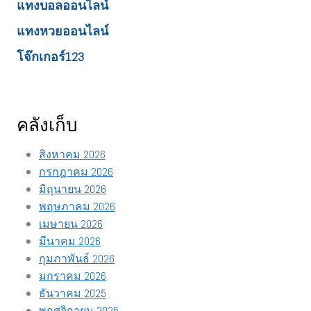
แทงบอลออนไลน์
แทงหวยออนไลน์
โจ๊กเกอร์123
คลังเก็บ
สิงหาคม 2026
กรกฎาคม 2026
มิถุนายน 2026
พฤษภาคม 2026
เมษายน 2026
มีนาคม 2026
กุมภาพันธ์ 2026
มกราคม 2026
ธันวาคม 2025
พฤศจิกายน 2025