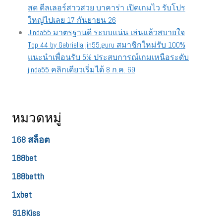
สด ดีลเลอร์สาวสวย บาคาร่า เปิดเกมไว รับโปร
ใหญ่ไปเลย 17 กันยายน 26
Jinda55 มาตรฐานดี ระบบแน่น เล่นแล้วสบายใจ
Top 44 by Gabriella jin55.guru สมาชิกใหม่รับ 100%
แนะนำเพื่อนรับ 5% ประสบการณ์เกมเหนือระดับ
jinda55 คลิกเดียวเริ่มได้ 8 ก.ค. 69
หมวดหมู่
168 สล็อต
188bet
188betth
1xbet
918Kiss