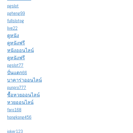
pgslot
pgheng99
fullslotpg
live22
ดูหนัง
ดูหนังฟรี
หนังออนไลน์
ดูหนังฟรี
pgslot77
ปั่นแตก66
บาคาร่าออนไลน์
punpro777
ซื้อหวยออนไลน์
หวยออนไลน์
faro168
hongkong456
joker123