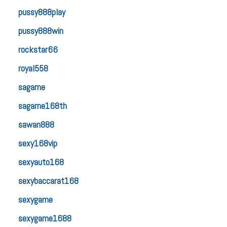
pussy888play
pussy888win
rockstar66
royal558
sagame
sagame168th
sawan888
sexy168vip
sexyauto168
sexybaccarat168
sexygame
sexygame1688