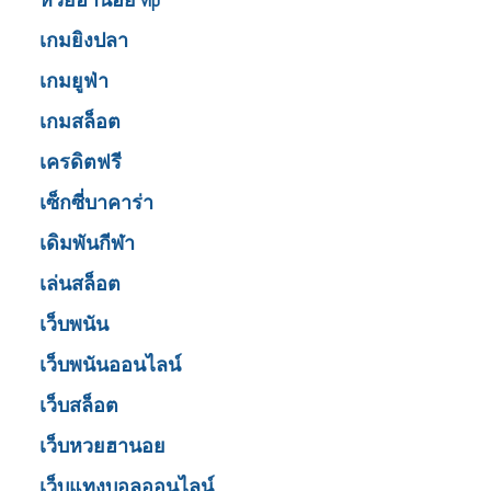
เกมยิงปลา
เกมยูฟ่า
เกมสล็อต
เครดิตฟรี
เซ็กซี่บาคาร่า
เดิมพันกีฬา
เล่นสล็อต
เว็บพนัน
เว็บพนันออนไลน์
เว็บสล็อต
เว็บหวยฮานอย
เว็บแทงบอลออนไลน์