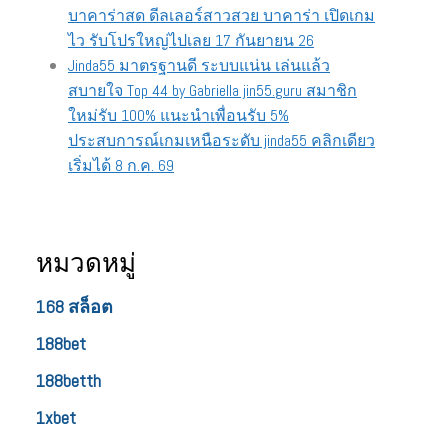
บาคาร่าสด ดีลเลอร์สาวสวย บาคาร่า เปิดเกม
ไว รับโปรใหญ่ไปเลย 17 กันยายน 26
Jinda55 มาตรฐานดี ระบบแน่น เล่นแล้ว
สบายใจ Top 44 by Gabriella jin55.guru สมาชิก
ใหม่รับ 100% แนะนำเพื่อนรับ 5%
ประสบการณ์เกมเหนือระดับ jinda55 คลิกเดียว
เริ่มได้ 8 ก.ค. 69
หมวดหมู่
168 สล็อต
188bet
188betth
1xbet