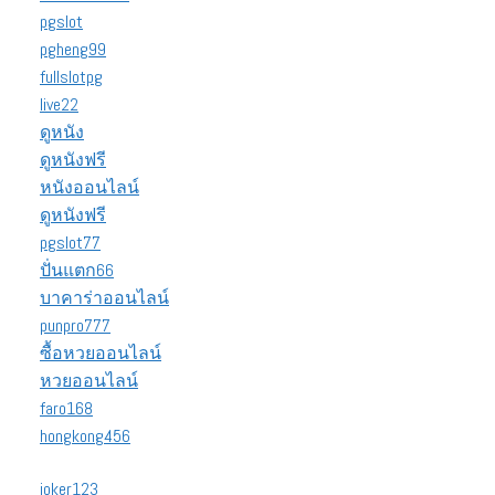
pgslot
pgheng99
fullslotpg
live22
ดูหนัง
ดูหนังฟรี
หนังออนไลน์
ดูหนังฟรี
pgslot77
ปั่นแตก66
บาคาร่าออนไลน์
punpro777
ซื้อหวยออนไลน์
หวยออนไลน์
faro168
hongkong456
joker123