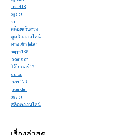
kiss918
pgslot
slot
สล็อตเว็บตรง
ดูหนังออนไลน์
ทางเข้า joker
happy168
joker slot
โจ๊กเกอร์123
slotxo
joker123
jokerslot
pgslot
สล็อตออนไลน์
เรื่องล่าสุด