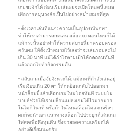
เกมชะงักได้ ก่อนเริ่มเล่นผมจะเปิดโหมดนี้เสมอ
เพื่อการหมุนวงล้อเป็นไปอย่างสม่ำเสมอที่สุด
• ตั้งเวลาเล่นที่แน่ๆ: ความเป็นอุปกรณ์พกพา
ทำให้เราสามารถกดเล่น สล็อตxo ตอนไหนก็ได้
แม้กระนั้นอย่าทำให้ความสบายนี้มาครอบครอง
ครับผม ให้ตั้งเป้าหมายไว้เลยว่าจะเล่นรอบละไม่
เกิน 30 นาที แม้ได้กำไรตามเป้าให้กดถอนทันที
แล้วออกไปทำกิจกรรมอื่น
• สลับเกมเมื่อจับจังหวะได้: แม้เกมที่กำลังเล่นอยู่
เริ่มเงียบเกิน 20 ตา ให้กดย้อนกลับไปออกมา
หน้าล็อบบี้แล้วเลือกเกมใหม่โดยทันที ระบบโม
บายล์ช่วยให้เราเปลี่ยนแปลงเกมได้ไวมากมาย
ในไม่กี่วินาที หรือถ้าวันไหนสล็อตไม่แจกจริงๆ
ผมก็จะนำเอา แนวทางสล็อต ไปประยุกต์เล่นเกม
ไพ่สดเพื่อดึงทุนคืน ซึ่งช่วยลดความเครียดได้
อย่างดีเยี่ยมนะครับ