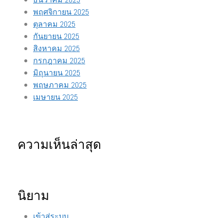
พฤศจิกายน 2025
ตุลาคม 2025
กันยายน 2025
สิงหาคม 2025
กรกฎาคม 2025
มิถุนายน 2025
พฤษภาคม 2025
เมษายน 2025
ความเห็นล่าสุด
นิยาม
เข้าสู่ระบบ