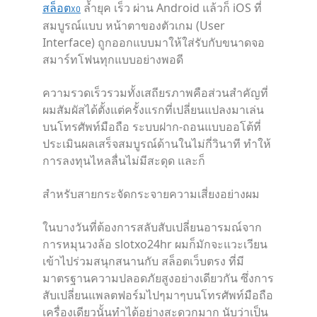
ล้ำยุค เร็ว ผ่าน Android แล้วก็ iOS ที่
สล็อตxo
สมบูรณ์แบบ หน้าตาของตัวเกม (User
Interface) ถูกออกแบบมาให้ใส่รับกับขนาดจอ
สมาร์ทโฟนทุกแบบอย่างพอดี
ความรวดเร็วรวมทั้งเสถียรภาพคือส่วนสำคัญที่
ผมสัมผัสได้ตั้งแต่ครั้งแรกที่เปลี่ยนแปลงมาเล่น
บนโทรศัพท์มือถือ ระบบฝาก-ถอนแบบออโต้ที่
ประเมินผลเสร็จสมบูรณ์ด้านในไม่กี่วินาที ทำให้
การลงทุนไหลลื่นไม่มีสะดุด และก็
สำหรับสายกระจัดกระจายความเสี่ยงอย่างผม
ในบางวันที่ต้องการสลับสับเปลี่ยนอารมณ์จาก
การหมุนวงล้อ slotxo24hr ผมก็มักจะแวะเวียน
เข้าไปร่วมสนุกสนานกับ สล็อตเว็บตรง ที่มี
มาตรฐานความปลอดภัยสูงอย่างเดียวกัน ซึ่งการ
สับเปลี่ยนแพลตฟอร์มไปๆมาๆบนโทรศัพท์มือถือ
เครื่องเดียวนั้นทำได้อย่างสะดวกมาก นับว่าเป็น