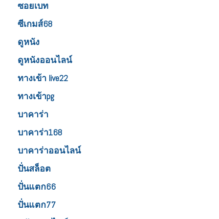
ซอยเบท
ซีเกมส์68
ดูหนัง
ดูหนังออนไลน์
ทางเข้า live22
ทางเข้าpg
บาคาร่า
บาคาร่า168
บาคาร่าออนไลน์
ปั่นสล็อต
ปั่นแตก66
ปั่นแตก77