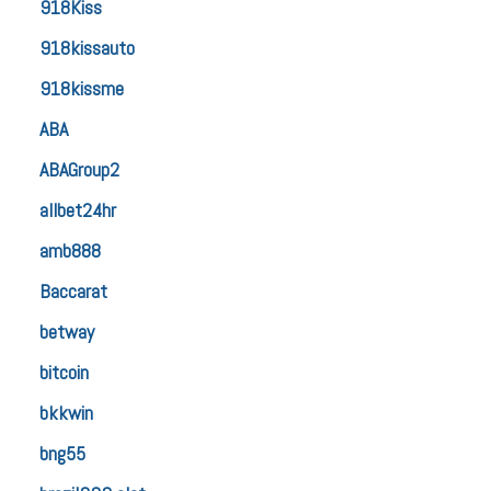
918Kiss
918kissauto
918kissme
ABA
ABAGroup2
allbet24hr
amb888
Baccarat
betway
bitcoin
bkkwin
bng55