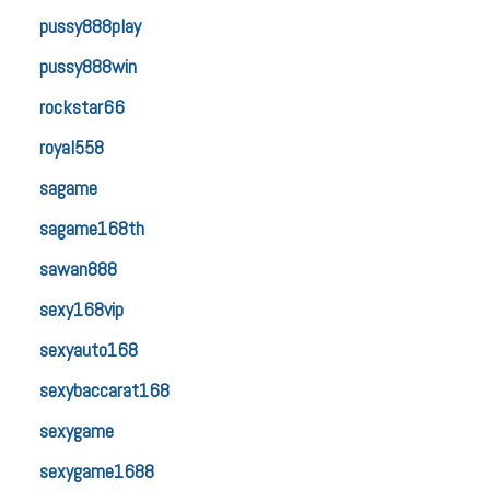
pussy888play
pussy888win
rockstar66
royal558
sagame
sagame168th
sawan888
sexy168vip
sexyauto168
sexybaccarat168
sexygame
sexygame1688