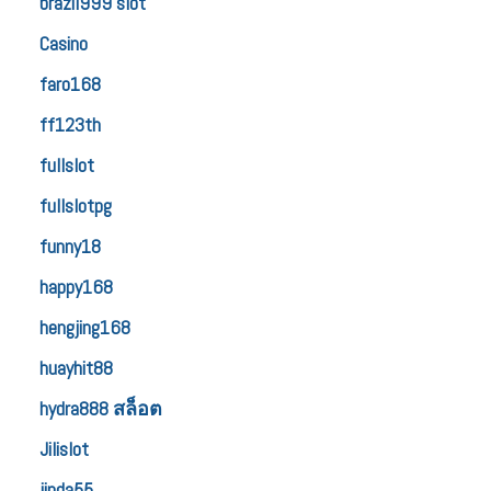
brazil999 slot
Casino
faro168
ff123th
fullslot
fullslotpg
funny18
happy168
hengjing168
huayhit88
hydra888 สล็อต
Jilislot
jinda55