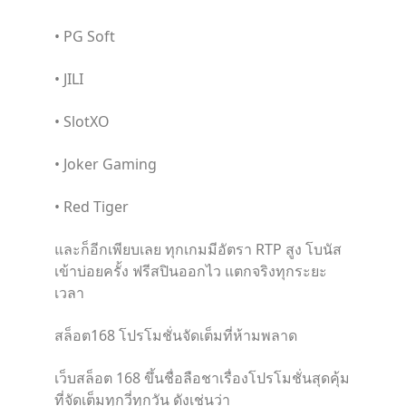
• PG Soft
• JILI
• SlotXO
• Joker Gaming
• Red Tiger
และก็อีกเพียบเลย ทุกเกมมีอัตรา RTP สูง โบนัส
เข้าบ่อยครั้ง ฟรีสปินออกไว แตกจริงทุกระยะ
เวลา
สล็อต168 โปรโมชั่นจัดเต็มที่ห้ามพลาด
เว็บสล็อต 168 ขึ้นชื่อลือชาเรื่องโปรโมชั่นสุดคุ้ม
ที่จัดเต็มทุกวี่ทุกวัน ดังเช่นว่า