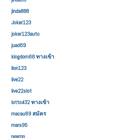
jinda888
Joker123
joker123auto
juad69
kingdom66 ทางเข้า
lion123
live22
live22slot
lotto432 ทางเข้า
macau69 สมัคร
mars95
ngernn