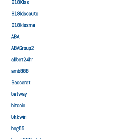
918Kiss
918kissauto
918kissme
ABA
ABAGroup2
allbet24hr
amb888
Baccarat
betway
bitcoin
bkkwin
bng55