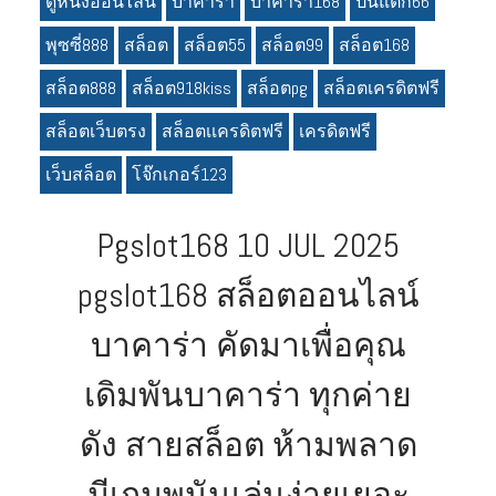
ดูหนังออนไลน์
บาคาร่า
บาคาร่า168
ปั่นแตก66
พุซซี่888
สล็อต
สล็อต55
สล็อต99
สล็อต168
สล็อต888
สล็อต918kiss
สล็อตpg
สล็อตเครดิตฟรี
สล็อตเว็บตรง
สล็อตเเครดิตฟรี
เครดิตฟรี
เว็บสล็อต
โจ๊กเกอร์123
Pgslot168 10 JUL 2025
pgslot168 สล็อตออนไลน์
บาคาร่า คัดมาเพื่อคุณ
เดิมพันบาคาร่า ทุกค่าย
ดัง สายสล็อต ห้ามพลาด
มีเกมพนันเล่นง่ายเยอะ