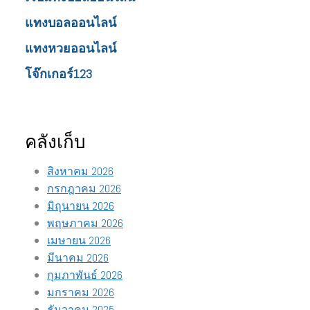
แทงบอลออนไลน์
แทงหวยออนไลน์
โจ๊กเกอร์123
คลังเก็บ
สิงหาคม 2026
กรกฎาคม 2026
มิถุนายน 2026
พฤษภาคม 2026
เมษายน 2026
มีนาคม 2026
กุมภาพันธ์ 2026
มกราคม 2026
ธันวาคม 2025