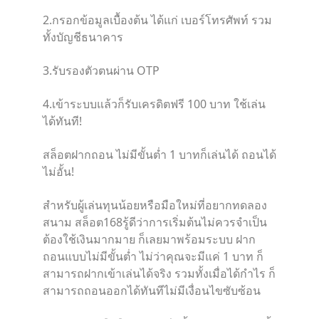
2.กรอกข้อมูลเบื้องต้น ได้แก่ เบอร์โทรศัพท์ รวม
ทั้งบัญชีธนาคาร
3.รับรองตัวตนผ่าน OTP
4.เข้าระบบแล้วก็รับเครดิตฟรี 100 บาท ใช้เล่น
ได้ทันที!
สล็อตฝากถอน ไม่มีขั้นต่ำ 1 บาทก็เล่นได้ ถอนได้
ไม่อั้น!
สำหรับผู้เล่นทุนน้อยหรือมือใหม่ที่อยากทดลอง
สนาม สล็อต168รู้ดีว่าการเริ่มต้นไม่ควรจำเป็น
ต้องใช้เงินมากมาย ก็เลยมาพร้อมระบบ ฝาก
ถอนแบบไม่มีขั้นต่ำ ไม่ว่าคุณจะมีแค่ 1 บาท ก็
สามารถฝากเข้าเล่นได้จริง รวมทั้งเมื่อได้กำไร ก็
สามารถถอนออกได้ทันทีไม่มีเงื่อนไขซับซ้อน