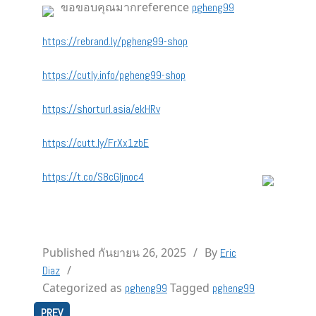
ขอขอบคุณมากreference
pgheng99
https://rebrand.ly/pgheng99-shop
https://cutly.info/pgheng99-shop
https://shorturl.asia/ekHRv
https://cutt.ly/FrXx1zbE
https://t.co/S8cGljnoc4
Published
กันยายน 26, 2025
By
Eric
Diaz
Categorized as
Tagged
pgheng99
pgheng99
PREV