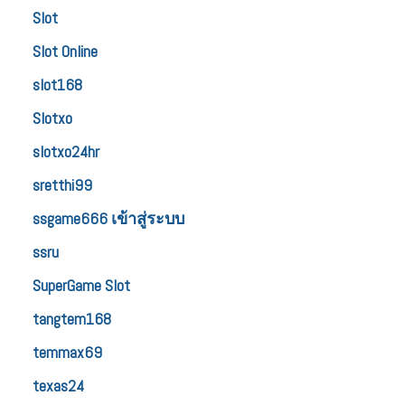
Slot
Slot Online
slot168
Slotxo
slotxo24hr
sretthi99
ssgame666 เข้าสู่ระบบ
ssru
SuperGame Slot
tangtem168
temmax69
texas24