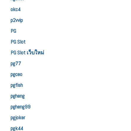
okc4
p2vvip
PG
PG Slot
PG Slot เว็บใหม่
pg77
pgceo
pgfish
pgheng
pgheng99
pgjoker
pgk44