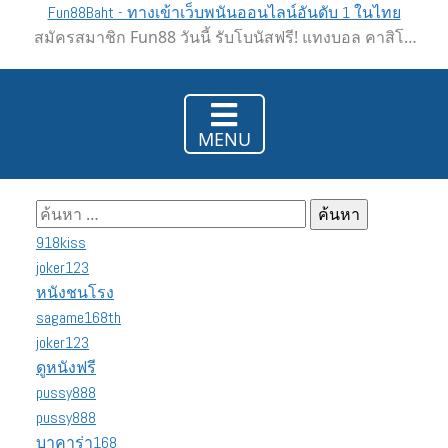
Fun88Baht - ทางเข้าเว็บพนันออนไลน์อันดับ 1 ในไทย
สมัครสมาชิก Fun88 วันนี้ รับโบนัสฟรี! แทงบอล คาสิโน
สล็อต และเกมเดิมพันครบวงจร รองรับมือถือ เล่นง่าย ได้
เงินจริง
MENU
ค้นหา
สำหรับ:
918kiss
joker123
หนังชนโรง
sagame168th
joker123
ดูหนังฟรี
pussy888
pussy888
บาคาร่า168