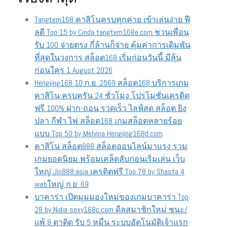
Tangtem168 คาสิโนครบทุกค่าย เข้าเล่นง่าย ฟี
ลดี Top 15 by Cinda tangtem168e.com ชวนเพื่อน
รับ 100 จ่ายตรง กี่ล้านก็จ่าย คุ้มค่าการเดิมพัน
ที่สุดในวงการ สล็อต168 เริ่มก่อนวันนี้ มีลุ้น
ก่อนใคร 1 August 2026
Hengjing168 10 ก.ย. 2569 สล็อต168 บริการเกม
คาสิโน ครบครัน 24 ชั่วโมง โปรโมชั่นเครดิต
ฟรี 100% ฝาก-ถอน รวดเร็ว ไลฟ์สด สล็อต ยิง
ปลา กีฬา ไพ่ สล็อต168 เกมสล็อตหลายร้อย
แบบ Top 50 by Melvina Hengjing168d.com
คาสิโน สล็อต888 สล็อตออนไลน์มาแรง รวม
เกมยอดนิยม พร้อมเคล็ดลับก่อนเริ่มเล่น เว็บ
ใหญ่ Jin888.asia เครดิตฟรี Top 78 by Shasta 4
webใหญ่ ก.ย. 69
บาคาร่า เปิดมุมมองใหม่ของเกมบาคาร่า Top
28 by Nidia sexy168c.com ดีลสมาชิกใหม่ ชนะ/
แพ้ 8 ตาติด รับ 5 หมื่น ระบบอัตโนมัติเจ้าแรก