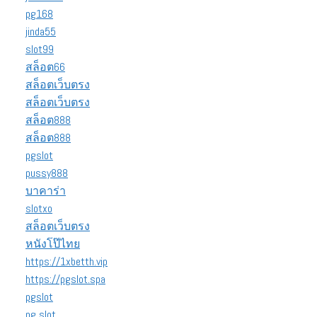
pg168
jinda55
slot99
สล็อต66
สล็อตเว็บตรง
สล็อตเว็บตรง
สล็อต888
สล็อต888
pgslot
pussy888
บาคาร่า
slotxo
สล็อตเว็บตรง
หนังโป๊ไทย
https://1xbetth.vip
https://pgslot.spa
pgslot
pg slot