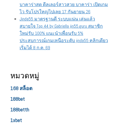
บาคาร่าสด ดีลเลอร์สาวสวย บาคาร่า เปิดเกม
ไว รับโปรใหญ่ไปเลย 17 กันยายน 26
Jinda55 มาตรฐานดี ระบบแน่น เล่นแล้ว
สบายใจ Top 44 by Gabriella jin55.guru สมาชิก
ใหม่รับ 100% แนะนำเพื่อนรับ 5%
ประสบการณ์เกมเหนือระดับ jinda55 คลิกเดียว
เริ่มได้ 8 ก.ค. 69
หมวดหมู่
168 สล็อต
188bet
188betth
1xbet