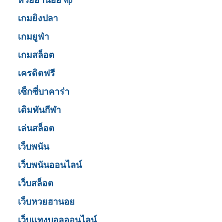
เกมยิงปลา
เกมยูฟ่า
เกมสล็อต
เครดิตฟรี
เซ็กซี่บาคาร่า
เดิมพันกีฬา
เล่นสล็อต
เว็บพนัน
เว็บพนันออนไลน์
เว็บสล็อต
เว็บหวยฮานอย
เว็บแทงบอลออนไลน์