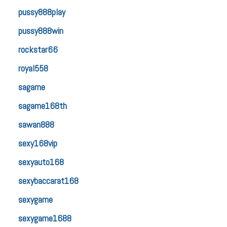
pussy888play
pussy888win
rockstar66
royal558
sagame
sagame168th
sawan888
sexy168vip
sexyauto168
sexybaccarat168
sexygame
sexygame1688