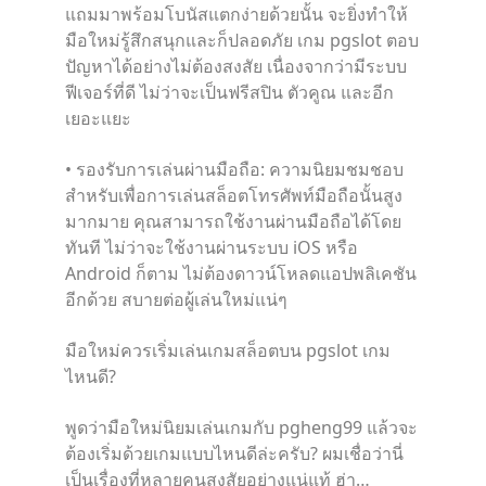
แถมมาพร้อมโบนัสแตกง่ายด้วยนั้น จะยิ่งทำให้
มือใหม่รู้สึกสนุกและก็ปลอดภัย เกม pgslot ตอบ
ปัญหาได้อย่างไม่ต้องสงสัย เนื่องจากว่ามีระบบ
ฟีเจอร์ที่ดี ไม่ว่าจะเป็นฟรีสปิน ตัวคูณ และอีก
เยอะแยะ
• รองรับการเล่นผ่านมือถือ: ความนิยมชมชอบ
สำหรับเพื่อการเล่นสล็อตโทรศัพท์มือถือนั้นสูง
มากมาย คุณสามารถใช้งานผ่านมือถือได้โดย
ทันที ไม่ว่าจะใช้งานผ่านระบบ iOS หรือ
Android ก็ตาม ไม่ต้องดาวน์โหลดแอปพลิเคชัน
อีกด้วย สบายต่อผู้เล่นใหม่แน่ๆ
มือใหม่ควรเริ่มเล่นเกมสล็อตบน pgslot เกม
ไหนดี?
พูดว่ามือใหม่นิยมเล่นเกมกับ pgheng99 แล้วจะ
ต้องเริ่มด้วยเกมแบบไหนดีล่ะครับ? ผมเชื่อว่านี่
เป็นเรื่องที่หลายคนสงสัยอย่างแน่แท้ ฮ่า…