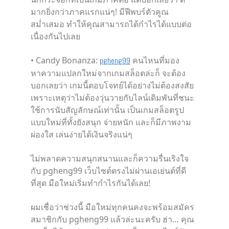
มากยิ่งกว่าภาคแรกแน่ๆ! มีฟีพบร์ตัวคูณ
สม่ำเสมอ ทำให้คุณสามารถได้กำไรได้แบบต่อ
เนื่องกันไปเลย
• Candy Bonanza:
คนไหนที่มอง
pgheng99
หาความแปลกใหม่จากเกมสล็อตล่ะก็ จะต้อง
บอกเลยว่า เกมนี้ตอบโจทย์ได้อย่างไม่ต้องสงสัย
เพราะเหตุว่าไม่ต้องวุ่นวายกับไลน์เดิมพันที่ชนะ
ใช้การนับสัญลักษณ์เท่านั้น เป็นเกมสล็อตรูป
แบบใหม่ที่ทั้งยังสนุก จ่ายหนัก และก็มีภาพงาม
ผ่องใส เล่นง่ายได้เงินจริงแน่ๆ
ไม่พลาดความสนุกสนานและก็ความรื่นเริงใจ
กับ pgheng99 เว็บไซต์ตรงไม่ผ่านเอเย่นต์ที่ดี
ที่สุด มือใหม่เริ่มทำกำไรกันได้เลย!
ผมเชื่อว่าช่วงนี้ มือใหม่ทุกคนคงจะพร้อมสมัคร
สมาชิกกับ pgheng99 แล้วล่ะนะครับ ฮ่า… คุณ