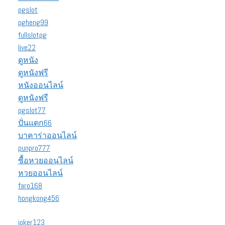
pgslot
pgheng99
fullslotpg
live22
ดูหนัง
ดูหนังฟรี
หนังออนไลน์
ดูหนังฟรี
pgslot77
ปั่นแตก66
บาคาร่าออนไลน์
punpro777
ซื้อหวยออนไลน์
หวยออนไลน์
faro168
hongkong456
joker123