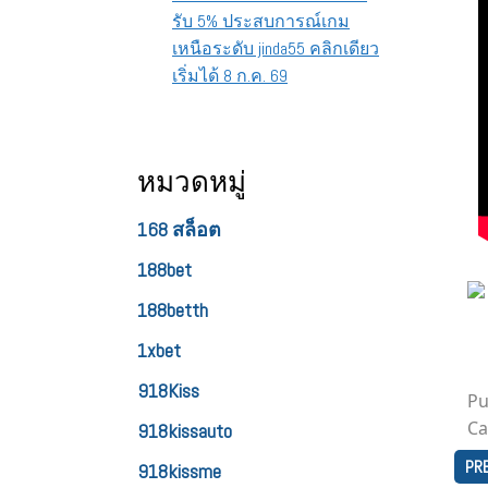
รับ 5% ประสบการณ์เกม
เหนือระดับ jinda55 คลิกเดียว
เริ่มได้ 8 ก.ค. 69
หมวดหมู่
168 สล็อต
188bet
188betth
1xbet
918Kiss
Pu
Ca
918kissauto
PR
918kissme