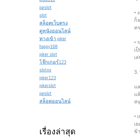
pgslot
• 
slot
ก็
สล็อตเว็บตรง
ทร
ดูหนังออนไลน์
ทางเข้า joker
• 
happy168
เป
joker slot
เล
โจ๊กเกอร์123
slotxo
3.
joker123
jokerslot
แล
pgslot
แล
สล็อตออนไลน์
สน
• 
เย
เรื่องล่าสุด
ข้