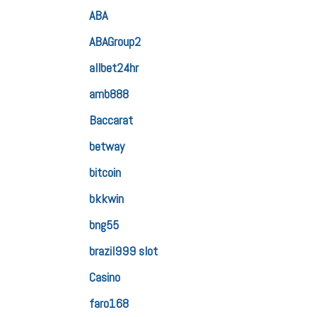
ABA
ABAGroup2
allbet24hr
amb888
Baccarat
betway
bitcoin
bkkwin
bng55
brazil999 slot
Casino
faro168