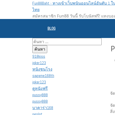
Fun88Baht - ทางเข้าเว็บพนันออนไลน์อันดับ 1 ใ
ไทย
สมัครสมาชิก Fun88 วันนี้ รับโบนัสฟรี! แทงบอ
คาสิโน สล็อต และเกมเดิมพันครบวงจร รองรับม
ถือ เล่นง่าย ได้เงินจริง
BLOG
ค้นหา
P
สำหรับ:
918kiss
joker123
หนังชนโรง
sagame168th
joker123
ดูหนังฟรี
จั
pussy888
pussy888
จั
บาคาร่า168
สิ
pgslot