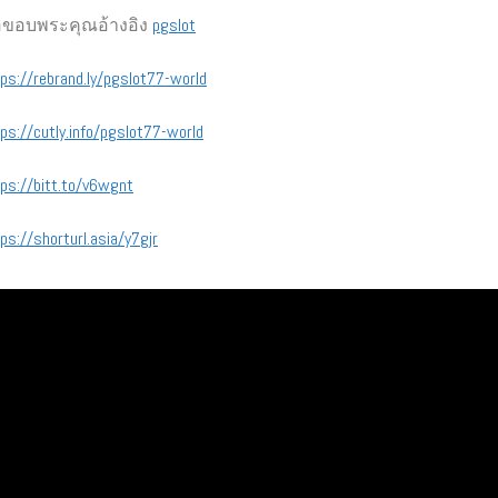
ขอบพระคุณอ้างอิง
pgslot
ps://rebrand.ly/pgslot77-world
ps://cutly.info/pgslot77-world
ps://bitt.to/v6wgnt
ps://shorturl.asia/y7gjr