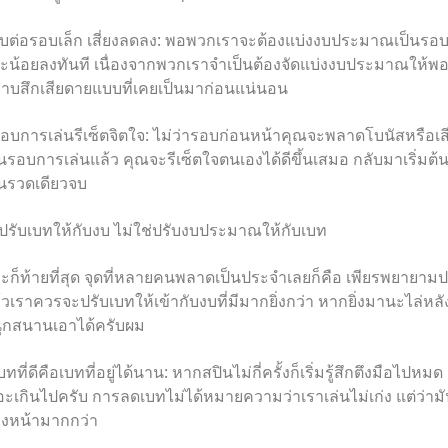
งบต่อรอบเล็ก เสี่ยงลดลง: พอพวกเราจะต้องแบ่งงบประมาณเป็นรอบ
จะน้อยลงทันที เนื่องจากพวกเราจำเป็นต้องจัดแบ่งงบประมาณให้พอ
าบสึกเสียดายแบบที่เคยเป็นมาก่อนแน่นอน
รอบการเล่นรีเซ็ตจิตใจ: ไม่ว่ารอบก่อนหน้าคุณจะพลาดโบนัสหรือเส
็นรอบการเล่นแล้ว คุณจะรีเซ็ตใจตนเองได้ดีขึ้นเสมอ กลับมาเริ่มต้นให
่นรวดเดียวจบ
 ปรับเบทให้กับงบ ไม่ใช่ปรับงบประมาณให้กับเบท
ะก็ท้ายที่สุด จุดที่หลายคนพลาดเป็นประจำเลยก็คือ เพียรพยายามปรับง
้วเราควรจะปรับเบทให้เข้ากับงบที่มีมากยิ่งกว่า หากยิ่งมานะไล่ห
ุกสนานเอาได้ครับผม
เบทที่ดีคือเบทที่อยู่ได้นาน: หากสปินไม่กี่ครั้งก็เริ่มรู้สึกตึงมือไ
อะเกินไปครับ การลดเบทไม่ได้หมายความว่าเราเล่นไม่เก่ง แต่ว่า
างหน้ามากกว่า