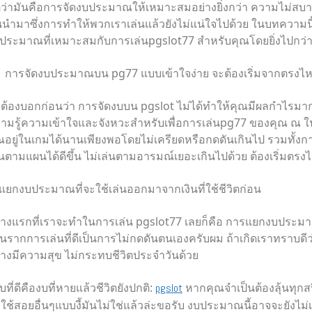
่ว่ามันคือการจัดงบประมาณให้เหมาะสมอย่างยิ่งกว่า ความไม่สบ
นนำมาซึ่งการทำให้พวกเราเล่นแล้วยังไม่แน่ใจไปด้วย ในบทควา
ประมาณที่เหมาะสมกับการเล่นpgslot77 สำหรับคุณโดยยิ่งไปกว่านั
การจัดงบประมาณบน pg77 แบบเข้าใจง่าย จะต้องเริ่มจากตรงไ
ต้องบอกก่อนว่า การจัดงบบน pgslot ไม่ได้ทำให้คุณมีผลกำไรมากเพิ
ามรู้ความเข้าใจและจังหวะสำหรับเพื่อการเล่นpg77 ของคุณ ณ ในเ
ณอยู่ในเกมได้นานเพียงพอโดยไม่เครียดหรือกดดันเกินไป รวมทั้ง
่นตามแผนได้ดีขึ้น ไม่เล่นตามอารมณ์เยอะเกินไปด้วย ต้องเริ่มตรง
 แยกงบประมาณที่จะใช้เล่นออกมาจากเงินที่ใช้ชีวิตก่อน
่างแรกที่เราจะทำในการเล่น pgslot77 เลยก็คือ การแยกงบประมาณที
นรากการเล่นที่ดีเป็นการไม่กดดันตนเองครับผม ถ้าเกิดเราทราบดีว่าเ
่างมีความสุข ไม่กระทบชีวิตประจำวันด้วย
งบที่ดีคืองบที่หายแล้วชีวิตยังปกติ:
หากคุณจำเป็นต้องลุ้นทุกสป
pgslot
าใช้สอยอื่นๆแบบงี้มันไม่ใช่แล้วล่ะขอรับ งบประมาณนี้อาจจะยังไ