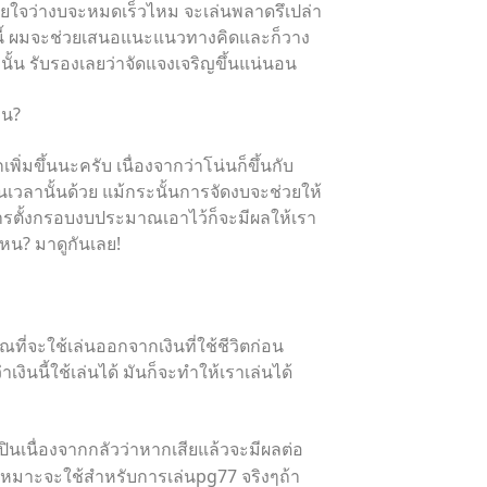
ายใจว่างบจะหมดเร็วไหม จะเล่นพลาดรึเปล่า
มนี้ ผมจะช่วยเสนอแนะแนวทางคิดและก็วาง
้น รับรองเลยว่าจัดแจงเจริญขึ้นแน่นอน
หน?
่มขึ้นนะครับ เนื่องจากว่าโน่นก็ขึ้นกับ
วลานั้นด้วย แม้กระนั้นการจัดงบจะช่วยให้
การตั้งกรอบงบประมาณเอาไว้ก็จะมีผลให้เรา
ไหน? มาดูกันเลย!
่จะใช้เล่นออกจากเงินที่ใช้ชีวิตก่อน
งินนี้ใช้เล่นได้ มันก็จะทำให้เราเล่นได้
ินเนื่องจากกลัวว่าหากเสียแล้วจะมีผลต่อ
ม่เหมาะจะใช้สำหรับการเล่นpg77 จริงๆถ้า