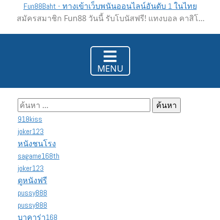
Fun88Baht - ทางเข้าเว็บพนันออนไลน์อันดับ 1 ในไทย
สมัครสมาชิก Fun88 วันนี้ รับโบนัสฟรี! แทงบอล คาสิโน
สล็อต และเกมเดิมพันครบวงจร รองรับมือถือ เล่นง่าย ได้
เงินจริง
MENU
ค้นหา
สำหรับ:
918kiss
joker123
หนังชนโรง
sagame168th
joker123
ดูหนังฟรี
pussy888
pussy888
บาคาร่า168