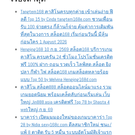
Tangtem168 คาสิโนครบทุกค่าย เข้าเล่นง่าย ฟี
ลดี Top 15 by Cinda tangtem168e.com ชวนเพื่อน
รับ 100 จ่ายตรง กี่ล้านก็จ่าย คุ้มค่าการเดิมพัน
ที่สุดในวงการ สล็อต168 เริ่มก่อนวันนี้ มีลุ้น
ก่อนใคร 1 August 2026
Hengjing168 10 ก.ย. 2569 สล็อต168 บริการเกม
คาสิโน ครบครัน 24 ชั่วโมง โปรโมชั่นเครดิต
ฟรี 100% ฝาก-ถอน รวดเร็ว ไลฟ์สด สล็อต ยิง
ปลา กีฬา ไพ่ สล็อต168 เกมสล็อตหลายร้อย
แบบ Top 50 by Melvina Hengjing168d.com
คาสิโน สล็อต888 สล็อตออนไลน์มาแรง รวม
เกมยอดนิยม พร้อมเคล็ดลับก่อนเริ่มเล่น เว็บ
ใหญ่ Jin888.asia เครดิตฟรี Top 78 by Shasta 4
webใหญ่ ก.ย. 69
บาคาร่า เปิดมุมมองใหม่ของเกมบาคาร่า Top
28 by Nidia sexy168c.com ดีลสมาชิกใหม่ ชนะ/
แพ้ 8 ตาติด รับ 5 หมื่น ระบบอัตโนมัติเจ้าแรก