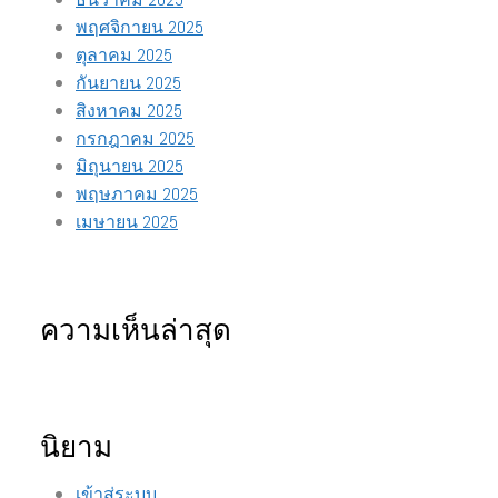
พฤศจิกายน 2025
ตุลาคม 2025
กันยายน 2025
สิงหาคม 2025
กรกฎาคม 2025
มิถุนายน 2025
พฤษภาคม 2025
เมษายน 2025
ความเห็นล่าสุด
นิยาม
เข้าสู่ระบบ