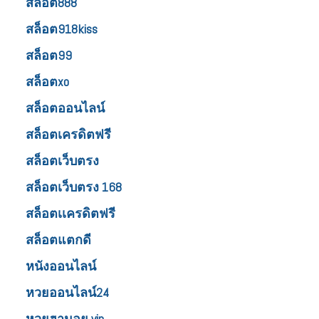
สล็อต888
สล็อต918kiss
สล็อต99
สล็อตxo
สล็อตออนไลน์
สล็อตเครดิตฟรี
สล็อตเว็บตรง
สล็อตเว็บตรง 168
สล็อตเเครดิตฟรี
สล็อตแตกดี
หนังออนไลน์
หวยออนไลน์24
หวยฮานอย vip