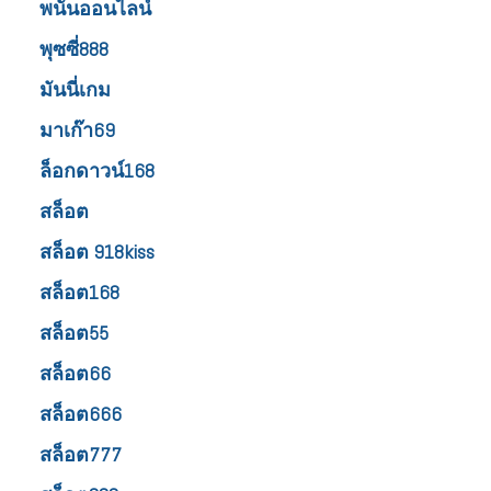
พนันออนไลน์
พุซซี่888
มันนี่เกม
มาเก๊า69
ล็อกดาวน์168
สล็อต
สล็อต 918kiss
สล็อต168
สล็อต55
สล็อต66
สล็อต666
สล็อต777