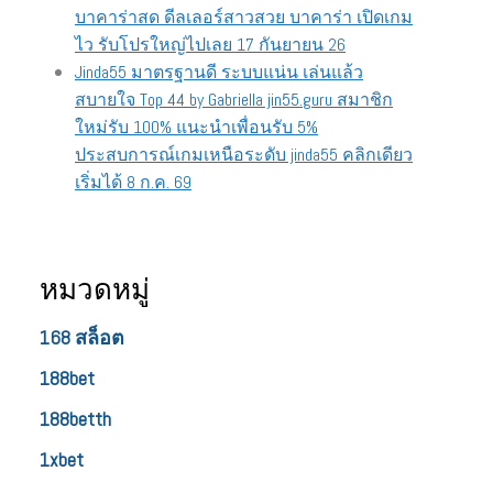
บาคาร่าสด ดีลเลอร์สาวสวย บาคาร่า เปิดเกม
ไว รับโปรใหญ่ไปเลย 17 กันยายน 26
Jinda55 มาตรฐานดี ระบบแน่น เล่นแล้ว
สบายใจ Top 44 by Gabriella jin55.guru สมาชิก
ใหม่รับ 100% แนะนำเพื่อนรับ 5%
ประสบการณ์เกมเหนือระดับ jinda55 คลิกเดียว
เริ่มได้ 8 ก.ค. 69
หมวดหมู่
168 สล็อต
188bet
188betth
1xbet