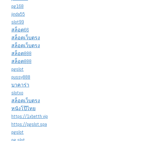
pg168
jinda55
slot99
สล็อต66
สล็อตเว็บตรง
สล็อตเว็บตรง
สล็อต888
สล็อต888
pgslot
pussy888
บาคาร่า
slotxo
สล็อตเว็บตรง
หนังโป๊ไทย
https://1xbetth.vip
https://pgslot.spa
pgslot
pg slot