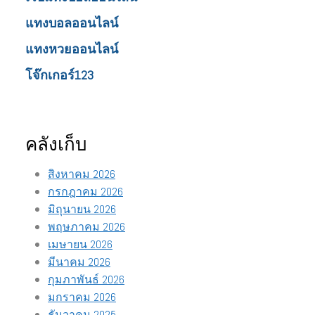
แทงบอลออนไลน์
แทงหวยออนไลน์
โจ๊กเกอร์123
คลังเก็บ
สิงหาคม 2026
กรกฎาคม 2026
มิถุนายน 2026
พฤษภาคม 2026
เมษายน 2026
มีนาคม 2026
กุมภาพันธ์ 2026
มกราคม 2026
ธันวาคม 2025