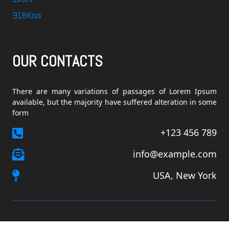
Hengjing168d.com
918Kiss
OUR CONTACTS
There are many variations of passages of Lorem Ipsum
available, but the majority have suffered alteration in some
form
+123 456 789
info@example.com
USA, New York