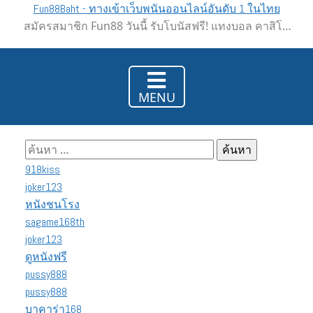
Fun88Baht - ทางเข้าเว็บพนันออนไลน์อันดับ 1 ในไทย
สมัครสมาชิก Fun88 วันนี้ รับโบนัสฟรี! แทงบอล คาสิโน
สล็อต และเกมเดิมพันครบวงจร รองรับมือถือ เล่นง่าย ได้
เงินจริง
MENU
ค้นหา
สำหรับ:
918kiss
joker123
หนังชนโรง
sagame168th
joker123
ดูหนังฟรี
pussy888
pussy888
บาคาร่า168