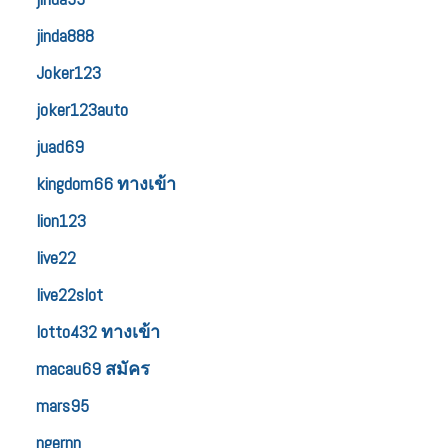
jinda888
Joker123
joker123auto
juad69
kingdom66 ทางเข้า
lion123
live22
live22slot
lotto432 ทางเข้า
macau69 สมัคร
mars95
ngernn