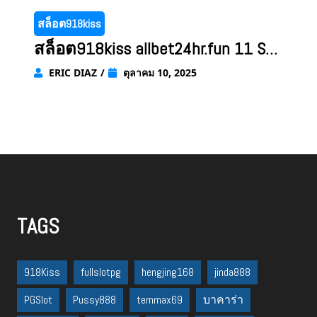
หม่ ทดลองเล่น Top 44 by Katherina
สล็อตเครดิตฟรี
สล็อตเว็บตรง
สล็อต918kiss
alot66.net 2 ก.ค. 2026
สล็อตเว็บตรง 168
สล็อตเเครดิตฟรี
สล็อตแตกดี
สล็อต918kiss allbet24hr.fun 11 Sep
เกมสล็อต
เล่นสล็อต
เว็บสล็อต
tember 25 สล็อต918kiss สล็อตยิงป
ERIC DIAZ
/
ตุลาคม 10, 2025
ลา เว็บตรง ต้นแบบของเอเชีย ทัวร์
นาเม้นต์ 1 แสน ยูสเดียว เล่นได้ทุก
เกม รองรับระบบ IOS และ Andriod a
llbet24hr เกมฮิต ปล่อยแตกหนัก To
p 96 by Katharina
TAGS
918Kiss
fullslotpg
hengjing168
jinda888
PGSlot
Pussy888
temmax69
บาคาร่า