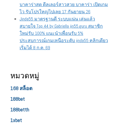
บาคาร่าสด ดีลเลอร์สาวสวย บาคาร่า เปิดเกม
ไว รับโปรใหญ่ไปเลย 17 กันยายน 26
Jinda55 มาตรฐานดี ระบบแน่น เล่นแล้ว
สบายใจ Top 44 by Gabriella jin55.guru สมาชิก
ใหม่รับ 100% แนะนำเพื่อนรับ 5%
ประสบการณ์เกมเหนือระดับ jinda55 คลิกเดียว
เริ่มได้ 8 ก.ค. 69
หมวดหมู่
168 สล็อต
188bet
188betth
1xbet