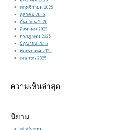
พฤศจิกายน 2025
ตุลาคม 2025
กันยายน 2025
สิงหาคม 2025
กรกฎาคม 2025
มิถุนายน 2025
พฤษภาคม 2025
เมษายน 2025
ความเห็นล่าสุด
นิยาม
เข้าสู่ระบบ