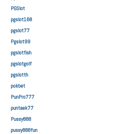
PGSlot
pgslot168
pgslot77
Pgslot99
pgslotfish
pgslotgolf
pgslotth
pokbet
PunPro777
puntaek77
Pussy888
pussy888fun