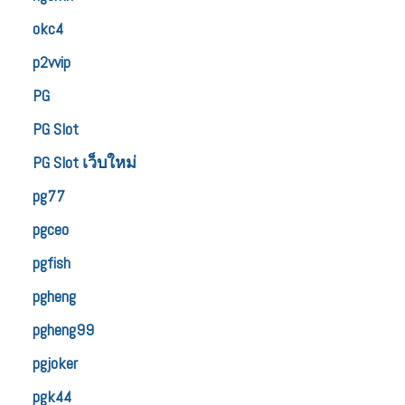
okc4
p2vvip
PG
PG Slot
PG Slot เว็บใหม่
pg77
pgceo
pgfish
pgheng
pgheng99
pgjoker
pgk44