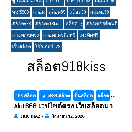
ดูหนังออนไลน์
บาคาร่า
บาคาร่า168
ปั่นแตก66
พุซซี่888
สล็อต
สล็อต55
สล็อต99
สล็อต168
สล็อต888
สล็อต918kiss
สล็อตpg
สล็อตเครดิตฟรี
สล็อตเว็บตรง
สล็อตเเครดิตฟรี
เครดิตฟรี
เว็บสล็อต
โจ๊กเกอร์123
สล็อต918kiss
168 สล็อต
hydra888 สล็อต
ปั่นสล็อต
สล็อต
Alot666 เวปไซต์ตรง เว็บสล็อตมาแ
สล็อต 918kiss
สล็อต168
สล็อต55
สล็อต66
รงปี 2026 รวมเกมฮิต โบนัสคุ้ม แล
สล็อต666
ERIC DIAZ
สล็อต777
/
มิถุนายน 12, 2026
สล็อต888
สล็อต918kiss
ะระบบใช้งานง่าย คาสิโน เว็บเปิดใ
สล็อต99
สล็อตxo
สล็อตออนไลน์