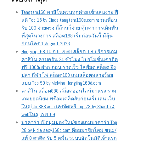
Tangtem168 คาสิโนครบทุกค่าย เข้าเล่นง่าย ฟี
ลดี Top 15 by Cinda tangtem168e.com ชวนเพื่อน
รับ 100 จ่ายตรง กี่ล้านก็จ่าย คุ้มค่าการเดิมพัน
ที่สุดในวงการ สล็อต168 เริ่มก่อนวันนี้ มีลุ้น
ก่อนใคร 1 August 2026
Hengjing168 10 ก.ย. 2569 สล็อต168 บริการเกม
คาสิโน ครบครัน 24 ชั่วโมง โปรโมชั่นเครดิต
ฟรี 100% ฝาก-ถอน รวดเร็ว ไลฟ์สด สล็อต ยิง
ปลา กีฬา ไพ่ สล็อต168 เกมสล็อตหลายร้อย
แบบ Top 50 by Melvina Hengjing168d.com
คาสิโน สล็อต888 สล็อตออนไลน์มาแรง รวม
เกมยอดนิยม พร้อมเคล็ดลับก่อนเริ่มเล่น เว็บ
ใหญ่ Jin888.asia เครดิตฟรี Top 78 by Shasta 4
webใหญ่ ก.ย. 69
บาคาร่า เปิดมุมมองใหม่ของเกมบาคาร่า Top
28 by Nidia sexy168c.com ดีลสมาชิกใหม่ ชนะ/
แพ้ 8 ตาติด รับ 5 หมื่น ระบบอัตโนมัติเจ้าแรก