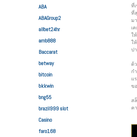
ที
ABA
ที
ABAGroup2
มา
เค
allbet24hr
ให
amb888
ให
ปา
Baccarat
betway
ด้
กำ
bitcoin
แร
bkkwin
ขอ
bng55
สล
คา
brazil999 slot
Casino
faro168