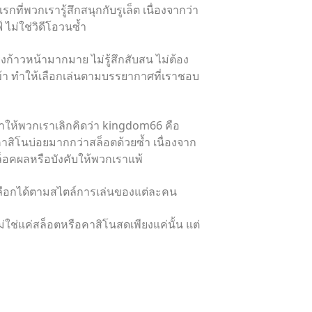
ที่พวกเรารู้สึกสนุกกับรูเล็ต เนื่องจากว่า
ไม่ใช่วิดีโอวนซ้ำ
งก้าวหน้ามากมาย ไม่รู้สึกสับสน ไม่ต้อง
ข้า ทำให้เลือกเล่นตามบรรยากาศที่เราชอบ
ทำให้พวกเราเลิกคิดว่า kingdom66 คือ
ดคาสิโนบ่อยมากกว่าสล็อตด้วยซ้ำ เนื่องจาก
รล็อคผลหรือบังคับให้พวกเราแพ้
ลือกได้ตามสไตล์การเล่นของแต่ละคน
ใช่แค่สล็อตหรือคาสิโนสดเพียงแค่นั้น แต่