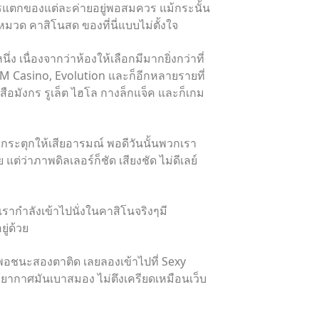
การแตกของแต่ละค่ายอยู่พอสมควร แม้กระนั้น
มวด คาสิโนสด ของที่นี่แบบไม่ตั้งใจ
 เนื่องจากว่าห้องให้เลือกมีมากยิ่งกว่าที่
WM Casino, Evolution และก็อีกหลายรายที่
สือมังกร รูเล็ต ไฮโล กางล็กแจ็ค และก็เกม
กระตุกให้เสียอารมณ์ พอดีวันนั้นพวกเรา
ต่ว่าภาพดิลเลอร์ก็ชัด เสียงชัด ไม่ดีเลย์
เรากำลังเข้าไปนั่งในคาสิโนจริงๆมี
ู่ด้วย
 พอชนะสองตาติด เลยลองเข้าไปที่ Sexy
รรยากาศมันเบาสมอง ไม่ตึงเครียดเหมือนเว็บ