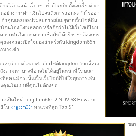
่เขียนไว้บนหน้าเว็บ เขาทำเป็นจริง ตั้งแต่เรื่องง่ายๆ
่สุดอย่างการฝากเงินไปจนถึงการถอนผลกำไรออก
 ถ้าคุณเคยเจอประสบการณ์แย่ๆจากเว็บไซต์อื่น
ยโดนโกง โดนหลอก หรือคิดว่าไม่มีเว็บไซต์ไหน
้ความมั่นใจและความเชื่อมั่นได้จริงๆเราต้องการ
้คุณทดลองเปิดใจมองสักครั้งกับ kingdom66n
กทางเข้า
วยเหตุว่าบางโอกาส…เว็บไซต์kingdom66nที่คุณ
ลังตามหา บางทีอาจไม่ได้อยู่ในหน้าที่โฆษณา
งที่สุด แม้กระนั้นเป็นเว็บไซต์ที่ใส่ใจทุกการเล่น
งคุณในแบบที่คุณไม่ต้องขอ
็อตเปิดใหม่ kingdom66n 2 NOV 68 Howard
สิโน
มาแรงที่สุด Top 51
kingdom66n
ขอข