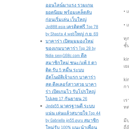
ออนไลน์มาแรง รวมเกม
• 
ยอดนิยม พร้อมเคล็ดลับ
ก่อนเริ่มเล่น เว็บใหญ่
• 
Jin888.asia เครดิตฟรี Top 78
by Shasta 4 webใหญ่ ก.ย. 69
ทุ
บาคาร่า เปิดมุมมองใหม่
ชั
ของเกมบาคาร่า Top 28 by
Nidia sexy168c.com ดีล
ki
สมาชิกใหม่ ชนะ/แพ้ 8 ตา
เย
ติด รับ 5 หมื่น ระบบ
อัตโนมัติเจ้าแรก บาคาร่า
ki
สด ดีลเลอร์สาวสวย บาคา
กา
ร่า เปิดเกมไว รับโปรใหญ่
ไปเลย 17 กันยายน 26
เร
Jinda55 มาตรฐานดี ระบบ
ทด
แน่น เล่นแล้วสบายใจ Top 44
by Gabriella jin55.guru สมาชิก
มี
ถี
ใหม่รับ 100% แนะนำเพื่อน