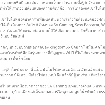
ื่องจากเคยชินดี เคยเล่นจากหลายเว็บมาก่อน รวมทั้งรู้จักจังหวะ
่งที่ทำให้เราต้องเปลี่ยนแปลงความคิดก็คือ…การได้ลองกดเข้าไปในห
่เข้าไปในหมวดบาคาร่าเพียงแค่นั้น พวกเราถึงกับต้องหยุดมองพักหนึ่ง
ยได้เห็นในหลายเว็บไซต์ มีทั้งของ SA Gaming, Sexy Baccarat, 
กเราไม่เคยได้ลองมาก่อน เกมก็มีให้เลือกมากมาย อีกทั้งบาคาร่า เ
ว์แบบเรียลไทม์
่สำคัญเป็นระบบถ่ายทอดสดของ kingdom66 ชัดมาก ไม่มีสะดุด ไม่
่นจากโทรศัพท์มือถือรุ่นกลางๆที่สัญญาณ Wi-Fi ก็ไม่ได้แรงมากมาย แ
ยแม้กระทั้งเล็กน้อย
ามรู้สึกในช่วงเวลานั้นเป็น มันไม่ใช่แค่เล่นพนัน แต่มันเหมือนพวก
รยากาศ มีจังหวะ มีเสียงไพ่กระทบโต๊ะ แล้วก็มีผู้เล่นร่วมโต๊ะจริงๆอย
าเริ่มเล่นจากห้องบาคาร่าของ SA Gaming เบทอย่างต่ำแค่ 5 บาท
ccarat ดูบ้าง เพียงแค่เห็นชอบลเลอร์ใส่ชุดคอสตูมก็นั่งขำแล้ว บ
เคยเล่น