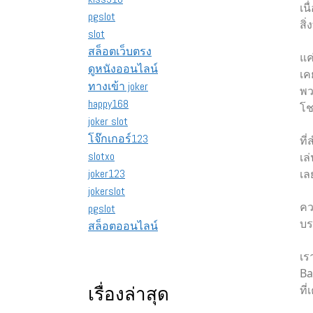
เน
pgslot
สิ
slot
สล็อตเว็บตรง
แค
ดูหนังออนไลน์
เค
ทางเข้า joker
พว
happy168
โช
joker slot
โจ๊กเกอร์123
ที
slotxo
เล
joker123
เล
jokerslot
คว
pgslot
บร
สล็อตออนไลน์
เร
Ba
ที่
เรื่องล่าสุด