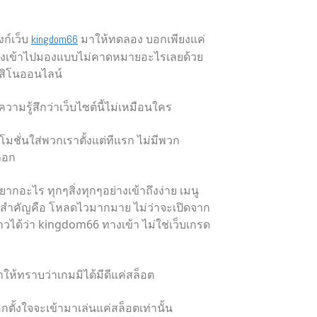
งก์เว็บ
มาให้ทดลอง บอกเพียงแค่
kingdom66
็ทดลองเข้าไปมองแบบไม่คาดหมายอะไรเลยด้วย
คาสิโนออนไลน์
วามรู้สึกว่าเว็บไซต์นี้ไม่เหมือนใคร
รโมชั่นใส่พวกเราตั้งแต่ทีแรก ไม่มีพวก
ลอก
กอะไร ทุกๆสิ่งทุกๆอย่างเข้าถึงง่าย เมนู
่ ที่สำคัญคือ โหลดไวมากมาย ไม่ว่าจะเปิดจาก
กล่าวได้ว่า kingdom66 ทางเข้า ไม่ใช่เว็บเกรด
้ทราบว่าเกมมิได้มีดีแค่สล็อต
ตั้งใจจะเข้ามาเล่นแค่สล็อตเท่านั้น