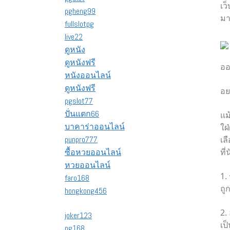
เว
pgheng99
มา
fullslotpg
live22
ดูหนัง
ดูหนังฟรี
ออ
หนังออนไลน์
ดูหนังฟรี
อย
pgslot77
ปั่นแตก66
แม
บาคาร่าออนไลน์
ใฝ
punpro777
เล
ที
ซื้อหวยออนไลน์
หวยออนไลน์
1.
faro168
ถู
hongkong456
2.
joker123
เป
pg168