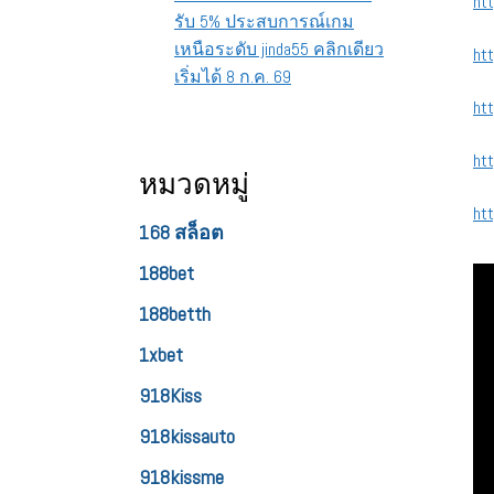
htt
รับ 5% ประสบการณ์เกม
เหนือระดับ jinda55 คลิกเดียว
htt
เริ่มได้ 8 ก.ค. 69
ht
htt
หมวดหมู่
htt
168 สล็อต
188bet
188betth
1xbet
918Kiss
918kissauto
918kissme