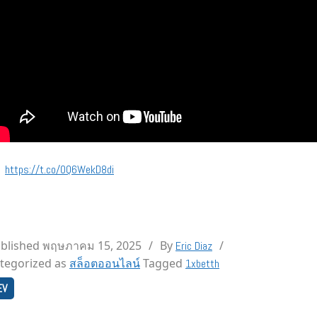
https://t.co/0Q6WekD8di
blished
พฤษภาคม 15, 2025
By
Eric Diaz
tegorized as
Tagged
สล็อตออนไลน์
1xbetth
EV