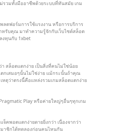
ม่รวมทั้งมืออาชีพด้วยระบบที่ทันสมัย เกม
ุกแพลตฟอร์มการใช้แรงงาน หรือการบริการ
สำหรับคุณ มาทำความรู้จักกับเว็บไซต์สล็อต
กลงทุนกับ 1xbet
 สล็อตแตกง่าย เป็นสิ่งที่คนไม่ใช่น้อย
กเสมอๆนั้นไม่ใช่ง่าย แม้กระนั้นถ้าคุณ
าะเหตุว่าตรงนี้คือแหล่งรวมเกมสล็อตแตกง่าย
 Pragmatic Play หรือค่ายใหญ่ๆอื่นๆทุกเกม
แจ็คพอตแตกง่ายดายยิ่งกว่า เนื่องจากว่า
้สมาชิกได้ทดลองก่อนคนไหนกัน