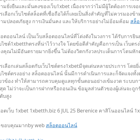
ามยั่งยืนและมั่นคงของเว็บ1xbet เนื่องจากว่าไม่มีผู้ใดต้องการเ
รเลือกเว็บไซต์สล็อตที่เชื่อถือได้ก็เลยเป็นสิ่งสำคัญที่ไม่ควรมองข
ามปลอดภัยสูง การเงินมั่นคง และให้บริการอย่างไม่อ้อมค้อม
สล็
็อตออนไลน์ เป็นเว็บสล็อตออนไลน์ที่โด่งดังในวงการ ได้รับการยิน
็บไซต์1xbetthตรงที่น่าไว้วางใจ โดยข้อดีสำคัญคือการเป็น เว็บตรง
งคุณไม่มีอันตรายมากยิ่งขึ้น ไม่ต้องวิตกกังวลประเด็นการโดนหั
รเลือกเล่นสล็อตกับเว็บไซต์ตรง1xbetมีจุดเด่นหลายประการ โดยยิ่ง
็บไซต์ตรงอย่าง สล็อตออนไลน์ นั้นมีการดำเนินการและก็จัดแจงทั้ง
ี่ยวข้อง ทำให้สามารถควบคุมดูแลทุกขั้นตอนอย่างเข้มงวด ระบ
งสุด ไม่ว่าจะเป็นการฝากหรือถอนเงิน ข้อมูลส่วนตัวของผู้เล่นจะถู
ดับสูง
็อตเว็บ 1xbet 1xbetth.biz 6 JUL 25 Berenice คาสิโนออนไลน์ 1x
อขอบคุณมากby web
สล็อตออนไลน์