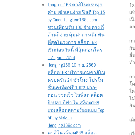
Tangtem168 คาสิโนครบทุก
1x
เล
ค่าย เข้าเล่นง่าย ฟีลดี Top 15
เน
by Cinda tangtem168e.com
ลอ
ชวนเพื่อนรับ 100 จ่ายตรง กี่
ล้านก็จ่าย คุ้มค่าการเดิมพัน
กา
ที่สุดในวงการ สล็อต168
กั
เริ่มก่อนวันนี้ มีลุ้นก่อนใคร
สิ
1 August 2026
ทำ
Hengjing168 10 ก.ย. 2569
สล็อต168 บริการเกมคาสิโน
กา
ครบครัน 24 ชั่วโมง โปรโม
โด
ชั่นเครดิตฟรี 100% ฝาก-
ใด
ถอน รวดเร็ว ไลฟ์สด สล็อต
ไม
ยิงปลา กีฬา ไพ่ สล็อต168
อั
เกมสล็อตหลายร้อยแบบ Top
50 by Melvina
เด
Hengjing168d.com
คาสิโน สล็อต888 สล็อต
เม