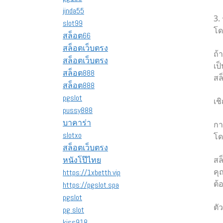
jinda55
3.
slot99
โด
สล็อต66
สล็อตเว็บตรง
ถ้
สล็อตเว็บตรง
เป
สล็อต888
สล
สล็อต888
pgslot
เช
pussy888
บาคาร่า
กา
slotxo
โด
สล็อตเว็บตรง
สล
หนังโป๊ไทย
คุ
https://1xbetth.vip
ต้
https://pgslot.spa
pgslot
ตั
pg slot
kiss918