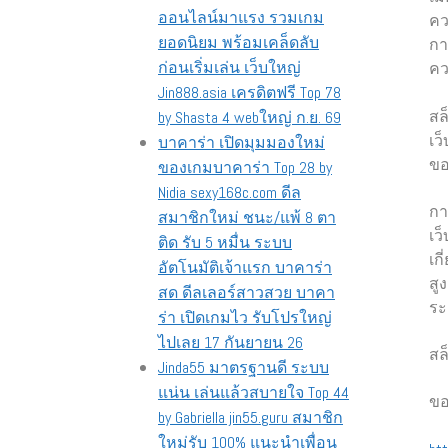
ออนไลน์มาแรง รวมเกม
คว
ยอดนิยม พร้อมเคล็ดลับ
กา
ก่อนเริ่มเล่น เว็บใหญ่
คว
Jin888.asia เครดิตฟรี Top 78
สล
by Shasta 4 webใหญ่ ก.ย. 69
เว
บาคาร่า เปิดมุมมองใหม่
ขอ
ของเกมบาคาร่า Top 28 by
Nidia sexy168c.com ดีล
กา
สมาชิกใหม่ ชนะ/แพ้ 8 ตา
เว
ติด รับ 5 หมื่น ระบบ
เก
อัตโนมัติเจ้าแรก บาคาร่า
สู
สด ดีลเลอร์สาวสวย บาคา
ระ
ร่า เปิดเกมไว รับโปรใหญ่
ไปเลย 17 กันยายน 26
สล
Jinda55 มาตรฐานดี ระบบ
แน่น เล่นแล้วสบายใจ Top 44
ข
by Gabriella jin55.guru สมาชิก
ใหม่รับ 100% แนะนำเพื่อน