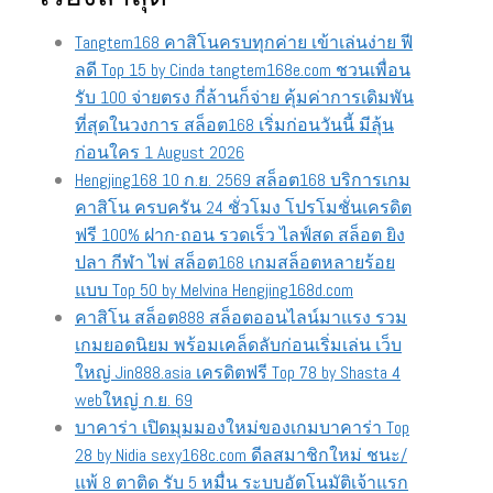
Tangtem168 คาสิโนครบทุกค่าย เข้าเล่นง่าย ฟี
ลดี Top 15 by Cinda tangtem168e.com ชวนเพื่อน
รับ 100 จ่ายตรง กี่ล้านก็จ่าย คุ้มค่าการเดิมพัน
ที่สุดในวงการ สล็อต168 เริ่มก่อนวันนี้ มีลุ้น
ก่อนใคร 1 August 2026
Hengjing168 10 ก.ย. 2569 สล็อต168 บริการเกม
คาสิโน ครบครัน 24 ชั่วโมง โปรโมชั่นเครดิต
ฟรี 100% ฝาก-ถอน รวดเร็ว ไลฟ์สด สล็อต ยิง
ปลา กีฬา ไพ่ สล็อต168 เกมสล็อตหลายร้อย
แบบ Top 50 by Melvina Hengjing168d.com
คาสิโน สล็อต888 สล็อตออนไลน์มาแรง รวม
เกมยอดนิยม พร้อมเคล็ดลับก่อนเริ่มเล่น เว็บ
ใหญ่ Jin888.asia เครดิตฟรี Top 78 by Shasta 4
webใหญ่ ก.ย. 69
บาคาร่า เปิดมุมมองใหม่ของเกมบาคาร่า Top
28 by Nidia sexy168c.com ดีลสมาชิกใหม่ ชนะ/
แพ้ 8 ตาติด รับ 5 หมื่น ระบบอัตโนมัติเจ้าแรก