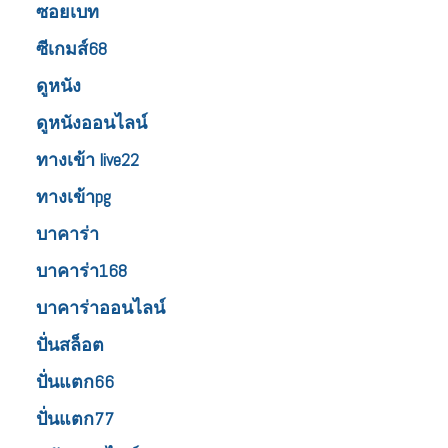
ซอยเบท
ซีเกมส์68
ดูหนัง
ดูหนังออนไลน์
ทางเข้า live22
ทางเข้าpg
บาคาร่า
บาคาร่า168
บาคาร่าออนไลน์
ปั่นสล็อต
ปั่นแตก66
ปั่นแตก77