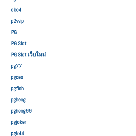
okc4
p2vvip
PG
PG Slot
PG Slot เว็บใหม่
pg77
pgceo
pgfish
pgheng
pgheng99
pgjoker
pgk44