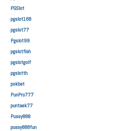
PGSlot
pgslot168
pgslot77
Pgslot99
pgslotfish
pgslotgolf
pgslotth
pokbet
PunPro777
puntaek77
Pussy888
pussy888fun