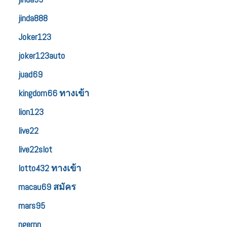
jinda888
Joker123
joker123auto
juad69
kingdom66 ทางเข้า
lion123
live22
live22slot
lotto432 ทางเข้า
macau69 สมัคร
mars95
ngernn