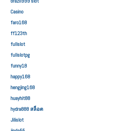
brazil999 slot
Casino
faro168
ff123th
fullslot
fullslotpg
funny18
happy168
hengjing168
huayhit88
hydra888 สล็อต
Jilislot
jinda55