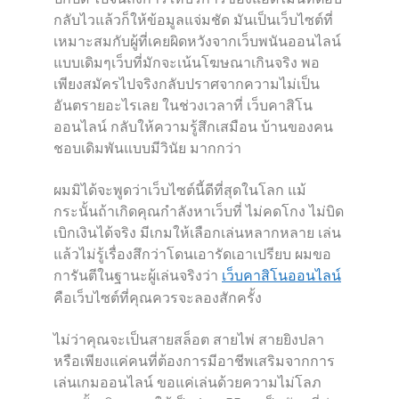
กลับไวแล้วก็ให้ข้อมูลแจ่มชัด มันเป็นเว็บไซต์ที่
เหมาะสมกับผู้ที่เคยผิดหวังจากเว็บพนันออนไลน์
แบบเดิมๆเว็บที่มักจะเน้นโฆษณาเกินจริง พอ
เพียงสมัครไปจริงกลับปราศจากความไม่เป็น
อันตรายอะไรเลย ในช่วงเวลาที่ เว็บคาสิโน
ออนไลน์ กลับให้ความรู้สึกเสมือน บ้านของคน
ชอบเดิมพันแบบมีวินัย มากกว่า
ผมมิได้จะพูดว่าเว็บไซต์นี้ดีที่สุดในโลก แม้
กระนั้นถ้าเกิดคุณกำลังหาเว็บที่ ไม่คดโกง ไม่บิด
เบิกเงินได้จริง มีเกมให้เลือกเล่นหลากหลาย เล่น
แล้วไม่รู้เรื่องสึกว่าโดนเอารัดเอาเปรียบ ผมขอ
การันตีในฐานะผู้เล่นจริงว่า
เว็บคาสิโนออนไลน์
คือเว็บไซต์ที่คุณควรจะลองสักครั้ง
ไม่ว่าคุณจะเป็นสายสล็อต สายไพ่ สายยิงปลา
หรือเพียงแค่คนที่ต้องการมีอาชีพเสริมจากการ
เล่นเกมออนไลน์ ขอแค่เล่นด้วยความไม่โลภ