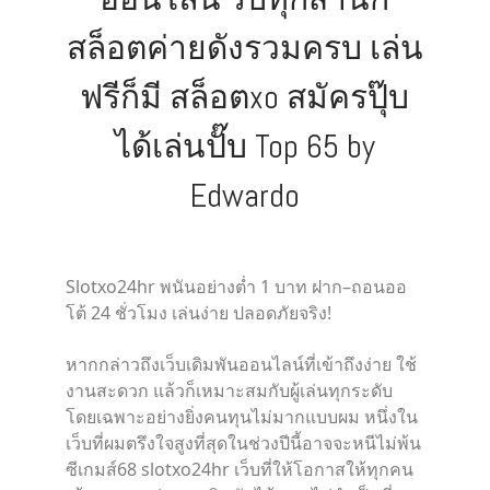
สล็อตค่ายดังรวมครบ เล่น
ฟรีก็มี สล็อตxo สมัครปุ๊บ
ได้เล่นปั๊บ Top 65 by
Edwardo
Slotxo24hr พนันอย่างต่ำ 1 บาท ฝาก–ถอนออ
โต้ 24 ชั่วโมง เล่นง่าย ปลอดภัยจริง!
หากกล่าวถึงเว็บเดิมพันออนไลน์ที่เข้าถึงง่าย ใช้
งานสะดวก แล้วก็เหมาะสมกับผู้เล่นทุกระดับ
โดยเฉพาะอย่างยิ่งคนทุนไม่มากแบบผม หนึ่งใน
เว็บที่ผมตรึงใจสูงที่สุดในช่วงปีนี้อาจจะหนีไม่พ้น
ซีเกมส์68 slotxo24hr เว็บที่ให้โอกาสให้ทุกคน