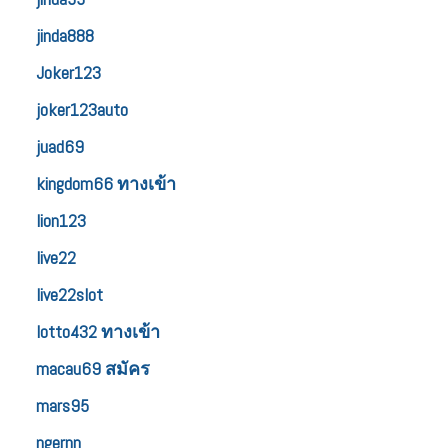
jinda888
Joker123
joker123auto
juad69
kingdom66 ทางเข้า
lion123
live22
live22slot
lotto432 ทางเข้า
macau69 สมัคร
mars95
ngernn