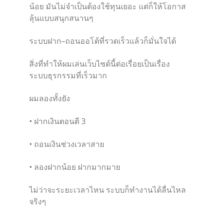
น้อย มันไม่จำเป็นต้องใช้ทุนเยอะ แต่ก็ให้โอกาส
ลุ้นแบบสนุกสนานๆ
ระบบฝาก–ถอนออโต้ที่รวดเร็วแล้วก็มั่นใจได้
สิ่งที่ทำให้ผมเล่นเว็บไซต์นี้ต่อเรื่อยเป็นเรื่อง
ระบบธุรกรรมที่เร็วมาก
ผมลองทั้งยัง
• ฝากเงินตอนตี 3
• ถอนเงินช่วงเวลาสาย
• ลองฝากน้อย ฝากมากมาย
ไม่ว่าจะระยะเวลาไหน ระบบก็ทำงานได้ลื่นไหล
จริงๆ