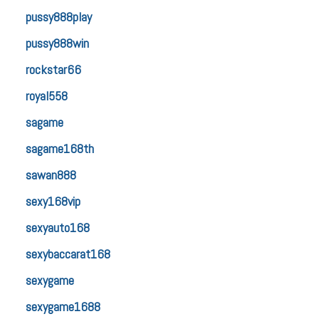
pussy888play
pussy888win
rockstar66
royal558
sagame
sagame168th
sawan888
sexy168vip
sexyauto168
sexybaccarat168
sexygame
sexygame1688