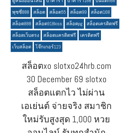
ดูหนังออนไลน์
บาคาร่า
บาคาร่า168
ปั่นแตก66
พุซซี่888
สล็อต
สล็อต55
สล็อต99
สล็อต168
สล็อต888
สล็อต918kiss
สล็อตpg
สล็อตเครดิตฟรี
สล็อตเว็บตรง
สล็อตเเครดิตฟรี
เครดิตฟรี
เว็บสล็อต
โจ๊กเกอร์123
สล็อตxo slotxo24hrb.com
30 December 69 slotxo
สล็อตแตกไว ไม่ผ่าน
เอเย่นต์ จ่ายจริง สมาชิก
ใหม่รับสูงสุด 1,000 หวย
ออนไลน์ รับทุกสำนัก