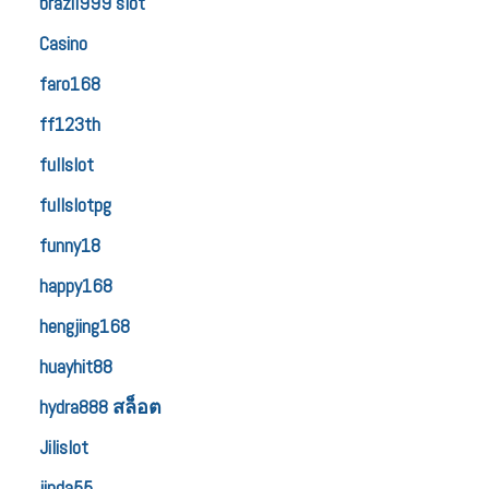
brazil999 slot
Casino
faro168
ff123th
fullslot
fullslotpg
funny18
happy168
hengjing168
huayhit88
hydra888 สล็อต
Jilislot
jinda55