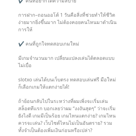
✔ คนที่อยากได้ความสบาย
การฝาก–ถอนออโต้ 1 วันคือสิ่งที่ช่วยทำให้ชีวิต
ง่ายมากยิ่งขึ้นมาก ไม่ต้องคอยคนไหนมาดำเนิน
การให้
✔ คนที่ถูกใจทดสอบเกมใหม่
มีเกมจำนวนมาก เปลี่ยนแปลงเล่นได้ตลอดแบบ
ไม่เบื่อ
slotxo เล่นได้บนเว็บตรง ทดสอบเล่นฟรี มือใหม่
ก็เลือกเกมให้แตกง่ายได้!
ถ้าย้อนกลับไปในระหว่างที่ผมเพิ่งจะเริ่มเล่น
สล็อตทีแรก บอกเลยว่าผม “งงงันสุดๆ” ว่าจะเริ่ม
ยังไงดี เกมมีเป็นร้อย เกมไหนแตกง่าย? เกมไหน
ควรจะเล่น? เว็บไซต์ไหนไม่เป็นอันตราย? รวม
ทั้งจำเป็นต้องเพิ่มเงินก่อนหรือเปล่า?