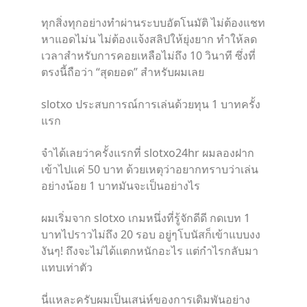
ทุกสิ่งทุกอย่างทำผ่านระบบอัตโนมัติ ไม่ต้องแชท
หาแอดไม่น ไม่ต้องแจ้งสลิปให้ยุ่งยาก ทำให้ลด
เวลาสำหรับการคอยเหลือไม่ถึง 10 วินาที ซึ่งที่
ตรงนี้ถือว่า “สุดยอด” สำหรับผมเลย
slotxo ประสบการณ์การเล่นด้วยทุน 1 บาทครั้ง
แรก
จำได้เลยว่าครั้งแรกที่ slotxo24hr ผมลองฝาก
เข้าไปแค่ 50 บาท ด้วยเหตุว่าอยากทราบว่าเล่น
อย่างน้อย 1 บาทมันจะเป็นอย่างไร
ผมเริ่มจาก slotxo เกมหนึ่งที่รู้จักดีดี กดเบท 1
บาทไปราวไม่ถึง 20 รอบ อยู่ๆโบนัสก็เข้าแบบงง
งันๆ! ถึงจะไม่ได้แตกหนักอะไร แต่กำไรกลับมา
แทบเท่าตัว
นี่แหละครับผมเป็นเสน่ห์ของการเดิมพันอย่าง