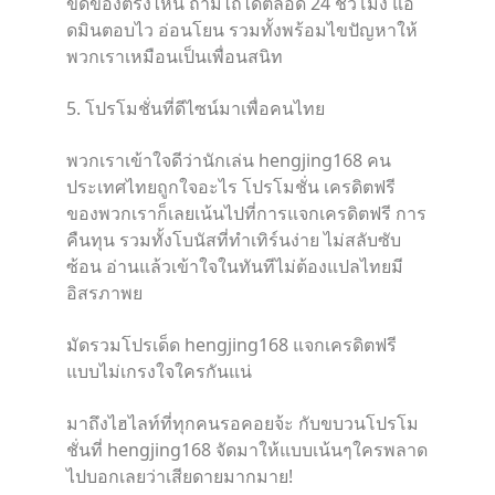
ขัดข้องตรงไหน ถามไถ่ได้ตลอด 24 ชั่วโมง แอ
ดมินตอบไว อ่อนโยน รวมทั้งพร้อมไขปัญหาให้
พวกเราเหมือนเป็นเพื่อนสนิท
5. โปรโมชั่นที่ดีไซน์มาเพื่อคนไทย
พวกเราเข้าใจดีว่านักเล่น hengjing168 คน
ประเทศไทยถูกใจอะไร โปรโมชั่น เครดิตฟรี
ของพวกเราก็เลยเน้นไปที่การแจกเครดิตฟรี การ
คืนทุน รวมทั้งโบนัสที่ทำเทิร์นง่าย ไม่สลับซับ
ซ้อน อ่านแล้วเข้าใจในทันทีไม่ต้องแปลไทยมี
อิสรภาพย
มัดรวมโปรเด็ด hengjing168 แจกเครดิตฟรี
แบบไม่เกรงใจใครกันแน่
มาถึงไฮไลท์ที่ทุกคนรอคอยจ้ะ กับขบวนโปรโม
ชั่นที่ hengjing168 จัดมาให้แบบเน้นๆใครพลาด
ไปบอกเลยว่าเสียดายมากมาย!