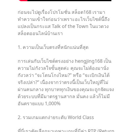
ก่อนจะไปดูเรื่องโปรโมชั่น สล็อต168 เรามา
ทำความเข้าใจก่อนว่าเพราะอะไรเว็บไซต์นี้ถึง
แปลงเป็นกระแส Talk of the Town ในแวดวง
สล็อตออนไลน์บ้านเรา
1. ความเป็นเว็บตรงที่หนักแน่นที่สุด
การเล่นกับเว็บไซต์ตรงอย่าง hengjing168 เป็น
ความไม่กังวลใจขั้นสุดค่ะ คุณจะไม่ต้องมานั่ง
กังวลว่า “จะโดนโกงไหม?” หรือ “จะเบิกเงินได้
จริงเปล่า?” เนื่องจากว่าตรงนี้เป็นเว็บใหญ่ที่ไม่
ผ่านคนกลาง ทุกบาททุกเงินของคุณจะถูกจัดแจง
ด้วยระบบที่มีมาตรฐานสากล มั่นคง แล้วก็ไม่มี
อันตรายแบบ 1,000%
2. รวมเกมแตกง่ายระดับ World Class
ที่นี่เราคัดเลือกมาเฉพาะเกมที่มีค่า RTP (Return