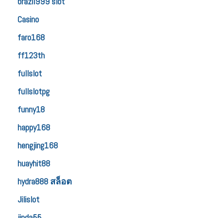
brazil999 slot
Casino
faro168
ff123th
fullslot
fullslotpg
funny18
happy168
hengjing168
huayhit88
hydra888 สล็อต
Jilislot
jinda55