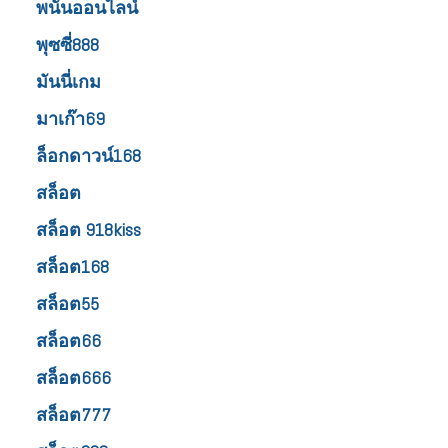
พนันออนไลน์
พุซซี่888
มันนี่เกม
มาเก๊า69
ล็อกดาวน์168
สล็อต
สล็อต 918kiss
สล็อต168
สล็อต55
สล็อต66
สล็อต666
สล็อต777