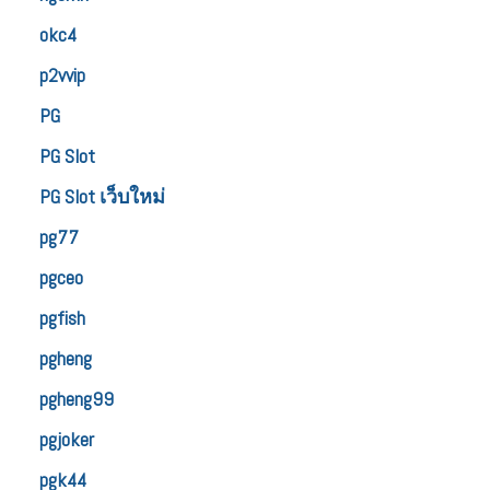
okc4
p2vvip
PG
PG Slot
PG Slot เว็บใหม่
pg77
pgceo
pgfish
pgheng
pgheng99
pgjoker
pgk44