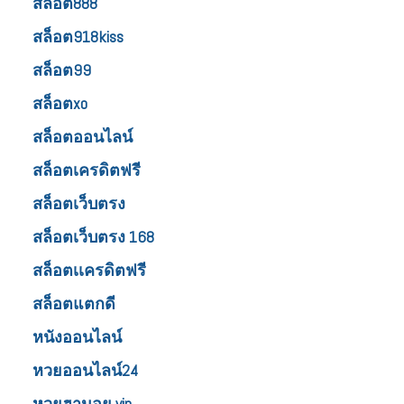
สล็อต888
สล็อต918kiss
สล็อต99
สล็อตxo
สล็อตออนไลน์
สล็อตเครดิตฟรี
สล็อตเว็บตรง
สล็อตเว็บตรง 168
สล็อตเเครดิตฟรี
สล็อตแตกดี
หนังออนไลน์
หวยออนไลน์24
หวยฮานอย vip