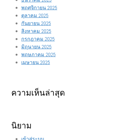
พฤศจิกายน 2025
ตุลาคม 2025
กันยายน 2025
สิงหาคม 2025
กรกฎาคม 2025
มิถุนายน 2025
พฤษภาคม 2025
เมษายน 2025
ความเห็นล่าสุด
นิยาม
เข้าสู่ระบบ