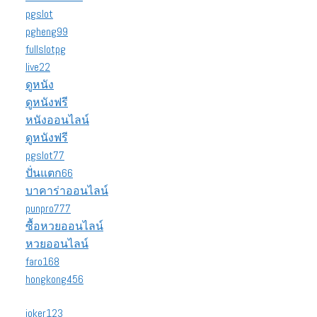
pgslot
pgheng99
fullslotpg
live22
ดูหนัง
ดูหนังฟรี
หนังออนไลน์
ดูหนังฟรี
pgslot77
ปั่นแตก66
บาคาร่าออนไลน์
punpro777
ซื้อหวยออนไลน์
หวยออนไลน์
faro168
hongkong456
joker123