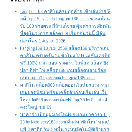
Tangtem168 คาสิโนครบทุกค่าย เข้าเล่นง่าย ฟี
ลดี Top 15 by Cinda tangtem168e.com ชวนเพื่อน
รับ 100 จ่ายตรง กี่ล้านก็จ่าย คุ้มค่าการเดิมพัน
ที่สุดในวงการ สล็อต168 เริ่มก่อนวันนี้ มีลุ้น
ก่อนใคร 1 August 2026
Hengjing168 10 ก.ย. 2569 สล็อต168 บริการเกม
คาสิโน ครบครัน 24 ชั่วโมง โปรโมชั่นเครดิต
ฟรี 100% ฝาก-ถอน รวดเร็ว ไลฟ์สด สล็อต ยิง
ปลา กีฬา ไพ่ สล็อต168 เกมสล็อตหลายร้อย
แบบ Top 50 by Melvina Hengjing168d.com
คาสิโน สล็อต888 สล็อตออนไลน์มาแรง รวม
เกมยอดนิยม พร้อมเคล็ดลับก่อนเริ่มเล่น เว็บ
ใหญ่ Jin888.asia เครดิตฟรี Top 78 by Shasta 4
webใหญ่ ก.ย. 69
บาคาร่า เปิดมุมมองใหม่ของเกมบาคาร่า Top
28 by Nidia sexy168c.com ดีลสมาชิกใหม่ ชนะ/
แพ้ 8 ตาติด รับ 5 หมื่น ระบบอัตโนมัติเจ้าแรก