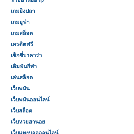
เกมยิงปลา
เกมยูฟ่า
เกมสล็อต
เครดิตฟรี
เซ็กซี่บาคาร่า
เดิมพันกีฬา
เล่นสล็อต
เว็บพนัน
เว็บพนันออนไลน์
เว็บสล็อต
เว็บหวยฮานอย
เว็บแทงบอลออนไลน์