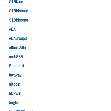
918Kiss
918kissauto
918kissme
ABA
ABAGroup2
allbet24hr
amb888
Baccarat
betway
bitcoin
bkkwin
bng55