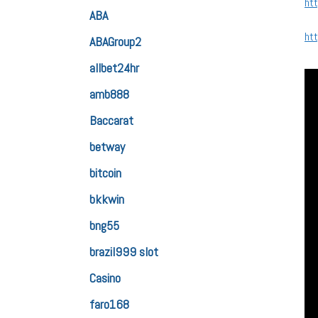
htt
ABA
htt
ABAGroup2
allbet24hr
amb888
Baccarat
betway
bitcoin
bkkwin
bng55
brazil999 slot
Casino
faro168