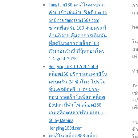
Tangtem168 คาสิโนครบทุก
กา
ค่าย เข้าเล่นง่าย ฟีลดี Top 15
เก
by Cinda tangtem168e.com
he
ชวนเพื่อนรับ 100 จ่ายตรง กี่
ล้านก็จ่าย คุ้มค่าการเดิมพัน
ใน
ที่สุดในวงการ สล็อต168
ถอ
เริ่มก่อนวันนี้ มีลุ้นก่อนใคร
เท
1 August 2026
Hengjing168 10 ก.ย. 2569
ทำ
สล็อต168 บริการเกมคาสิโน
ครบครัน 24 ชั่วโมง โปรโม
ระ
ชั่นเครดิตฟรี 100% ฝาก-
เช
ถอน รวดเร็ว ไลฟ์สด สล็อต
• 
ยิงปลา กีฬา ไพ่ สล็อต168
เพ
เกมสล็อตหลายร้อยแบบ Top
50 by Melvina
• 
Hengjing168d.com
ด้
คาสิโน สล็อต888 สล็อต
ให