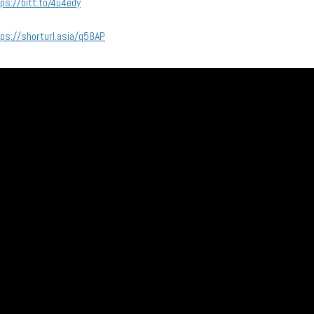
ps://bitt.to/4u4edy
ps://shorturl.asia/q58AP