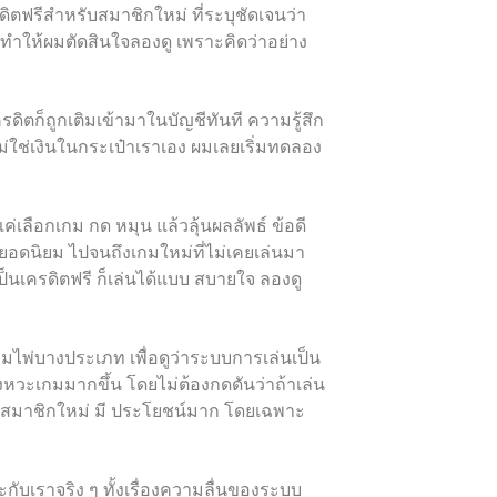
ดิตฟรีสำหรับสมาชิกใหม่ ที่ระบุชัดเจนว่า
ี่ทำให้ผมตัดสินใจลองดู เพราะคิดว่าอย่าง
ดิตก็ถูกเติมเข้ามาในบัญชีทันที ความรู้สึก
ไม่ใช่เงินในกระเป๋าเราเอง ผมเลยเริ่มทดลอง
ค่เลือกเกม กด หมุน แล้วลุ้นผลลัพธ์ ข้อดี
ยอดนิยม ไปจนถึงเกมใหม่ที่ไม่เคยเล่นมา
อเป็นเครดิตฟรี ก็เล่นได้แบบ สบายใจ ลองดู
กมไพ่บางประเภท เพื่อดูว่าระบบการเล่นเป็น
หวะเกมมากขึ้น โดยไม่ต้องกดดันว่าถ้าเล่น
หรับสมาชิกใหม่ มี ประโยชน์มาก โดยเฉพาะ
าะกับเราจริง ๆ ทั้งเรื่องความลื่นของระบบ