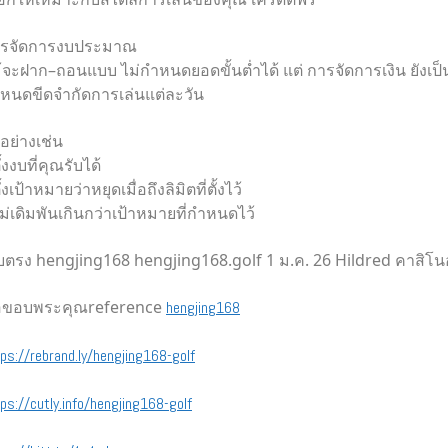
รจัดการงบประมาณ
้จะฝาก–ถอนแบบ ไม่กำหนดยอดขั้นต่ำได้ แต่ การจัดการเงิน ยังเป็นเ
หนดขีดจำกัดการเล่นแต่ละวัน
วอย่างเช่น
ั้งงบที่คุณรับได้
ั้งเป้าหมายว่าหยุดเมื่อถึงลิมิตที่ตั้งไว้
ไม่เดิมพันเกินกว่าเป้าหมายที่กำหนดไว้
็บตรง hengjing168 hengjing168.golf 1 ม.ค. 26 Hildred คาสิโนอ
ขอบพระคุณreference
hengjing168
ps://rebrand.ly/hengjing168-golf
ps://cutly.info/hengjing168-golf