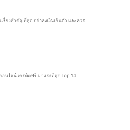
รื่องสำคัญที่สุด อย่าลงเงินเกินตัว และควร
อนไลน์ เครดิตฟรี มาแรงที่สุด Top 14