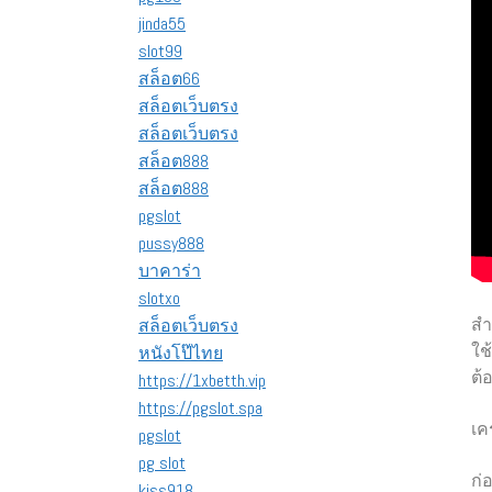
jinda55
slot99
สล็อต66
สล็อตเว็บตรง
สล็อตเว็บตรง
สล็อต888
สล็อต888
pgslot
pussy888
บาคาร่า
slotxo
สำ
สล็อตเว็บตรง
ใช
หนังโป๊ไทย
ต้
https://1xbetth.vip
https://pgslot.spa
เค
pgslot
pg slot
ก่
kiss918