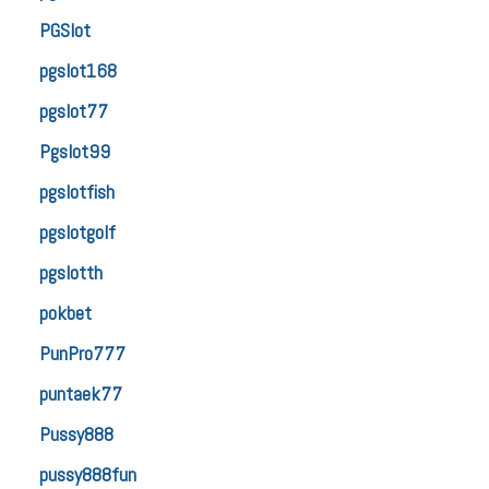
PGSlot
pgslot168
pgslot77
Pgslot99
pgslotfish
pgslotgolf
pgslotth
pokbet
PunPro777
puntaek77
Pussy888
pussy888fun