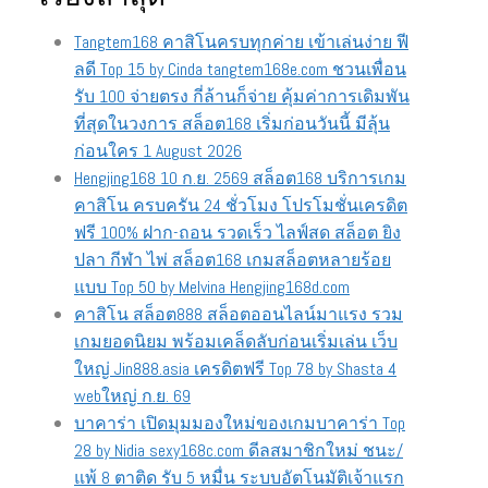
Tangtem168 คาสิโนครบทุกค่าย เข้าเล่นง่าย ฟี
ลดี Top 15 by Cinda tangtem168e.com ชวนเพื่อน
รับ 100 จ่ายตรง กี่ล้านก็จ่าย คุ้มค่าการเดิมพัน
ที่สุดในวงการ สล็อต168 เริ่มก่อนวันนี้ มีลุ้น
ก่อนใคร 1 August 2026
Hengjing168 10 ก.ย. 2569 สล็อต168 บริการเกม
คาสิโน ครบครัน 24 ชั่วโมง โปรโมชั่นเครดิต
ฟรี 100% ฝาก-ถอน รวดเร็ว ไลฟ์สด สล็อต ยิง
ปลา กีฬา ไพ่ สล็อต168 เกมสล็อตหลายร้อย
แบบ Top 50 by Melvina Hengjing168d.com
คาสิโน สล็อต888 สล็อตออนไลน์มาแรง รวม
เกมยอดนิยม พร้อมเคล็ดลับก่อนเริ่มเล่น เว็บ
ใหญ่ Jin888.asia เครดิตฟรี Top 78 by Shasta 4
webใหญ่ ก.ย. 69
บาคาร่า เปิดมุมมองใหม่ของเกมบาคาร่า Top
28 by Nidia sexy168c.com ดีลสมาชิกใหม่ ชนะ/
แพ้ 8 ตาติด รับ 5 หมื่น ระบบอัตโนมัติเจ้าแรก