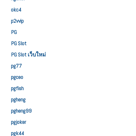
okc4
p2vvip
PG
PG Slot
PG Slot เว็บใหม่
pg77
pgceo
pgfish
pgheng
pgheng99
pgjoker
pgk44