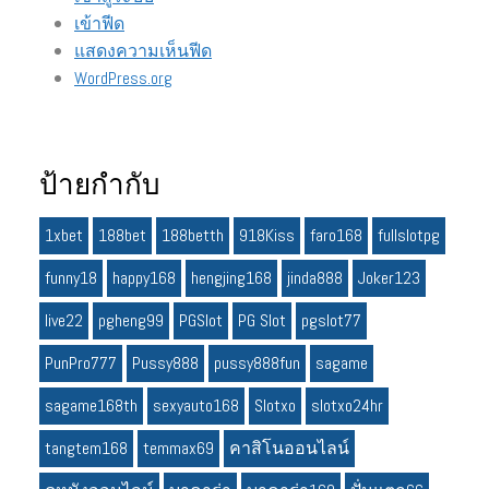
เข้าฟีด
แสดงความเห็นฟีด
WordPress.org
ป้ายกำกับ
1xbet
188bet
188betth
918Kiss
faro168
fullslotpg
funny18
happy168
hengjing168
jinda888
Joker123
live22
pgheng99
PGSlot
PG Slot
pgslot77
PunPro777
Pussy888
pussy888fun
sagame
sagame168th
sexyauto168
Slotxo
slotxo24hr
tangtem168
temmax69
คาสิโนออนไลน์