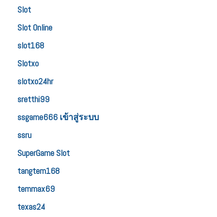
Slot
Slot Online
slot168
Slotxo
slotxo24hr
sretthi99
ssgame666 เข้าสู่ระบบ
ssru
SuperGame Slot
tangtem168
temmax69
texas24