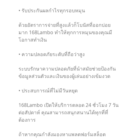
• รับประกันผลกำไรทุกรอบหมุน
ด้วยอัตราการจ่ายที่สูงแล้วก็โบนัสที่ออกบ่อย
มาก 168Lambo ทำให้ทุกการหมุนของคุณมี
โอกาสทำเงิน
• ความปลอดภัยระดับที่ถือว่าสูง
ระบบรักษาความปลอดภัยที่นำสมัยช่วยป้องกัน
ข้อมูลส่วนตัวและเงินของผู้เล่นอย่างเข้มงวด
• ประสบการณ์ที่ไม่มีวันหยุด
168Lambo เปิดให้บริการตลอด 24 ชั่วโมง 7 วัน
ต่อสัปดาห์ คุณสามารถสนุกสนานได้ทุกที่ที่
ต้องการ
ถ้าหากคุณกำลังมองหาแพลตฟอร์มสล็อต