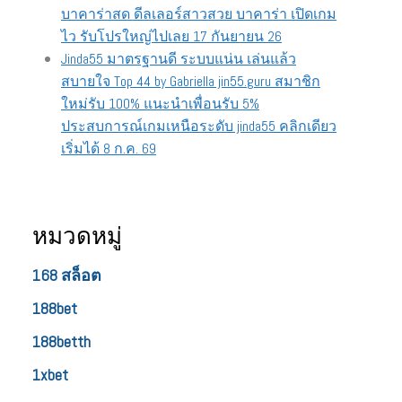
บาคาร่าสด ดีลเลอร์สาวสวย บาคาร่า เปิดเกม
ไว รับโปรใหญ่ไปเลย 17 กันยายน 26
Jinda55 มาตรฐานดี ระบบแน่น เล่นแล้ว
สบายใจ Top 44 by Gabriella jin55.guru สมาชิก
ใหม่รับ 100% แนะนำเพื่อนรับ 5%
ประสบการณ์เกมเหนือระดับ jinda55 คลิกเดียว
เริ่มได้ 8 ก.ค. 69
หมวดหมู่
168 สล็อต
188bet
188betth
1xbet