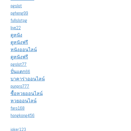
pgslot
pgheng99
fullslotpg
live22
ดูหนัง
ดูหนังฟรี
หนังออนไลน์
ดูหนังฟรี
pgslot77
ปั่นแตก66
บาคาร่าออนไลน์
punpro777
ซื้อหวยออนไลน์
หวยออนไลน์
faro168
hongkong456
joker123