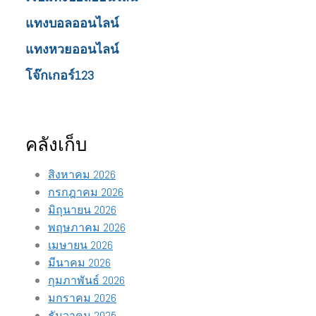
แทงบอลออนไลน์
แทงหวยออนไลน์
โจ๊กเกอร์123
คลังเก็บ
สิงหาคม 2026
กรกฎาคม 2026
มิถุนายน 2026
พฤษภาคม 2026
เมษายน 2026
มีนาคม 2026
กุมภาพันธ์ 2026
มกราคม 2026
ธันวาคม 2025