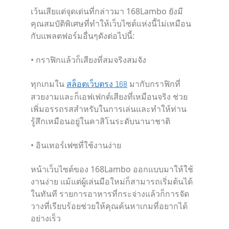
เว้นเสียแต่จุดเด่นที่กล่าวมา 168Lambo ยังมี
คุณสมบัติพิเศษที่ทำให้เว็บไซต์แห่งนี้ไม่เหมือน
กับแพลตฟอร์มอื่นๆดังต่อไปนี้:
• กราฟิกแล้วก็เสียงที่สมจริงสมจัง
ทุกเกมใน
มากับกราฟิกที่
สล็อตเว็บตรง 168
สวยงามและก็เอฟเฟกต์เสียงที่เหมือนจริง ช่วย
เพิ่มอรรถรสสำหรับในการเล่นและทำให้ท่าน
รู้สึกเหมือนอยู่ในคาสิโนระดับนานาชาติ
• อินเทอร์เฟซที่ใช้งานง่าย
หน้าเว็บไซต์ของ 168Lambo ออกแบบมาให้ใช้
งานง่าย แม้แต่ผู้เล่นมือใหม่ก็สามารถเริ่มต้นได้
ในทันที รายการอาหารที่กระจ่างแล้วก็การจัด
วางที่เรียบร้อยช่วยให้คุณค้นหาเกมที่อยากได้
อย่างเร็ว