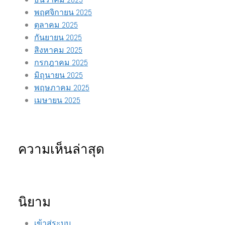
พฤศจิกายน 2025
ตุลาคม 2025
กันยายน 2025
สิงหาคม 2025
กรกฎาคม 2025
มิถุนายน 2025
พฤษภาคม 2025
เมษายน 2025
ความเห็นล่าสุด
นิยาม
เข้าสู่ระบบ