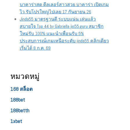
บาคาร่าสด ดีลเลอร์สาวสวย บาคาร่า เปิดเกม
ไว รับโปรใหญ่ไปเลย 17 กันยายน 26
Jinda55 มาตรฐานดี ระบบแน่น เล่นแล้ว
สบายใจ Top 44 by Gabriella jin55.guru สมาชิก
ใหม่รับ 100% แนะนำเพื่อนรับ 5%
ประสบการณ์เกมเหนือระดับ jinda55 คลิกเดียว
เริ่มได้ 8 ก.ค. 69
หมวดหมู่
168 สล็อต
188bet
188betth
1xbet