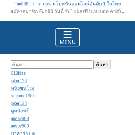
Fun88Baht - ทางเข้าเว็บพนันออนไลน์อันดับ 1 ในไทย
สมัครสมาชิก Fun88 วันนี้ รับโบนัสฟรี! แทงบอล คาสิโน
สล็อต และเกมเดิมพันครบวงจร รองรับมือถือ เล่นง่าย ได้
เงินจริง
MENU
ค้นหา
สำหรับ:
918kiss
joker123
หนังชนโรง
sagame168th
joker123
ดูหนังฟรี
pussy888
pussy888
บาคาร่า168