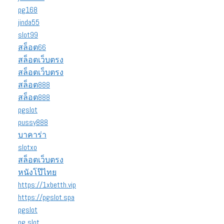
pg168
jinda55
slot99
สล็อต66
สล็อตเว็บตรง
สล็อตเว็บตรง
สล็อต888
สล็อต888
pgslot
pussy888
บาคาร่า
slotxo
สล็อตเว็บตรง
หนังโป๊ไทย
https://1xbetth.vip
https://pgslot.spa
pgslot
pg slot