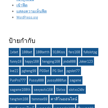
เข้าฟีด
แสดงความเห็นฟีด
WordPress.org
ป้ายกำกับ
1xbet
188bet
188betth
918Kiss
faro168
fullslotpg
funny18
happy168
hengjing168
jinda888
Joker123
live22
pgheng99
PGSlot
PG Slot
pgslot77
PunPro777
Pussy888
pussy888fun
sagame
sagame168th
sexyauto168
Slotxo
slotxo24hr
tangtem168
temmax69
คาสิโนออนไลน์