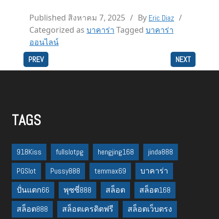
Published
สิงหาคม 7, 2025
By
Eric Diaz
Categorized as
Tagged
บาคาร่า
บาคาร่า
ออนไลน์
PREV
NEXT
TAGS
918Kiss
fullslotpg
hengjing168
jinda888
PGSlot
Pussy888
temmax69
บาคาร่า
ปั่นแตก66
พุซซี่888
สล็อต
สล็อต168
สล็อต888
สล็อตเครดิตฟรี
สล็อตเว็บตรง