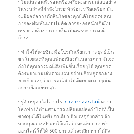
• ไม่เล่นตอนหัวร้อนหรือเครียด: อารมณ์ลบอย่าง
ในระหว่างที่กำลังโกรธ หัวร้อน หรือเครียด มัน
จะมีผลต่อการตัดสินใจของคุณได้โดยตรง คุณ
อาจจะเดิมพันแบบไม่คิด อาจจะลงหนักเกินไป
เพราะว่าต้องการเอาคืน เป็นเพราะอารมณ์
ล้วนๆ
• ทำใจให้เคยชิน: มือโปรมักเรียกว่า กลยุทธ์เย็น
ชา ในขณะที่คุณแพ้ต่อเนื่องกันหลายๆตา มันจะ
ก่อให้คุณอารมณ์เสียเพิ่มขึ้นเรื่อยๆได้ คุณควร
ต้องพยายามเล่นตามแผน อย่าเปลี่ยนสูตรกลาง
ทางด้วยเหตุว่าอารมณ์พาไปเด็ดขาด เบาๆเล่น
อย่างเยือกเย็นที่สุด
• รู้จักหยุดเมื่อได้กำไร:
ความ
บาคาร่าออนไลน์
โลภทำให้ท่านสามารถเปลี่ยนแปลงกำไรให้เป็น
ขาดทุนได้ในพริบตาเดียว ด้วยเหตุดังกล่าว ถ้า
หากคุณวางเป้าเอาไว้แล้วว่า จะเล่น บาคาร่า
ออนไลน์ ให้ได้ 500 บาทแล้วจะเลิก หากได้ถึง