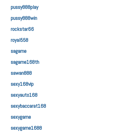
pussy888play
pussy888win
rockstar66
royal558
sagame
sagame168th
sawan888
sexy168vip
sexyauto168
sexybaccarat168
sexygame
sexygame1688