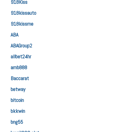
918Kiss
918kissauto
918kissme
ABA
ABAGroup2
allbet24hr
amb888
Baccarat
betway
bitcoin
bkkwin
bng55