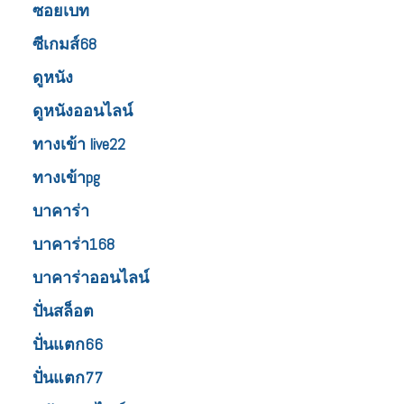
ซอยเบท
ซีเกมส์68
ดูหนัง
ดูหนังออนไลน์
ทางเข้า live22
ทางเข้าpg
บาคาร่า
บาคาร่า168
บาคาร่าออนไลน์
ปั่นสล็อต
ปั่นแตก66
ปั่นแตก77