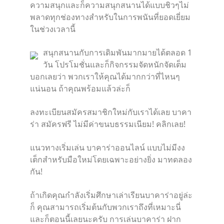
ความสนุกและก็ความสนุกสนานได้แบบชิวๆไม่
พลาดทุกช่องทางสำหรับในการพนันที่ยอดเยี่ยม
ในช่วงเวลานี้
สนุกสนานกับการเดิมพันมากมายได้ตลอด 1
วัน โปรโมชั่นและก็กิจกรรมจัดหนักจัดเต็ม
บอกเลยว่า พวกเราให้คุณได้มากกว่าที่ไหนๆ
แน่นอน ถ้าคุณพร้อมแล้วล่ะก็
ลงทะเบียนสมัครสมาชิกใหม่กับเราได้เลย บาคา
ร่า สมัครฟรี ไม่มีค่าขนบธรรมเนียม! คลิกเลย!
แนวทางเริ่มเล่น บาคาร่าออนไลน์ แบบไม่มีงง
เต็กสำหรับมือใหม่โดยเฉพาะอย่างยิ่ง มาทดลอง
กัน!
ถ้าเกิดคุณกำลังเริ่มศึกษาเล่าเรียนบาคาร่าอยู่ล่ะ
ก็ คุณสามารถเริ่มต้นกับพวกเราถึงที่เหมาะนี่
และก็ตอนนี้เลยนะครับ การเล่นบาคาร่า ฝาก