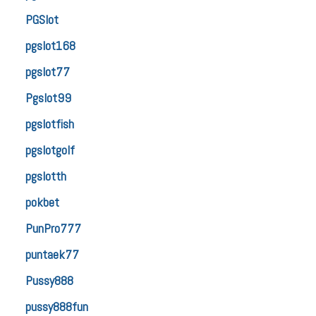
PGSlot
pgslot168
pgslot77
Pgslot99
pgslotfish
pgslotgolf
pgslotth
pokbet
PunPro777
puntaek77
Pussy888
pussy888fun