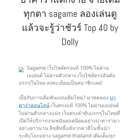
ทุกตา sagame ลองเล่นดู
แล้วจะรู้ว่าชัวร์ Top 40 by
Dolly
Sagame เว็บไซต์ตรงแท้ 100% ไม่ผ่าน
เอเย่นต์ ไม่ผ่านตัวกลาง เว็บไซต์ตรงอันดับ
แรกๆในไทย ลงทะเบียนเป็นสมาชิกเลย!
เบื่อกับการเดิมพันแบบเดิมไหม? มาทดลอง
บา
เว็บตรงแท้ 100% ไม่ผ่านเอเย่นต์
คาร่าออนไลน์
ไม่ผ่านตัวกลางแน่ๆ เว็บตรงลำดับแรกๆในไทยที่
เปิดให้บริการเกมพนันยอดนิยมอย่างบาคาร่ามา
อย่างยาวนาน ลิขสิทธิ์แท้จากคาสิโนชั้นนำ
ระดับโลกอย่าง sagame thailand เติมเต็มทุก