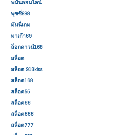
พนันออนไลน์
พุซซี่888
มันนี่เกม
มาเก๊า69
ล็อกดาวน์168
สล็อต
สล็อต 918kiss
สล็อต168
สล็อต55
สล็อต66
สล็อต666
สล็อต777