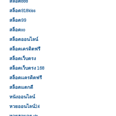
สล็อต888
สล็อต918kiss
สล็อต99
สล็อตxo
สล็อตออนไลน์
สล็อตเครดิตฟรี
สล็อตเว็บตรง
สล็อตเว็บตรง 168
สล็อตเเครดิตฟรี
สล็อตแตกดี
หนังออนไลน์
หวยออนไลน์24
หวยฮานอย vip