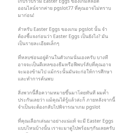
เก็บรวบรวม Easter Eggs ของเกมสล็อต
ออนไลน์จากค่าย pgslot77 ที่คุณอาจไม่ทราบ
มาก่อน!
สำหรับ Easter Eggs ของเกม pgslot นั้น จำ
ต้องชี้แจงก่อนว่า Easter Eggs เป็นยังไง? มัน
เป็นรายละเอียดเล็กๆ
ที่หลบซ่อนอยู่ด้านในตัวเกมนั่นเองครับ บางที
อาจจะเป็นดีเทลของธีมหรือฟีพบร์ลับที่คุณอาจ
จะมองข้ามไป แม้กระนั้นมันจะก่อให้การศึกษา
และทำการค้นพบ
สิ่งพวกนี้สื่อความหมายขึ้นมาโดยทันที ผมค้ำ
ประกันเลยว่า แม้คุณได้รู้แล้วล่ะก็ ภายหลังจากนี้
จำเป็นจะต้องกลับไปพิจารณาเกม pgslot
ที่คุณเลือกเล่นมาอย่างแน่แท้ จะมี Easter Eggs
แบบไหนบ้างนั้น เราจะมาดูไปพร้อมๆกันเลยครับ