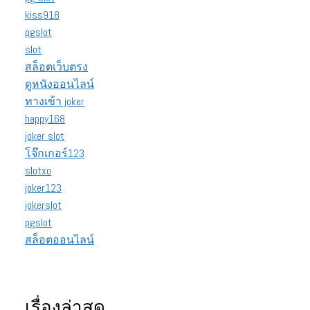
kiss918
pgslot
slot
สล็อตเว็บตรง
ดูหนังออนไลน์
ทางเข้า joker
happy168
joker slot
โจ๊กเกอร์123
slotxo
joker123
jokerslot
pgslot
สล็อตออนไลน์
เรื่องล่าสุด