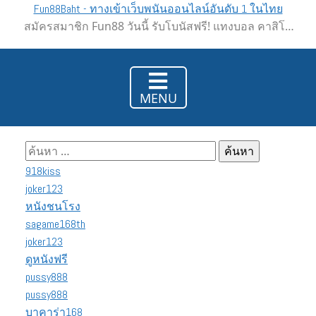
Fun88Baht - ทางเข้าเว็บพนันออนไลน์อันดับ 1 ในไทย
สมัครสมาชิก Fun88 วันนี้ รับโบนัสฟรี! แทงบอล คาสิโน
สล็อต และเกมเดิมพันครบวงจร รองรับมือถือ เล่นง่าย ได้
เงินจริง
MENU
ค้นหา
สำหรับ:
918kiss
joker123
หนังชนโรง
sagame168th
joker123
ดูหนังฟรี
pussy888
pussy888
บาคาร่า168