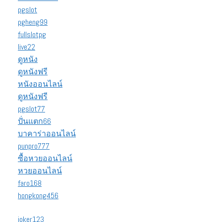
pgslot
pgheng99
fullslotpg
live22
ดูหนัง
ดูหนังฟรี
หนังออนไลน์
ดูหนังฟรี
pgslot77
ปั่นแตก66
บาคาร่าออนไลน์
punpro777
ซื้อหวยออนไลน์
หวยออนไลน์
faro168
hongkong456
joker123