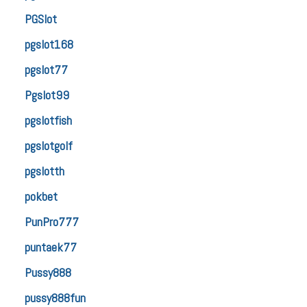
PGSlot
pgslot168
pgslot77
Pgslot99
pgslotfish
pgslotgolf
pgslotth
pokbet
PunPro777
puntaek77
Pussy888
pussy888fun