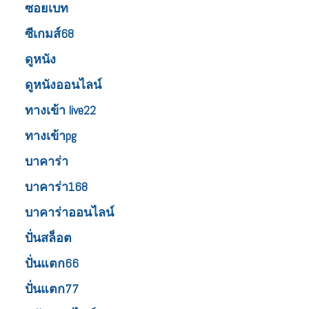
ซอยเบท
ซีเกมส์68
ดูหนัง
ดูหนังออนไลน์
ทางเข้า live22
ทางเข้าpg
บาคาร่า
บาคาร่า168
บาคาร่าออนไลน์
ปั่นสล็อต
ปั่นแตก66
ปั่นแตก77