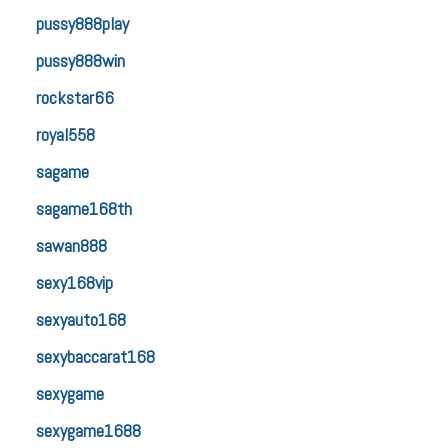
pussy888play
pussy888win
rockstar66
royal558
sagame
sagame168th
sawan888
sexy168vip
sexyauto168
sexybaccarat168
sexygame
sexygame1688