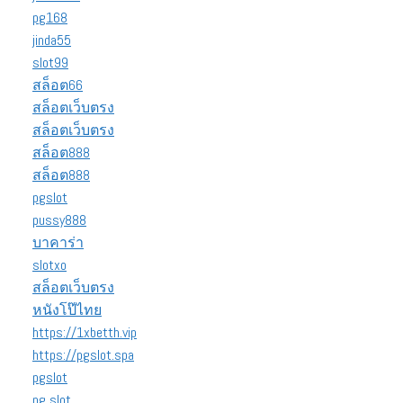
pg168
jinda55
slot99
สล็อต66
สล็อตเว็บตรง
สล็อตเว็บตรง
สล็อต888
สล็อต888
pgslot
pussy888
บาคาร่า
slotxo
สล็อตเว็บตรง
หนังโป๊ไทย
https://1xbetth.vip
https://pgslot.spa
pgslot
pg slot