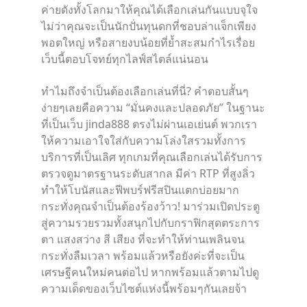
ค่ายดังทั้งโลกมาให้คุณได้เลือกเล่นกันแบบจุใจ
ไม่ว่าคุณจะเป็นนักปั่นทุนดกที่ชอบล่าแจ็กเพียง
พอตใหญ่ หรือสายงบน้อยที่ย้ำสะสมกำไรเรื่อย
เว็บนี้ตอบโจทย์ทุกไลฟ์สไตล์แน่นอน
ทำไมถึงจำเป็นต้องเลือกเล่นที่นี่? คำตอบสั้นๆ
ง่ายๆเลยคือความ “มั่นคงและปลอดภัย” ในฐานะ
ที่เป็นเว็บ jinda888 ตรงไม่ผ่านเอเย่นต์ พวกเรา
ให้ความเอาใจใส่กับความโล่งใสรวมทั้งการ
บริการที่เป็นเลิศ ทุกเกมที่คุณเลือกเล่นได้รับการ
ตรวจดูมาตรฐานระดับสากล มีค่า RTP ที่สูงลิ่ว
ทำให้โบนัสและฟีพบร์ฟรีสปินแตกบ่อยมาก
กระทั่งคุณจำเป็นต้องร้องว้าว! มาร่วมเปิดประตู
สู่ความรวยรวมทั้งสนุกไปกับกราฟิกสุดตระการ
ตา แสงสว่าง สี เสียง ที่จะทำให้ท่านเพลินจน
กระทั่งลืมเวลา พร้อมแล้วหรือยังค่ะที่จะเป็น
เศรษฐีคนใหม่คนต่อไป หากพร้อมแล้วตามไปดู
ความเด็ดของเว็บไซต์แห่งนี้พร้อมๆกันเลยจ้า