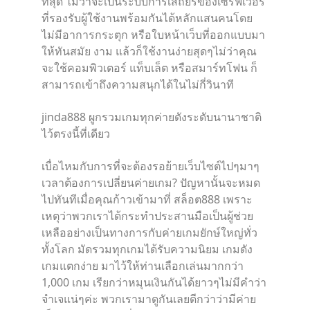
ที่สุด ไม่ว่าจะเป็นระบบการเสถียรของเซิร์ฟเวอร์
ที่รองรับผู้ใช้งานพร้อมกันได้หลักแสนคนโดย
ไม่มีอาการกระตุก หรือใบหน้าเว็บที่ออกแบบมา
ให้ทันสมัย งาม แล้วก็ใช้งานง่ายสุดๆไม่ว่าคุณ
จะใช้คอมพิวเตอร์ แท็บเล็ต หรือสมาร์ทโฟน ก็
สามารถเข้าถึงความสนุกได้ในไม่กี่วินาที
jinda888 ผูกรวมเกมทุกค่ายดังระดับนานาชาติ
ไว้ตรงนี้ที่เดียว
เบื่อไหมกับการที่จะต้องรอย้ายเว็บไซต์ไปๆมาๆ
เวลาต้องการเปลี่ยนค่ายเกม? ปัญหานั้นจะหมด
ไปทันทีเมื่อคุณก้าวเข้ามาที่ สล็อต888 เพราะ
เหตุว่าพวกเราได้กระทำประสานมือเป็นผู้ช่วย
เหลืออย่างเป็นทางการกับค่ายเกมยักษ์ใหญ่ทั่ว
ทั้งโลก มัดรวมทุกเกมได้รับความนิยม เกมดัง
เกมแตกง่าย มาไว้ให้ท่านเลือกเล่นมากกว่า
1,000 เกม เรียกว่าหมุนเงินกันได้ยาวๆไม่มีคำว่า
จำเจแน่ๆค่ะ พวกเรามาดูกันเลยดีกว่าว่ามีค่าย