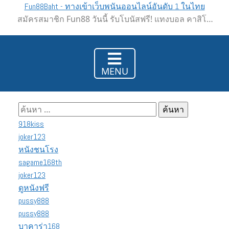
Fun88Baht - ทางเข้าเว็บพนันออนไลน์อันดับ 1 ในไทย
สมัครสมาชิก Fun88 วันนี้ รับโบนัสฟรี! แทงบอล คาสิโน
สล็อต และเกมเดิมพันครบวงจร รองรับมือถือ เล่นง่าย ได้
เงินจริง
MENU
ค้นหา
สำหรับ:
918kiss
joker123
หนังชนโรง
sagame168th
joker123
ดูหนังฟรี
pussy888
pussy888
บาคาร่า168