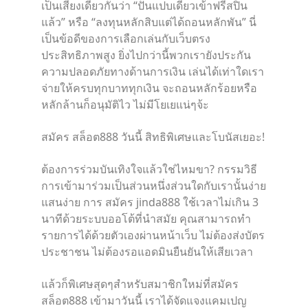
เป็นเสียงเดียวกันว่า “ปั่นแปบเดียวเข้าฟรีสปิน
แล้ว” หรือ “ลงทุนหลักสิบแต่ได้ถอนหลักพัน” นี่
เป็นข้อดีของการเลือกเล่นกับเว็บตรง
ประสิทธิภาพสูง ยิ่งไปกว่านี้พวกเรายังประกัน
ความปลอดภัยทางด้านการเงิน เล่นได้เท่าใดเรา
จ่ายให้ครบทุกบาททุกเงิน จะถอนหลักร้อยหรือ
หลักล้านก็อนุมัติไว ไม่มีโยเยแน่ๆจ้ะ
สมัคร สล็อต888 วันนี้ สิทธิพิเศษและโบนัสเยอะ!
ต้องการร่วมบันเทิงใจแล้วใช่ไหมขา? กรรมวิธี
การเข้ามาร่วมเป็นส่วนหนึ่งส่วนใดกับเรานั้นง่าย
แสนง่าย การ สมัคร jinda888 ใช้เวลาไม่เกิน 3
นาทีด้วยระบบออโต้ที่นำสมัย คุณสามารถทำ
รายการได้ด้วยตัวเองผ่านหน้าเว็บ ไม่ต้องส่งบัตร
ประชาชน ไม่ต้องรอแอดมินยืนยันให้เสียเวลา
แล้วก็พิเศษสุดๆสำหรับสมาชิกใหม่ที่สมัคร
สล็อต888 เข้ามาวันนี้ เราได้จัดแจงแคมเปญ