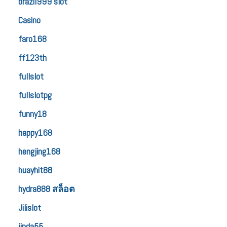
brazil999 slot
Casino
faro168
ff123th
fullslot
fullslotpg
funny18
happy168
hengjing168
huayhit88
hydra888 สล็อต
Jilislot
jinda55