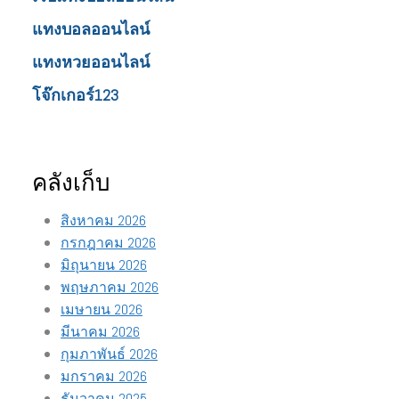
แทงบอลออนไลน์
แทงหวยออนไลน์
โจ๊กเกอร์123
คลังเก็บ
สิงหาคม 2026
กรกฎาคม 2026
มิถุนายน 2026
พฤษภาคม 2026
เมษายน 2026
มีนาคม 2026
กุมภาพันธ์ 2026
มกราคม 2026
ธันวาคม 2025