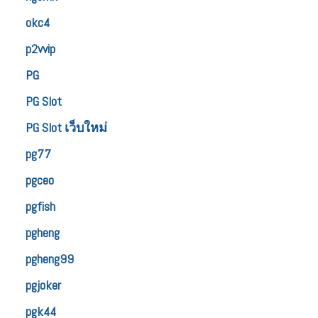
okc4
p2vvip
PG
PG Slot
PG Slot เว็บใหม่
pg77
pgceo
pgfish
pgheng
pgheng99
pgjoker
pgk44