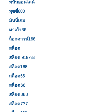
พนันออนไลน์
พุซซี่888
มันนี่เกม
มาเก๊า69
ล็อกดาวน์168
สล็อต
สล็อต 918kiss
สล็อต168
สล็อต55
สล็อต66
สล็อต666
สล็อต777