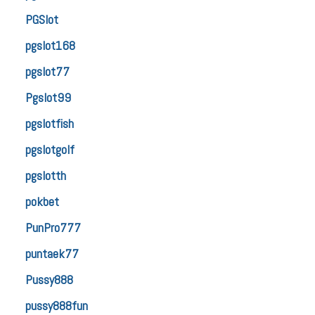
PGSlot
pgslot168
pgslot77
Pgslot99
pgslotfish
pgslotgolf
pgslotth
pokbet
PunPro777
puntaek77
Pussy888
pussy888fun