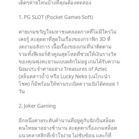
เด็ดๆค่ายไหนบ้างที่คุณต้องทดลอง
1. PG SLOT (Pocket Games Soft)
ค่ายเกมขวัญใจมหาชนตลอดกาลที่ไม่มีใครไม่
เคยรู้ สะดุดตาที่สุดในเรื่องของกราฟิก 3D ที่
งดงามอลังการ เนื้อเรื่องของเกมที่น่าติดตาม
รวมทั้งฟีเจอร์ตัวคูณสุดโหดที่ช่วยให้เงินรางวัล
ของคุณพุ่งทะยานแบบผลักไม่อยู่ เกมได้รับความ
นิยมประจำค่ายอย่าง Treasures of Aztec
(สล็อตสาวถ้ำ) หรือ Lucky Neko (เนโกะนำ
โชค) ก็มีพร้อมให้ท่านระเบิดความปังได้ตลอด 1
วัน
2. Joker Gaming
อีกหนึ่งค่ายระดับตำนานที่อยู่คู่กับนักปั่นสล็อต
คนไทยมาอย่างช้านาน สะดุดตาเรื่องเกมสล็อต
แนวคลาสสิกที่เข้าใจง่าย ไม่ซับซ้อน และก็ที่